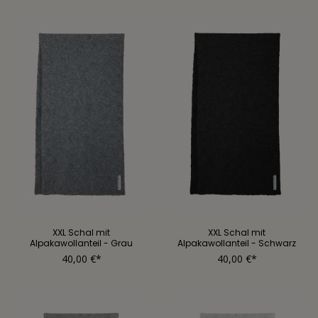
XXL Schal mit
XXL Schal mit
Alpakawollanteil - Grau
Alpakawollanteil - Schwarz
40,00 €*
40,00 €*