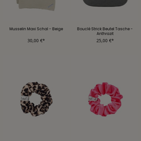
Musselin Maxi Schal - Beige
Bouclé Strick Beutel Tasche -
Anthrazit
30,00 €*
25,00 €*