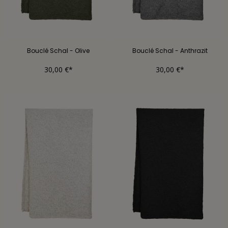
Bouclé Schal - Olive
Bouclé Schal - Anthrazit
30,00 €*
30,00 €*