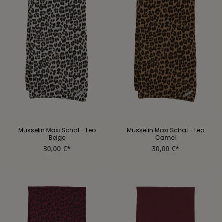
Musselin Maxi Schal - Leo
Musselin Maxi Schal - Leo
Beige
Camel
30,00 €*
30,00 €*