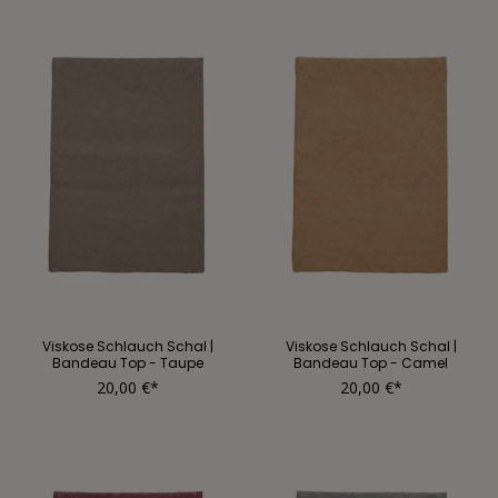
Viskose Schlauch Schal |
Viskose Schlauch Schal |
Bandeau Top - Taupe
Bandeau Top - Camel
20,00 €*
20,00 €*