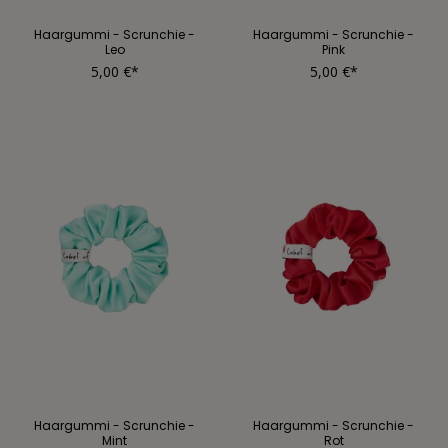
Haargummi - Scrunchie -
Haargummi - Scrunchie -
Leo
Pink
5,00 €*
5,00 €*
Haargummi - Scrunchie -
Haargummi - Scrunchie -
Mint
Rot