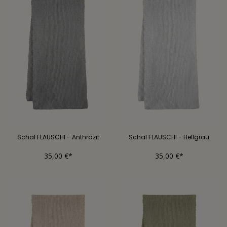
Schal FLAUSCHI - Anthrazit
Schal FLAUSCHI - Hellgrau
35,00 €*
35,00 €*