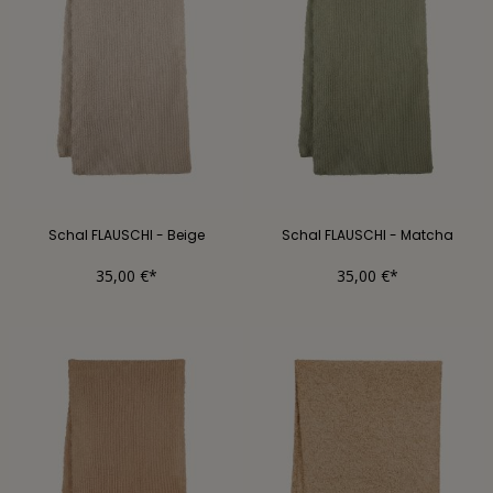
Schal FLAUSCHI - Beige
Schal FLAUSCHI - Matcha
35,00 €*
35,00 €*