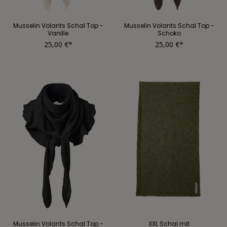
Musselin Volants Schal Top -
Musselin Volants Schal Top -
Vanille
Schoko
25,00 €*
25,00 €*
Musselin Volants Schal Top -
XXL Schal mit