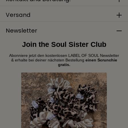
Versand
Newsletter
Join the Soul Sister Club
Abonniere jetzt den kostenlosen LABEL OF SOUL Newsletter
& erhalte bei deiner nächsten Bestellung
einen Scrunchie
gratis.