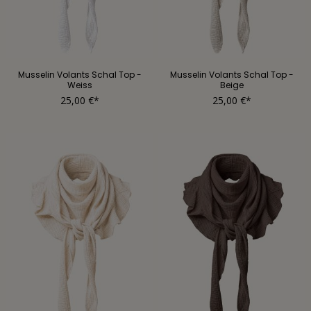
Musselin Volants Schal Top -
Musselin Volants Schal Top -
Weiss
Beige
25,00 €*
25,00 €*