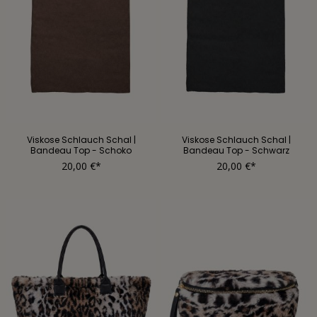
Viskose Schlauch Schal |
Viskose Schlauch Schal |
Bandeau Top - Schoko
Bandeau Top - Schwarz
20,00 €*
20,00 €*