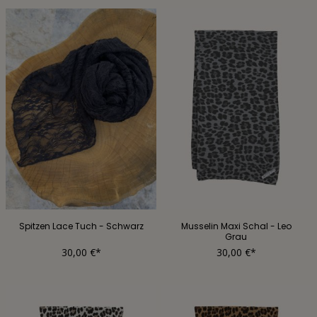
Spitzen Lace Tuch - Schwarz
Musselin Maxi Schal - Leo
Grau
30,00 €*
30,00 €*