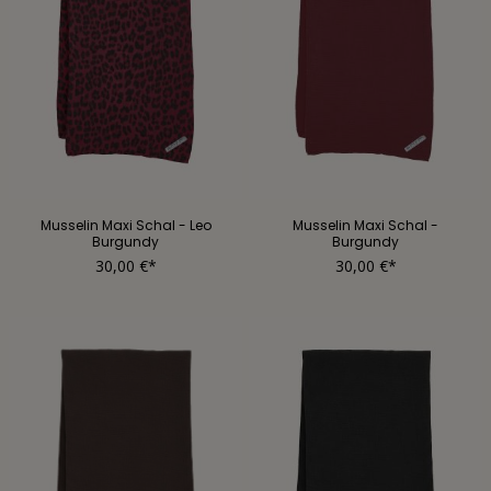
Musselin Maxi Schal - Leo
Musselin Maxi Schal -
Burgundy
Burgundy
30,00 €*
30,00 €*