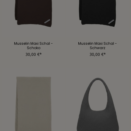
Musselin Maxi Schal -
Musselin Maxi Schal -
Schoko
Schwarz
30,00 €*
30,00 €*