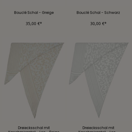
Bouclé Schal - Greige
Bouclé Schal - Schwarz
35,00 €*
30,00 €*
Dreiecksschal mit
Dreiecksschal mit