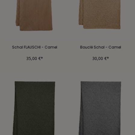
Schal FLAUSCHI - Camel
Bouclé Schal - Camel
35,00 €*
30,00 €*