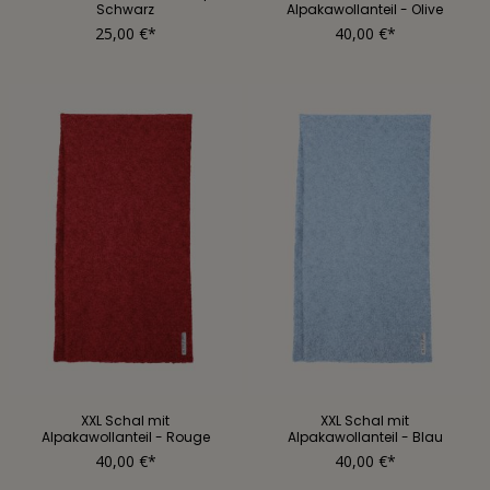
Schwarz
Alpakawollanteil - Olive
25,00 €*
40,00 €*
XXL Schal mit
XXL Schal mit
Alpakawollanteil - Rouge
Alpakawollanteil - Blau
40,00 €*
40,00 €*