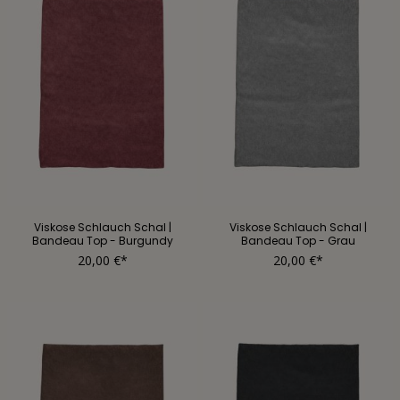
Viskose Schlauch Schal |
Viskose Schlauch Schal |
Bandeau Top - Burgundy
Bandeau Top - Grau
20,00 €*
20,00 €*