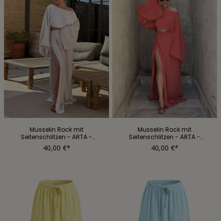
Musselin Rock mit
Musselin Rock mit
Seitenschlitzen - ARTA -
Seitenschlitzen - ARTA -
REGULAR - Beige
REGULAR - Rosewood
40,00 €*
40,00 €*