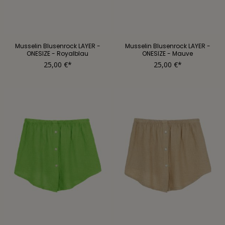
Musselin Blusenrock LAYER -
Musselin Blusenrock LAYER -
ONESIZE - Royalblau
ONESIZE - Mauve
25,00 €*
25,00 €*