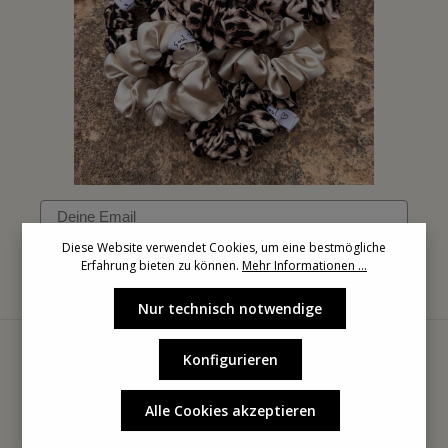
Email
Diese Website verwendet Cookies, um eine bestmögliche
Erfahrung bieten zu können.
Mehr Informationen ...
Anmelden
Nur technisch notwendige
Konfigurieren
Alle Cookies akzeptieren