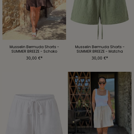
Musselin Bermuda Shorts -
Musselin Bermuda Shorts -
SUMMER BREEZE - Schoko
SUMMER BREEZE - Matcha
30,00 €*
30,00 €*