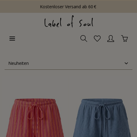
Kostenloser Versand ab 60 €