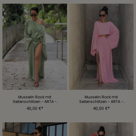
Musselin Rock mit
Musselin Rock mit
Seitenschlitzen - ARTA -
Seitenschlitzen - ARTA -
REGULAR - Matcha
REGULAR - Bubblegum
40,00 €*
40,00 €*