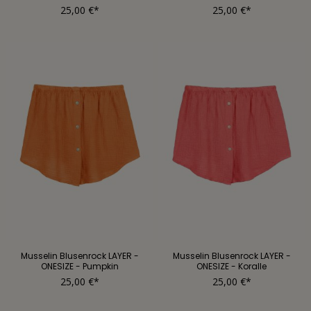
25,00 €*
25,00 €*
Musselin Blusenrock LAYER -
Musselin Blusenrock LAYER -
ONESIZE - Pumpkin
ONESIZE - Koralle
25,00 €*
25,00 €*