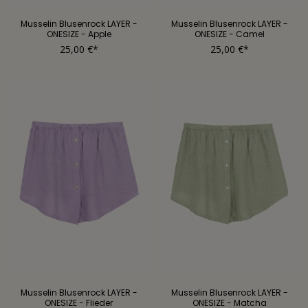
Musselin Blusenrock LAYER -
Musselin Blusenrock LAYER -
ONESIZE - Apple
ONESIZE - Camel
25,00 €*
25,00 €*
Musselin Blusenrock LAYER -
Musselin Blusenrock LAYER -
ONESIZE - Flieder
ONESIZE - Matcha