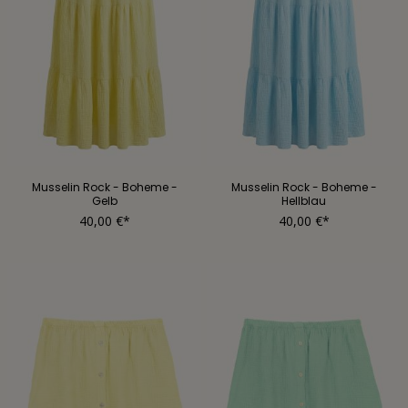
Musselin Rock - Boheme -
Musselin Rock - Boheme -
Gelb
Hellblau
40,00 €*
40,00 €*