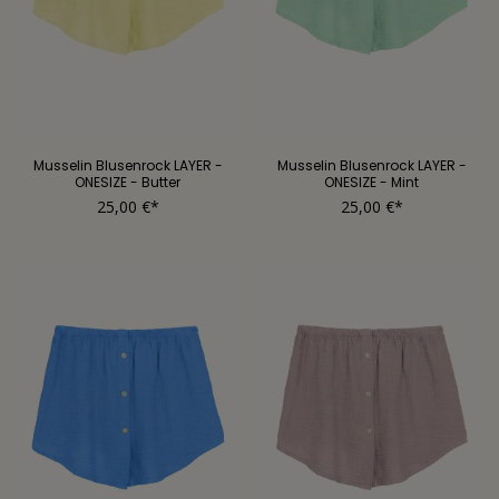
Musselin Blusenrock LAYER -
Musselin Blusenrock LAYER -
ONESIZE - Butter
ONESIZE - Mint
25,00 €*
25,00 €*