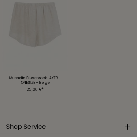
Musselin Blusenrock LAYER -
ONESIZE - Beige
25,00 €*
Shop Service