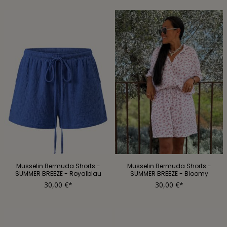
Musselin Bermuda Shorts -
Musselin Bermuda Shorts -
SUMMER BREEZE - Royalblau
SUMMER BREEZE - Bloomy
30,00 €*
30,00 €*