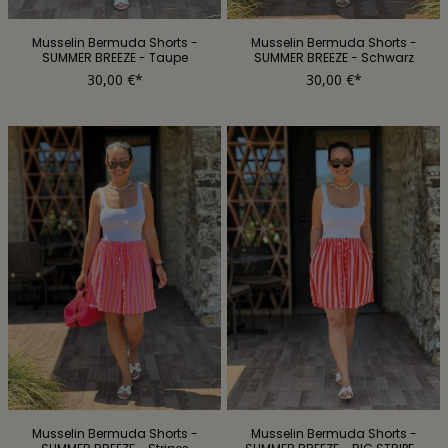
Musselin Bermuda Shorts -
Musselin Bermuda Shorts -
SUMMER BREEZE - Taupe
SUMMER BREEZE - Schwarz
30,00 €*
30,00 €*
Musselin Bermuda Shorts -
Musselin Bermuda Shorts -