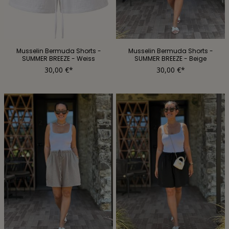
Musselin Bermuda Shorts -
Musselin Bermuda Shorts -
SUMMER BREEZE - Weiss
SUMMER BREEZE - Beige
30,00 €*
30,00 €*