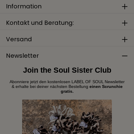
Information
Kontakt und Beratung:
Versand
Newsletter
Join the Soul Sister Club
Abonniere jetzt den kostenlosen LABEL OF SOUL Newsletter
& erhalte bei deiner nächsten Bestellung
einen Scrunchie
gratis.