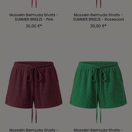
Musselin Bermuda Shorts -
Musselin Bermuda Shorts -
SUMMER BREEZE - Pink
SUMMER BREEZE - Rosewood
30,00 €*
30,00 €*
Musselin Bermuda Shorts -
Musselin Bermuda Shorts -