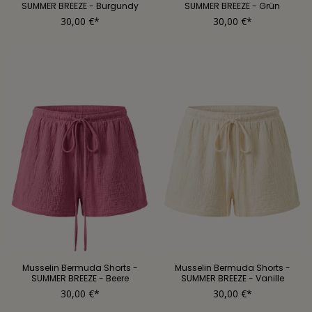
SUMMER BREEZE - Burgundy
SUMMER BREEZE - Grün
30,00 €*
30,00 €*
Musselin Bermuda Shorts -
Musselin Bermuda Shorts -
SUMMER BREEZE - Beere
SUMMER BREEZE - Vanille
30,00 €*
30,00 €*