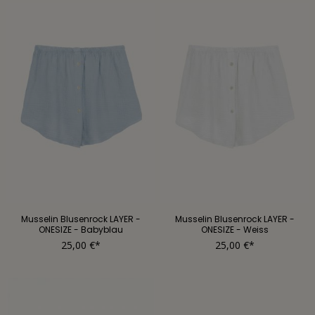
Musselin Blusenrock LAYER -
Musselin Blusenrock LAYER -
ONESIZE - Babyblau
ONESIZE - Weiss
25,00 €*
25,00 €*