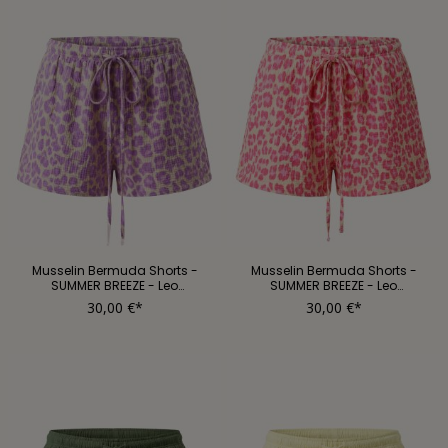
Musselin Bermuda Shorts -
Musselin Bermuda Shorts -
SUMMER BREEZE - Leo
SUMMER BREEZE - Leo
Flieder/Butter
Pink/Butter
30,00 €*
30,00 €*