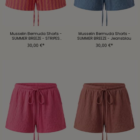
Musselin Bermuda Shorts -
Musselin Bermuda Shorts -
SUMMER BREEZE - STRIPES
SUMMER BREEZE - Jeansblau
Flamingo Kiss
30,00 €*
30,00 €*