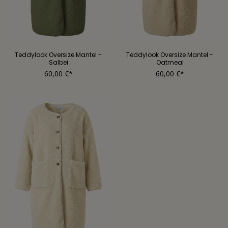
Teddylook Oversize Mantel -
Teddylook Oversize Mantel -
Salbei
Oatmeal
60,00 €*
60,00 €*