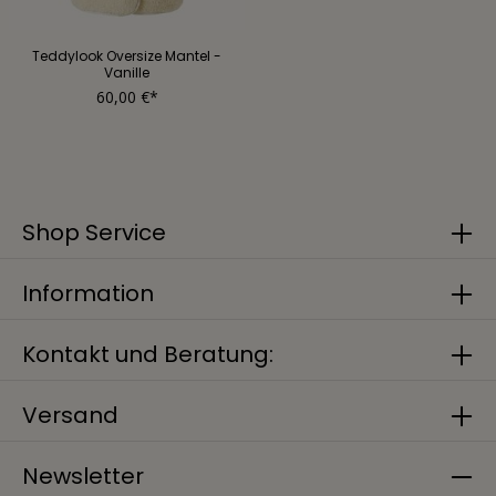
Teddylook Oversize Mantel -
Vanille
60,00 €*
Shop Service
Information
Kontakt und Beratung:
Versand
Newsletter