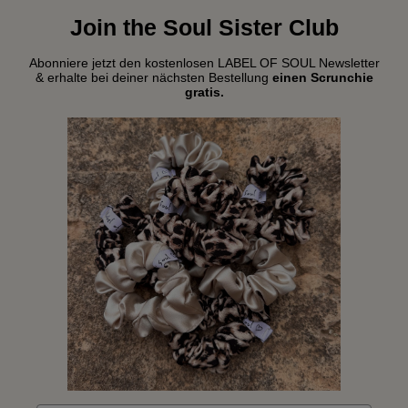
Join the Soul Sister Club
Abonniere jetzt den kostenlosen LABEL OF SOUL Newsletter
& erhalte bei deiner nächsten Bestellung
einen Scrunchie
gratis.