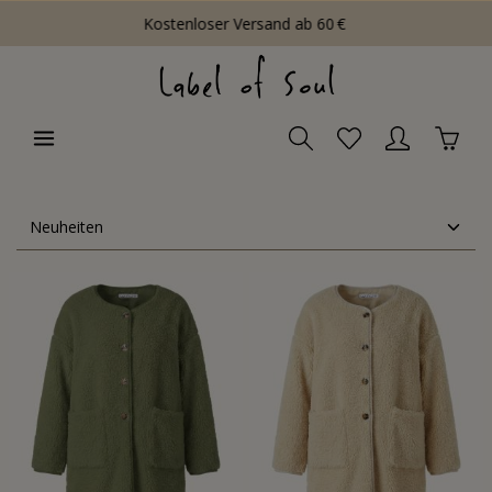
Kostenloser Versand ab 60 €