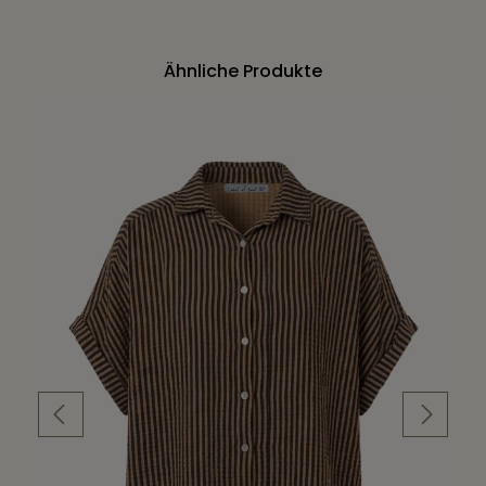
Ähnliche Produkte