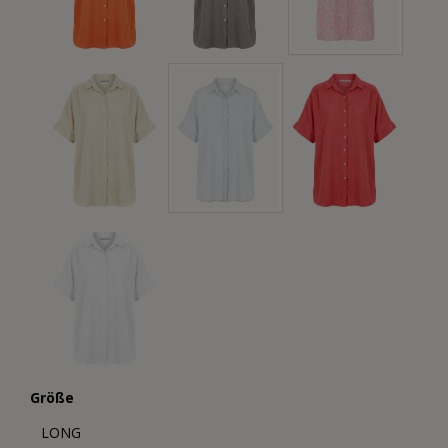
Größe
LONG