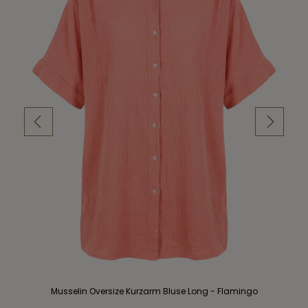
Musselin Oversize Kurzarm Bluse Long - Flamingo