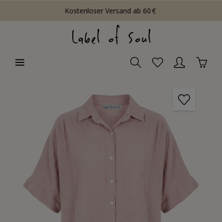
Kostenloser Versand ab 60 €