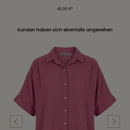
40,00 €*
Kunden haben sich ebenfalls angesehen