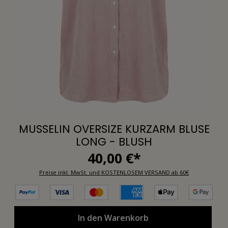
MUSSELIN OVERSIZE KURZARM BLUSE
LONG - BLUSH
40,00 €*
Preise inkl. MwSt. und KOSTENLOSEM VERSAND ab 60€
In den Warenkorb