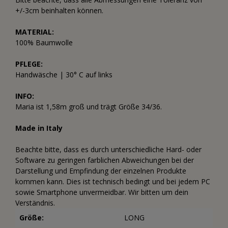
+/-3cm beinhalten können.
MATERIAL:
100% Baumwolle
PFLEGE:
Handwäsche | 30° C auf links
INFO:
Maria ist 1,58m groß und trägt Größe 34/36.
Made in Italy
Beachte bitte, dass es durch unterschiedliche Hard- oder
Software zu geringen farblichen Abweichungen bei der
Darstellung und Empfindung der einzelnen Produkte
kommen kann. Dies ist technisch bedingt und bei jedem PC
sowie Smartphone unvermeidbar. Wir bitten um dein
Verständnis.
Größe:
LONG