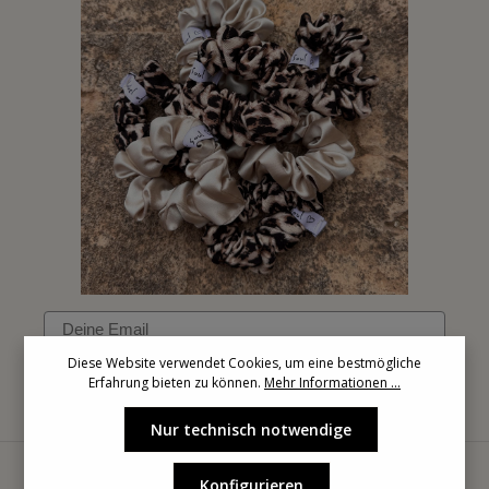
Email
Diese Website verwendet Cookies, um eine bestmögliche
Erfahrung bieten zu können.
Mehr Informationen ...
Anmelden
Nur technisch notwendige
Konfigurieren