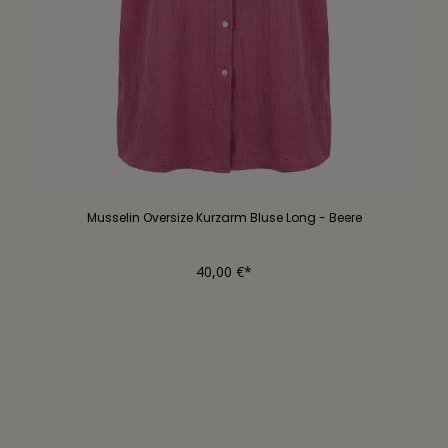
Musselin Oversize Kurzarm Bluse Long - Beere
40,00 €*