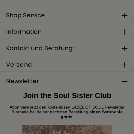
Shop Service
Information
Kontakt und Beratung:
Versand
Newsletter
Join the Soul Sister Club
Abonniere jetzt den kostenlosen LABEL OF SOUL Newsletter
& erhalte bei deiner nächsten Bestellung
einen Scrunchie
gratis.