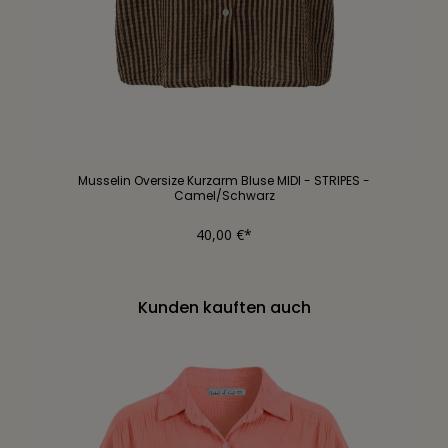
Musselin Oversize Kurzarm Bluse MIDI - STRIPES -
Camel/Schwarz
40,00 €*
Kunden kauften auch