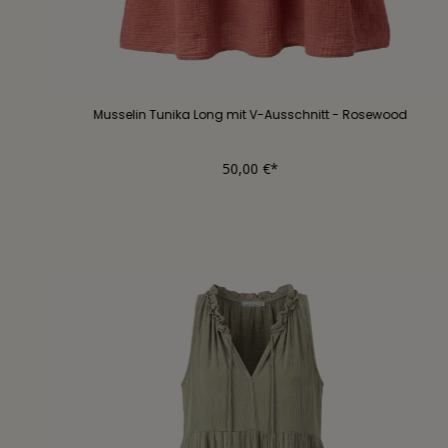
Musselin Tunika Long mit V-Ausschnitt - Rosewood
50,00 €*