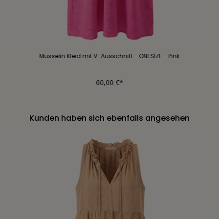
Musselin Kleid mit V-Ausschnitt - ONESIZE - Pink
60,00 €*
Kunden haben sich ebenfalls angesehen