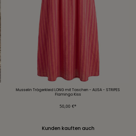
Musselin Trägerkleid LONG mit Taschen - ALISA - STRIPES
Flamingo Kiss
50,00 €*
Kunden kauften auch