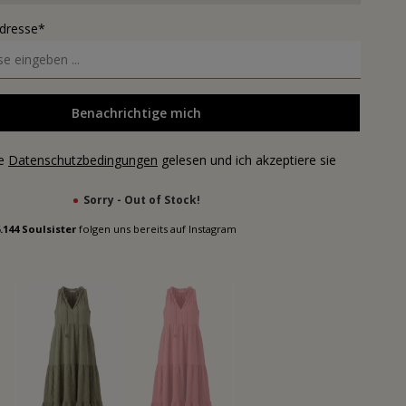
Adresse*
Benachrichtige mich
ie
Datenschutzbedingungen
gelesen und ich akzeptiere sie
Sorry - Out of Stock!
.144 Soulsister
folgen uns bereits auf Instagram