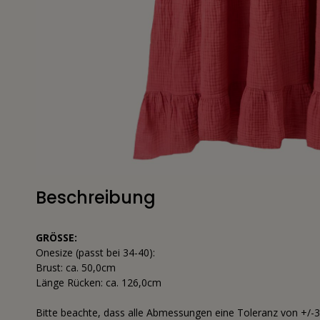
Beschreibung
GRÖSSE:
Onesize (passt bei 34-40):
Brust: ca. 50,0cm
Länge Rücken: ca. 126,0cm
Bitte beachte, dass alle Abmessungen eine Toleranz von +/-