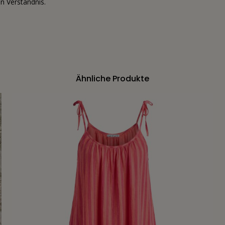
n Verständnis.
Ähnliche Produkte