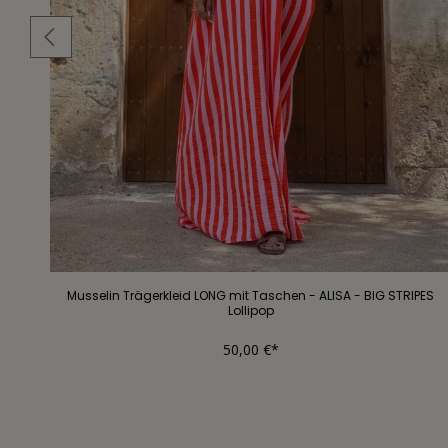
Musselin Trägerkleid LONG mit Taschen - ALISA - BIG STRIPES
Lollipop
50,00 €*