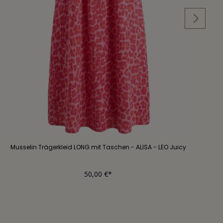
Musselin Trägerkleid LONG mit Taschen - ALISA - LEO Juicy
50,00 €*