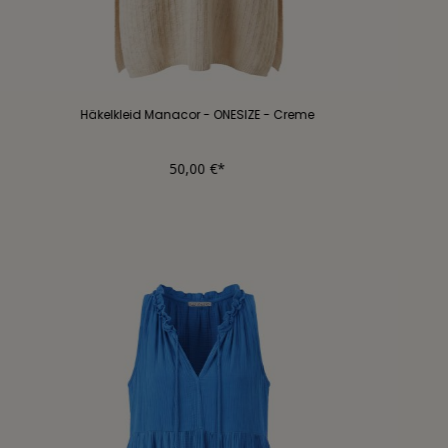
Häkelkleid Manacor - ONESIZE - Creme
50,00 €*