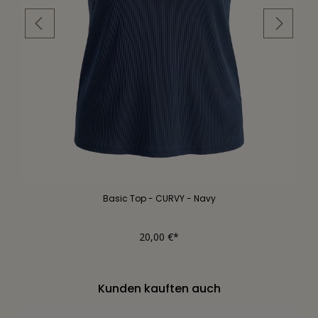
Basic Top - CURVY - Navy
20,00 €*
Kunden kauften auch