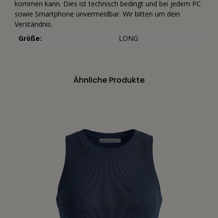
kommen kann. Dies ist technisch bedingt und bei jedem PC
sowie Smartphone unvermeidbar. Wir bitten um dein
Verständnis.
Größe:
LONG
Ähnliche Produkte