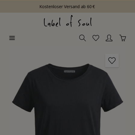
Kostenloser Versand ab 60 €