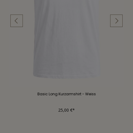
Basic Long Kurzarmshirt - Weiss
25,00 €*