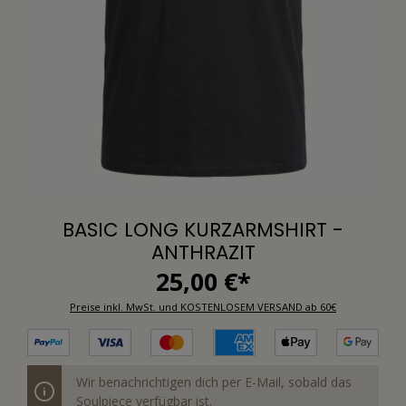
BASIC LONG KURZARMSHIRT -
ANTHRAZIT
25,00 €*
Preise inkl. MwSt. und KOSTENLOSEM VERSAND ab 60€
Wir benachrichtigen dich per E-Mail, sobald das
Soulpiece verfügbar ist.