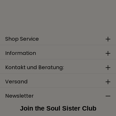
Shop Service
Information
Kontakt und Beratung:
Versand
Newsletter
Join the Soul Sister Club