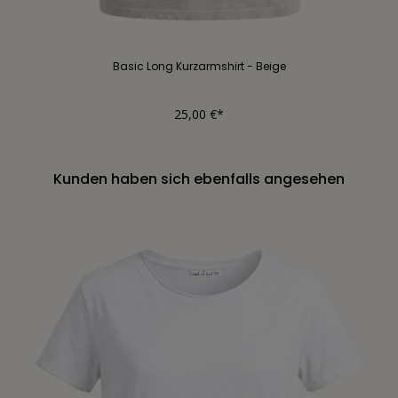
Basic Long Kurzarmshirt - Beige
25,00 €*
Kunden haben sich ebenfalls angesehen