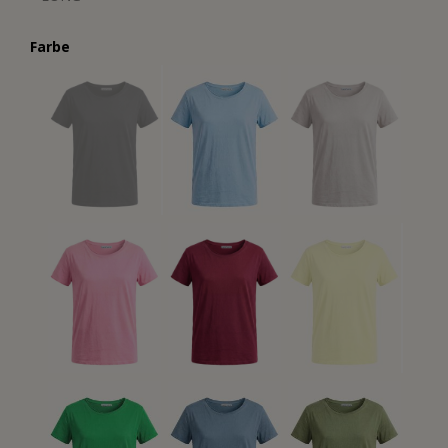
Farbe