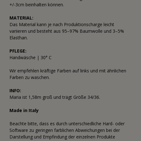
+/-3cm beinhalten können.
MATERIAL:
Das Material kann je nach Produktionscharge leicht
variieren und besteht aus 95–97% Baumwolle und 3–5%
Elasthan.
PFLEGE:
Handwäsche | 30° C
Wir empfehlen kräftige Farben auf links und mit ähnlichen
Farben zu waschen.
INFO:
Maria ist 1,58m groß und trägt Größe 34/36.
Made in Italy
Beachte bitte, dass es durch unterschiedliche Hard- oder
Software zu geringen farblichen Abweichungen bei der
Darstellung und Empfindung der einzelnen Produkte