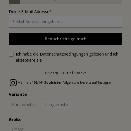
Deine E-Mail-Adresse*
Benachrichtige mich
Ich habe die
Datenschutzbedingungen
gelesen und ich
akzeptiere sie
Sorry - Out of Stock!
Mehr als
106.144 Soulsister
folgen uns bereits auf Instagram
Variante
Kurzarmshirt
Langarmshirt
Größe
LONG