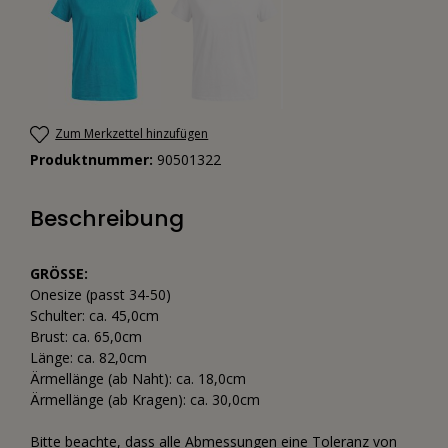
Zum Merkzettel hinzufügen
Produktnummer:
90501322
Beschreibung
GRÖSSE:
Onesize (passt 34-50)
Schulter: ca. 45,0cm
Brust: ca. 65,0cm
Länge: ca. 82,0cm
Ärmellänge (ab Naht): ca. 18,0cm
Ärmellänge (ab Kragen): ca. 30,0cm
Bitte beachte, dass alle Abmessungen eine Toleranz von