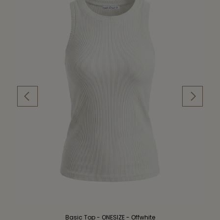
Basic Top - ONESIZE - Offwhite