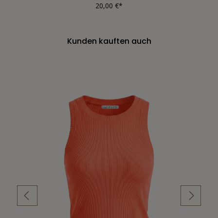
20,00 €*
Kunden kauften auch