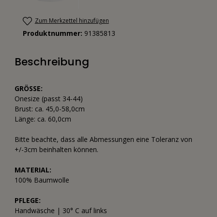
Zum Merkzettel hinzufügen
Produktnummer:
91385813
Beschreibung
GRÖSSE:
Onesize (passt 34-44)
Brust: ca. 45,0-58,0cm
Länge: ca. 60,0cm
Bitte beachte, dass alle Abmessungen eine Toleranz von
+/-3cm beinhalten können.
MATERIAL:
100% Baumwolle
PFLEGE:
Handwäsche | 30° C auf links