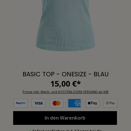
BASIC TOP - ONESIZE - BLAU
15,00 €*
Preise inkl. MwSt. und KOSTENLOSEM VERSAND ab 60€
In den Warenkorb