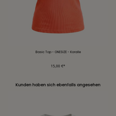
Basic Top - ONESIZE - Koralle
15,00 €*
Kunden haben sich ebenfalls angesehen