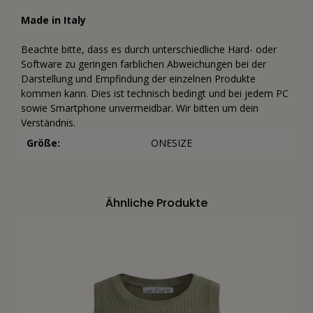
Made in Italy
Beachte bitte, dass es durch unterschiedliche Hard- oder
Software zu geringen farblichen Abweichungen bei der
Darstellung und Empfindung der einzelnen Produkte
kommen kann. Dies ist technisch bedingt und bei jedem PC
sowie Smartphone unvermeidbar. Wir bitten um dein
Verständnis.
Größe:
ONESIZE
Ähnliche Produkte