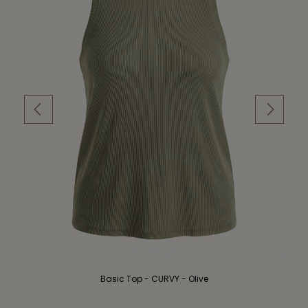
Basic Top - CURVY - Olive