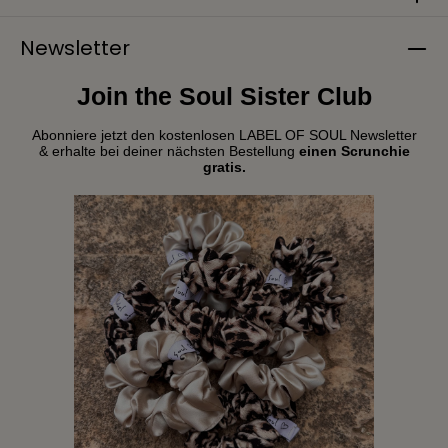
Newsletter
Join the Soul Sister Club
Abonniere jetzt den kostenlosen LABEL OF SOUL Newsletter
& erhalte bei deiner nächsten Bestellung
einen Scrunchie
gratis.