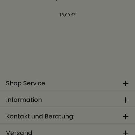
15,00 €*
Shop Service
Information
Kontakt und Beratung:
Versand