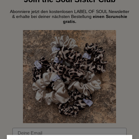
Abonniere jetzt den kostenlosen LABEL OF SOUL Newsletter
& erhalte bei deiner nächsten Bestellung
einen Scrunchie
gratis.
Email