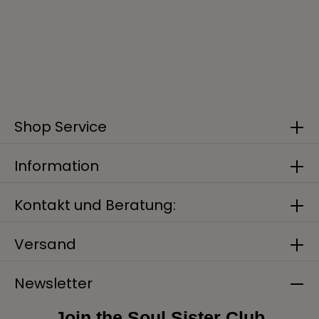
Shop Service
Information
Kontakt und Beratung:
Versand
Newsletter
Join the Soul Sister Club