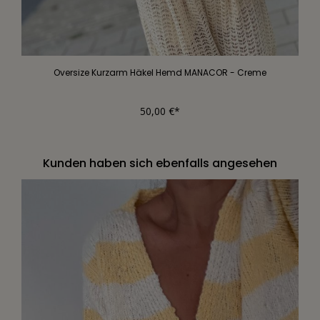
Oversize Kurzarm Häkel Hemd MANACOR - Creme
50,00 €*
Kunden haben sich ebenfalls angesehen