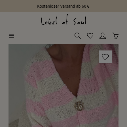
Kostenloser Versand ab 60 €