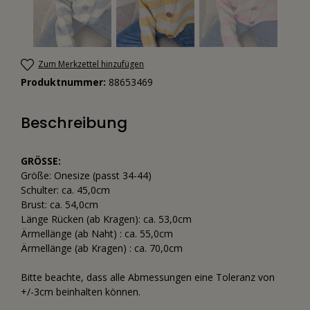
Zum Merkzettel hinzufügen
Produktnummer:
88653469
Beschreibung
GRÖSSE:
Größe: Onesize (passt 34-44)
Schulter: ca. 45,0cm
Brust: ca. 54,0cm
Länge Rücken (ab Kragen): ca. 53,0cm
Ärmellänge (ab Naht) : ca. 55,0cm
Ärmellänge (ab Kragen) : ca. 70,0cm
Bitte beachte, dass alle Abmessungen eine Toleranz von
+/-3cm beinhalten können.