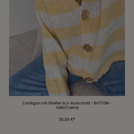
Cardigan mit Streifen & V-Ausschnitt - BUTTONI -
Gelb/Creme
50,00 €*