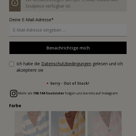
Soulpiece verfügbar ist.
Deine E-Mail-Adresse*
Benachrichtige mich
Ich habe die
Datenschutzbedingungen
gelesen und ich
akzeptiere sie
Sorry - Out of Stock!
Mehr als
106.144 Soulsister
folgen uns bereits auf Instagram
Farbe