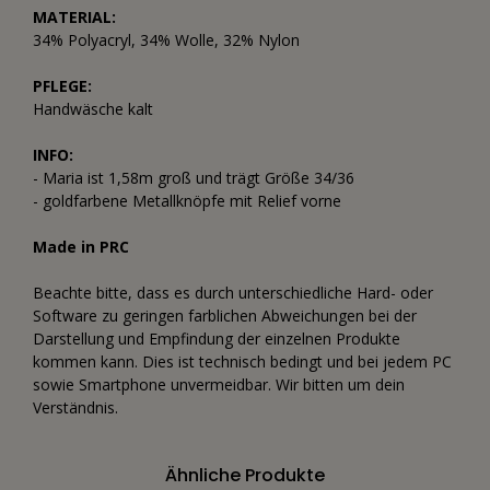
MATERIAL:
34% Polyacryl, 34% Wolle, 32% Nylon
PFLEGE:
Handwäsche kalt
INFO:
- Maria ist 1,58m groß und trägt Größe 34/36
- goldfarbene Metallknöpfe mit Relief vorne
Made in PRC
Beachte bitte, dass es durch unterschiedliche Hard- oder
Software zu geringen farblichen Abweichungen bei der
Darstellung und Empfindung der einzelnen Produkte
kommen kann. Dies ist technisch bedingt und bei jedem PC
sowie Smartphone unvermeidbar. Wir bitten um dein
Verständnis.
Ähnliche Produkte