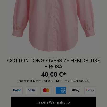
COTTON LONG OVERSIZE HEMDBLUSE
- ROSA
40,00 €*
Preise inkl. MwSt. und KOSTENLOSEM VERSAND ab 60€
In den Warenkorb