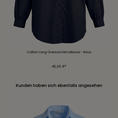
Cotton Long Oversize Hemdbluse - Navy
40,00 €*
Kunden haben sich ebenfalls angesehen