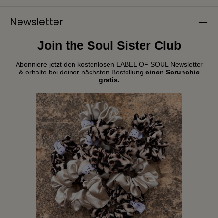
Newsletter
Join the Soul Sister Club
Abonniere jetzt den kostenlosen LABEL OF SOUL Newsletter
& erhalte bei deiner nächsten Bestellung
einen Scrunchie
gratis.