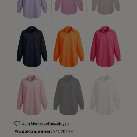
Zum Merkzettel hinzufügen
Produktnummer:
91520149