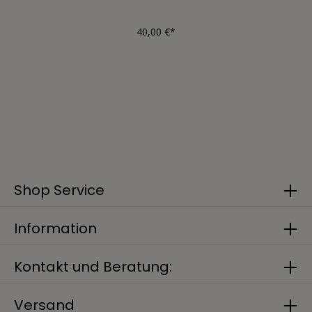
40,00 €*
Shop Service
Information
Kontakt und Beratung:
Versand