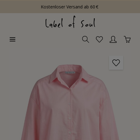
Kostenloser Versand ab 60 €