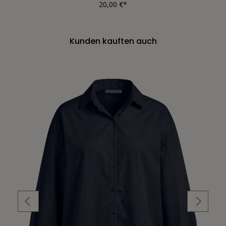
20,00 €*
Kunden kauften auch