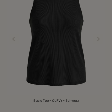
Basic Top - CURVY - Schwarz