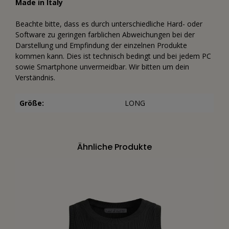
Made in Italy
Beachte bitte, dass es durch unterschiedliche Hard- oder
Software zu geringen farblichen Abweichungen bei der
Darstellung und Empfindung der einzelnen Produkte
kommen kann. Dies ist technisch bedingt und bei jedem PC
sowie Smartphone unvermeidbar. Wir bitten um dein
Verständnis.
Größe:
LONG
Ähnliche Produkte