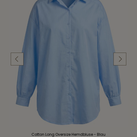
Cotton Long Oversize Hemdbluse - Blau