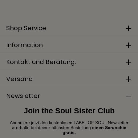
Shop Service
Information
Kontakt und Beratung:
Versand
Newsletter
Join the Soul Sister Club
Abonniere jetzt den kostenlosen LABEL OF SOUL Newsletter
& erhalte bei deiner nächsten Bestellung
einen Scrunchie
gratis.