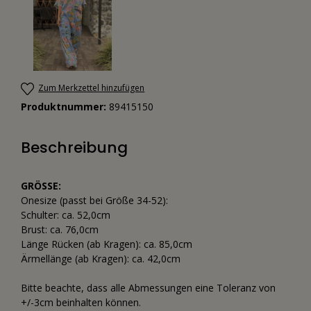
Zum Merkzettel hinzufügen
Produktnummer:
89415150
Beschreibung
GRÖSSE:
Onesize (passt bei Größe 34-52):
Schulter: ca. 52,0cm
Brust: ca. 76,0cm
Länge Rücken (ab Kragen): ca. 85,0cm
Ärmellänge (ab Kragen): ca. 42,0cm
Bitte beachte, dass alle Abmessungen eine Toleranz von
+/-3cm beinhalten können.