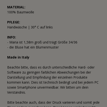
MATERIAL:
100% Baumwolle
PFLEGE:
Handwäsche | 30° C auf links
INFO:
- Maria ist 1,58m groß und trägt Größe 34/36
- die Bluse hat ein Blumenmuster
Made in Italy
Beachte bitte, dass es durch unterschiedliche Hard- oder
Software zu geringen farblichen Abweichungen bei der
Darstellung und Empfindung der einzelnen Produkte
kommen kann. Dies ist technisch bedingt und bei jedem PC
sowie Smartphone unvermeidbar. Wir bitten um dein
Verständnis.
Bitte beachte auch, dass der Druck variieren und somit jede