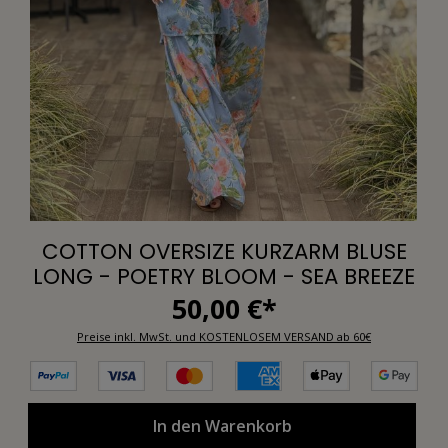
COTTON OVERSIZE KURZARM BLUSE
LONG - POETRY BLOOM - SEA BREEZE
50,00 €*
Preise inkl. MwSt. und KOSTENLOSEM VERSAND ab 60€
In den Warenkorb