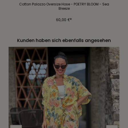
Cotton Palazzo Oversize Hose - POETRY BLOOM - Sea
Breeze
60,00 €*
Kunden haben sich ebenfalls angesehen