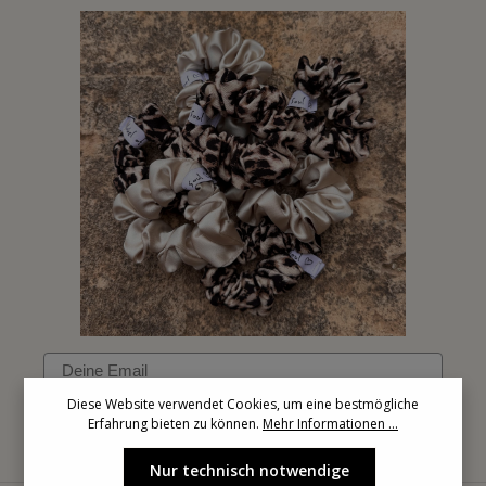
Email
Diese Website verwendet Cookies, um eine bestmögliche
Erfahrung bieten zu können.
Mehr Informationen ...
Anmelden
Nur technisch notwendige