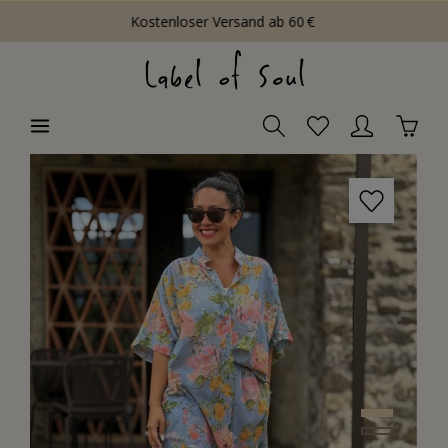
Kostenloser Versand ab 60 €