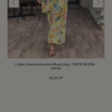
Cotton Oversize Kurzarm Bluse Long - POETRY BLOOM -
Lemon
50,00 €*