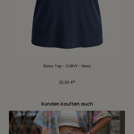
Basic Top - CURVY - Navy
20,00 €*
Kunden kauften auch