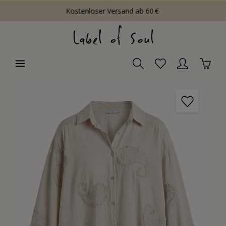
Kostenloser Versand ab 60 €