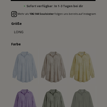
Sofort verfügbar: In 1-3 Tagen bei dir
Mehr als
106.144 Soulsister
folgen uns bereits auf Instagram
Größe
LONG
Farbe