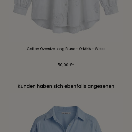
Cotton Oversize Long Bluse - OHANA - Weiss
50,00 €*
Kunden haben sich ebenfalls angesehen