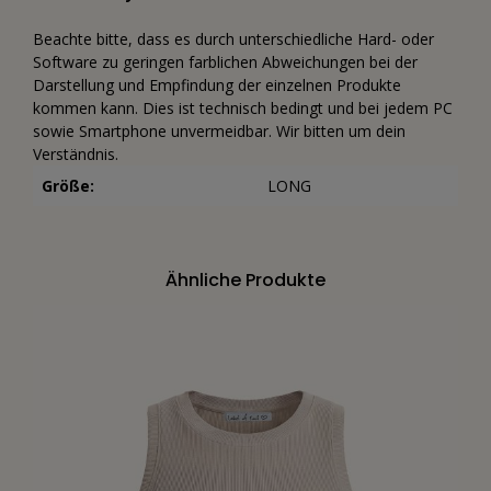
Beachte bitte, dass es durch unterschiedliche Hard- oder
Software zu geringen farblichen Abweichungen bei der
Darstellung und Empfindung der einzelnen Produkte
kommen kann. Dies ist technisch bedingt und bei jedem PC
sowie Smartphone unvermeidbar. Wir bitten um dein
Verständnis.
Größe:
LONG
Ähnliche Produkte