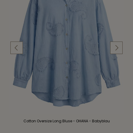
Cotton Oversize Long Bluse - OHANA - Babyblau