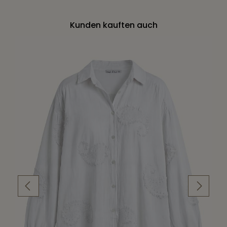
Kunden kauften auch