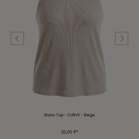
Basic Top - CURVY - Beige
20,00 €*