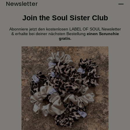
Newsletter
Join the Soul Sister Club
Abonniere jetzt den kostenlosen LABEL OF SOUL Newsletter
& erhalte bei deiner nächsten Bestellung
einen Scrunchie
gratis.