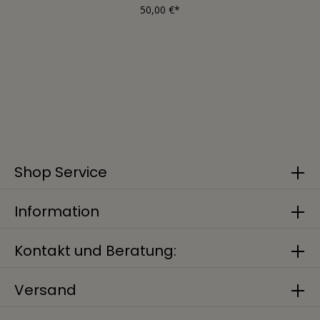
50,00 €*
Shop Service
Information
Kontakt und Beratung:
Versand