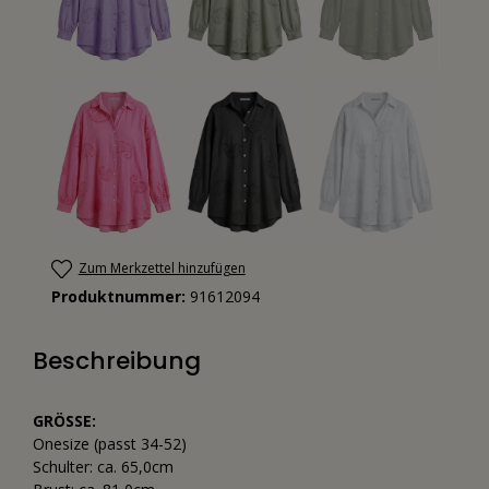
Zum Merkzettel hinzufügen
Produktnummer:
91612094
Beschreibung
GRÖSSE:
Onesize (passt 34-52)
Schulter: ca. 65,0cm