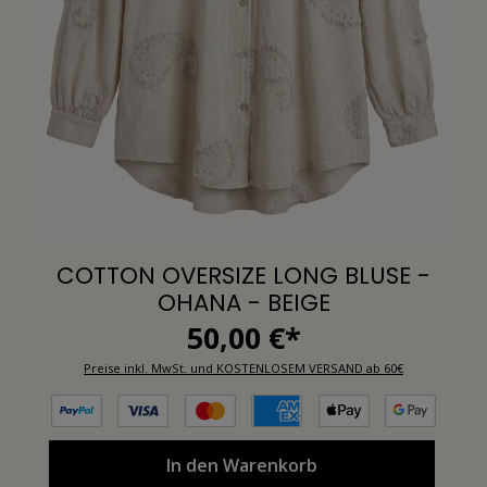
COTTON OVERSIZE LONG BLUSE -
OHANA - BEIGE
50,00 €*
Preise inkl. MwSt. und KOSTENLOSEM VERSAND ab 60€
In den Warenkorb