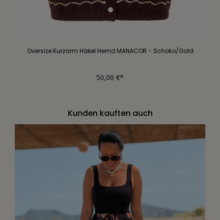
Oversize Kurzarm Häkel Hemd MANACOR - Schoko/Gold
50,00 €*
Kunden kauften auch