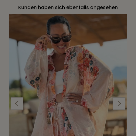
Kunden haben sich ebenfalls angesehen