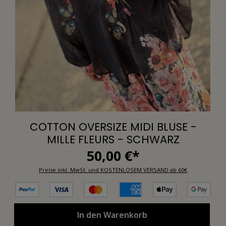
COTTON OVERSIZE MIDI BLUSE -
MILLE FLEURS - SCHWARZ
50,00 €*
Preise inkl. MwSt. und KOSTENLOSEM VERSAND ab 60€
In den Warenkorb