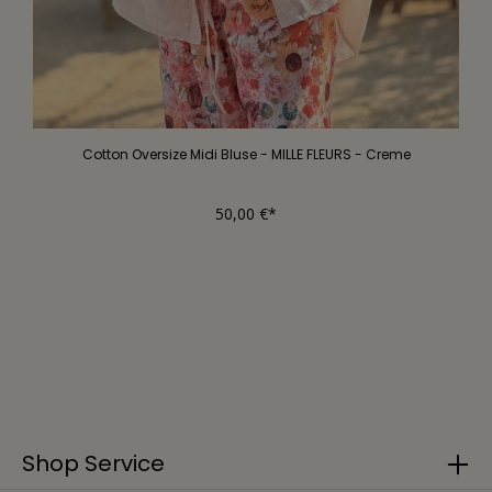
Cotton Oversize Midi Bluse - MILLE FLEURS - Creme
50,00 €*
Shop Service