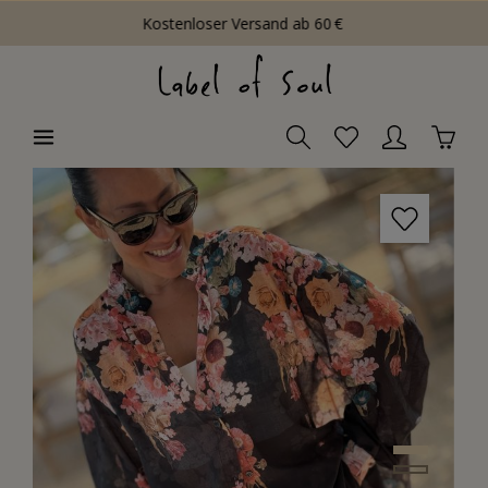
Kostenloser Versand ab 60 €