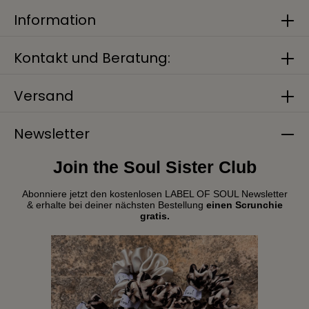
Information
Kontakt und Beratung:
Versand
Newsletter
Join the Soul Sister Club
Abonniere jetzt den kostenlosen LABEL OF SOUL Newsletter
& erhalte bei deiner nächsten Bestellung
einen Scrunchie
gratis.