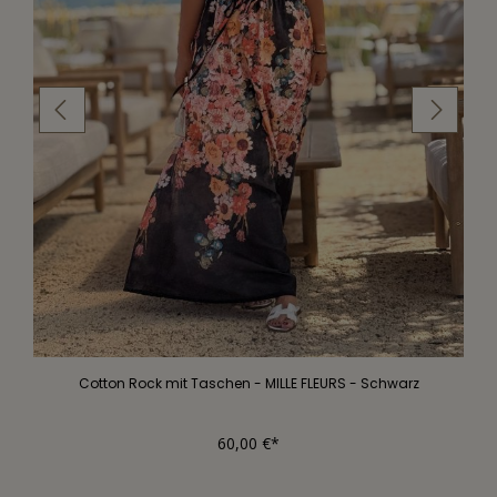
Cotton Rock mit Taschen - MILLE FLEURS - Schwarz
60,00 €*