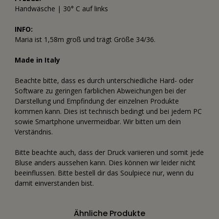
Handwäsche | 30° C auf links
INFO:
Maria ist 1,58m groß und trägt Größe 34/36.
Made in Italy
Beachte bitte, dass es durch unterschiedliche Hard- oder
Software zu geringen farblichen Abweichungen bei der
Darstellung und Empfindung der einzelnen Produkte
kommen kann. Dies ist technisch bedingt und bei jedem PC
sowie Smartphone unvermeidbar. Wir bitten um dein
Verständnis.
Bitte beachte auch, dass der Druck variieren und somit jede
Bluse anders aussehen kann. Dies können wir leider nicht
beeinflussen. Bitte bestell dir das Soulpiece nur, wenn du
damit einverstanden bist.
Ähnliche Produkte