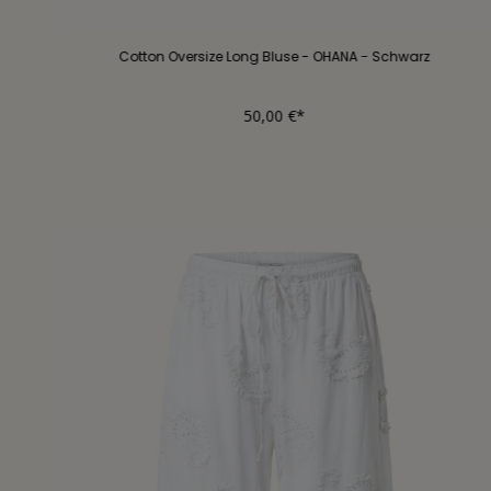
Cotton Oversize Long Bluse - OHANA - Schwarz
50,00 €*