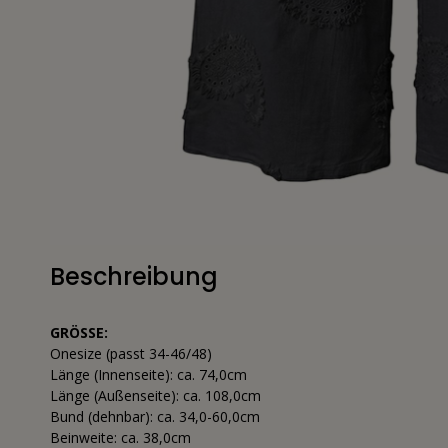
Beschreibung
GRÖSSE:
Onesize (passt 34-46/48)
Länge (Innenseite): ca. 74,0cm
Länge (Außenseite): ca. 108,0cm
Bund (dehnbar): ca. 34,0-60,0cm
Beinweite: ca. 38,0cm