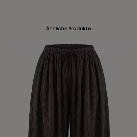
Ähnliche Produkte