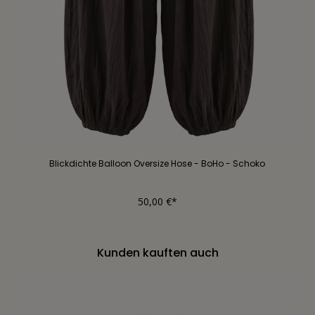
Blickdichte Balloon Oversize Hose - BoHo - Schoko
50,00 €*
Kunden kauften auch