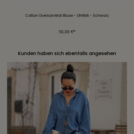
Cotton Oversize Midi Bluse - OHANA - Schwarz
50,00 €*
Kunden haben sich ebenfalls angesehen