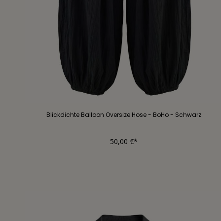
Blickdichte Balloon Oversize Hose - BoHo - Schwarz
50,00 €*