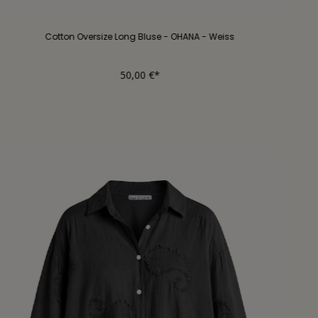
Cotton Oversize Long Bluse - OHANA - Weiss
50,00 €*