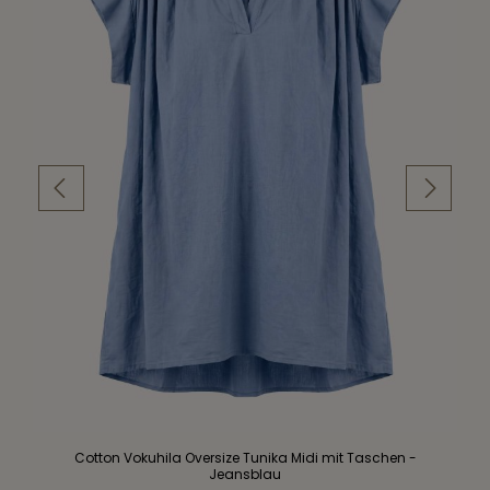
Cotton Vokuhila Oversize Tunika Midi mit Taschen -
Jeansblau