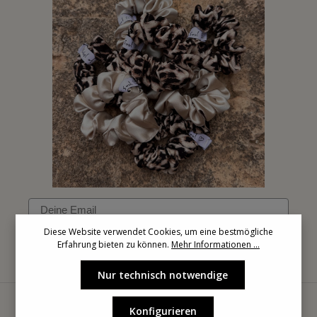
Email
Diese Website verwendet Cookies, um eine bestmögliche
Erfahrung bieten zu können.
Mehr Informationen ...
Anmelden
Nur technisch notwendige
Konfigurieren