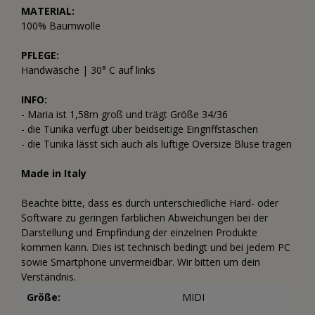
MATERIAL:
100% Baumwolle
PFLEGE:
Handwäsche | 30° C auf links
INFO:
- Maria ist 1,58m groß und trägt Größe 34/36
- die Tunika verfügt über beidseitige Eingriffstaschen
- die Tunika lässt sich auch als luftige Oversize Bluse tragen
Made in Italy
Beachte bitte, dass es durch unterschiedliche Hard- oder
Software zu geringen farblichen Abweichungen bei der
Darstellung und Empfindung der einzelnen Produkte
kommen kann. Dies ist technisch bedingt und bei jedem PC
sowie Smartphone unvermeidbar. Wir bitten um dein
Verständnis.
Größe:
MIDI