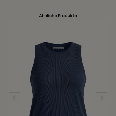
Ähnliche Produkte