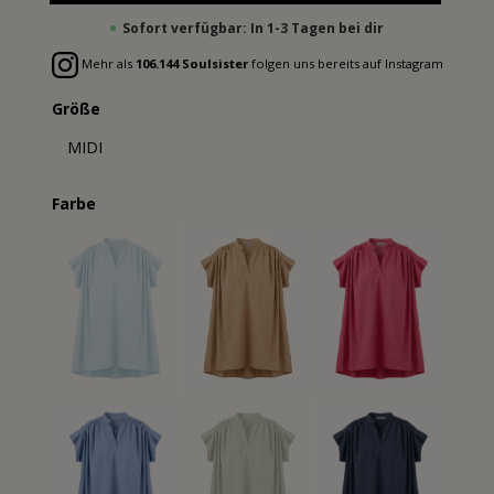
Sofort verfügbar: In 1-3 Tagen bei dir
Mehr als
106.144 Soulsister
folgen uns bereits auf Instagram
Größe
MIDI
Farbe