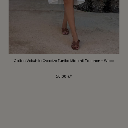
Cotton Vokuhila Oversize Tunika Midi mit Taschen - Weiss
50,00 €*