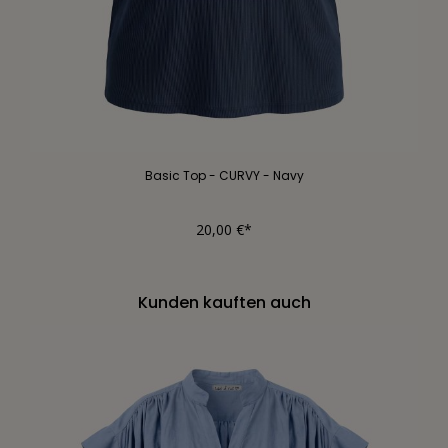
Basic Top - CURVY - Navy
20,00 €*
Kunden kauften auch