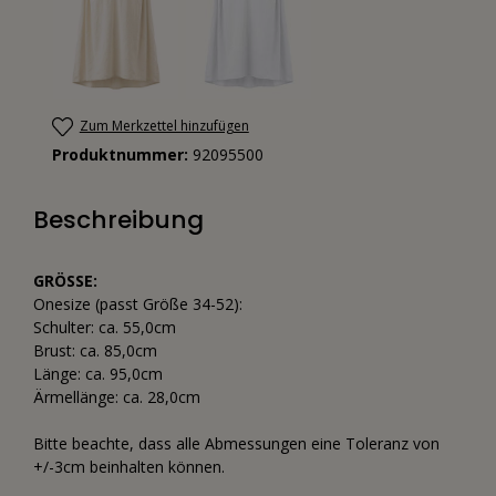
Zum Merkzettel hinzufügen
Produktnummer:
92095500
Beschreibung
GRÖSSE:
Onesize (passt Größe 34-52):
Schulter: ca. 55,0cm
Brust: ca. 85,0cm
Länge: ca. 95,0cm
Ärmellänge: ca. 28,0cm
Bitte beachte, dass alle Abmessungen eine Toleranz von
+/-3cm beinhalten können.