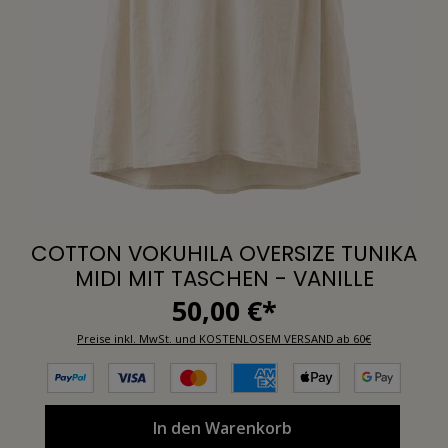
COTTON VOKUHILA OVERSIZE TUNIKA
MIDI MIT TASCHEN - VANILLE
50,00 €*
Preise inkl. MwSt. und KOSTENLOSEM VERSAND ab 60€
In den Warenkorb