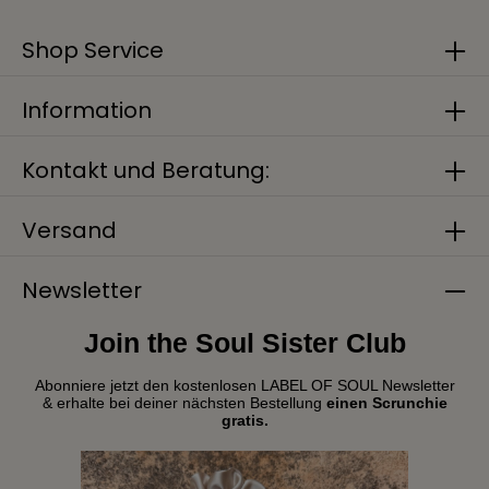
Shop Service
Information
Kontakt und Beratung:
Versand
Newsletter
Join the Soul Sister Club
Abonniere jetzt den kostenlosen LABEL OF SOUL Newsletter
& erhalte bei deiner nächsten Bestellung
einen Scrunchie
gratis.