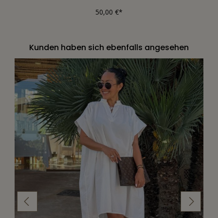
50,00 €*
Kunden haben sich ebenfalls angesehen