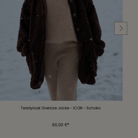
Teddylook Oversize Jacke - ICON - Schoko
60,00 €*