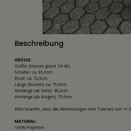
Beschreibung
GRÖSSE:
Größe: Onesize (passt 34-46)
Schulter: ca. 65,0cm
Brust: ca. 72,0cm
Länge (Rücken): ca. 75,0cm
Armlänge (ab Naht): 46,0cm
Armlänge (ab Kragen): 75,0cm
Bitte beachte, dass alle Abmessungen eine Toleranz von +/-
MATERIAL:
100% Polyester