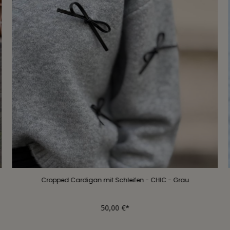
Cropped Cardigan mit Schleifen - CHIC - Grau
50,00 €*