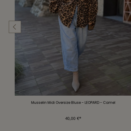
Musselin Midi Oversize Bluse - LEOPARD - Camel
40,00 €*