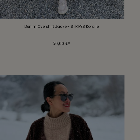
Denim Overshirt Jacke - STRIPES Koralle
50,00 €*