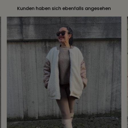
Kunden haben sich ebenfalls angesehen