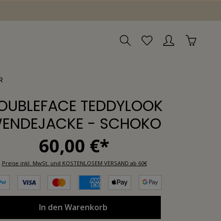
R
OUBLEFACE TEDDYLOOK
ENDEJACKE - SCHOKO
60,00 €*
Preise inkl. MwSt. und KOSTENLOSEM VERSAND ab 60€
In den Warenkorb