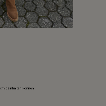
3cm beinhalten können.