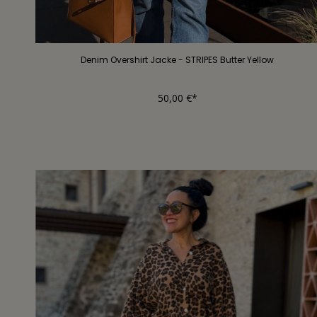
Denim Overshirt Jacke - STRIPES Butter Yellow
50,00 €*