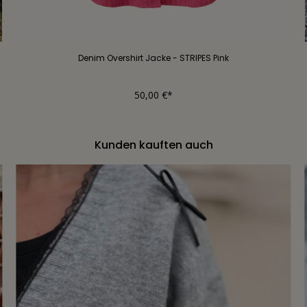
Denim Overshirt Jacke - STRIPES Pink
50,00 €*
Kunden kauften auch