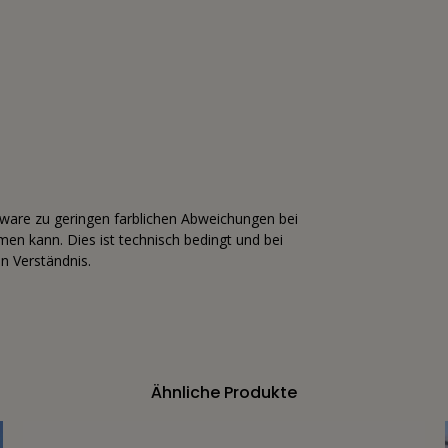
tware zu geringen farblichen Abweichungen bei
n kann. Dies ist technisch bedingt und bei
n Verständnis.
Ähnliche Produkte