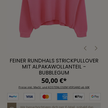
FEINER RUNDHALS STRICKPULLOVER
MIT ALPAKAWOLLANTEIL -
BUBBLEGUM
50,00 €*
Preise inkl. MwSt. und KOSTENLOSEM VERSAND ab 60€
Wir benachrichtigen dich per E-Mail, sobald das