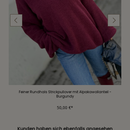
Feiner Rundhals Strickpullover mit Alpakawollanteil -
Burgundy
50,00 €*
Kunden haben sich ebenfalls angesehen