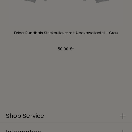
Feiner Rundhals Strickpullover mit Alpakawollanteil - Grau
50,00 €*
Shop Service
Information