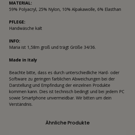
MATERIAL:
59% Polyacryl, 25% Nylon, 10% Alpakawolle, 6% Elasthan
PFLEGE:
Handwäsche kalt
INFO:
Maria ist 1,58m groß und trägt Größe 34/36.
Made in Italy
Beachte bitte, dass es durch unterschiedliche Hard- oder
Software zu geringen farblichen Abweichungen bei der
Darstellung und Empfindung der einzelnen Produkte
kommen kann. Dies ist technisch bedingt und bei jedem PC
sowie Smartphone unvermeidbar. Wir bitten um dein
Verständnis.
Ähnliche Produkte