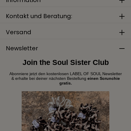
Kontakt und Beratung:
Versand
Newsletter
Join the Soul Sister Club
Abonniere jetzt den kostenlosen LABEL OF SOUL Newsletter
& erhalte bei deiner nächsten Bestellung
einen Scrunchie
gratis.