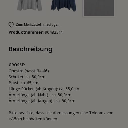
Zum Merkzettel hinzufügen
Produktnummer:
90482311
Beschreibung
GRÖSSE:
Onesize (passt 34-46)
Schulter: ca. 50,0cm
Brust: ca. 65,cm
Länge Rücken (ab Kragen): ca. 65,0cm
Ärmellänge (ab Naht) : ca. 50,0cm
Ärmellänge (ab Kragen) : ca. 80,0cm
Bitte beachte, dass alle Abmessungen eine Toleranz von
+/-5cm beinhalten können.