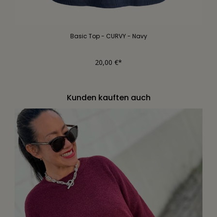
Basic Top - CURVY - Navy
20,00 €*
Kunden kauften auch