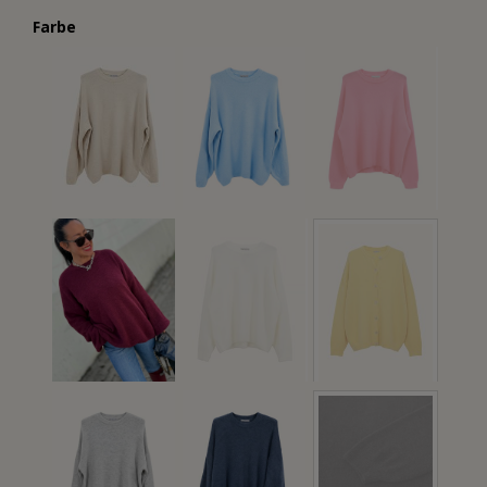
Farbe