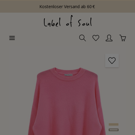
Kostenloser Versand ab 60 €