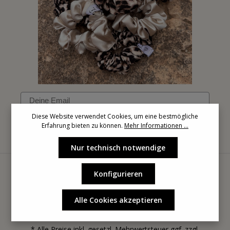
Email
Diese Website verwendet Cookies, um eine bestmögliche
Erfahrung bieten zu können.
Mehr Informationen ...
Anmelden
Nur technisch notwendige
Konfigurieren
Alle Cookies akzeptieren
* Alle Preise inkl. gesetzl. Mehrwertsteuer ggf. zzgl.