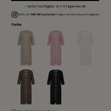
Sofort verfügbar: In 1-3 Tagen bei dir
Mehr als
106.144 Soulsister
folgen uns bereits auf Instagram
Farbe