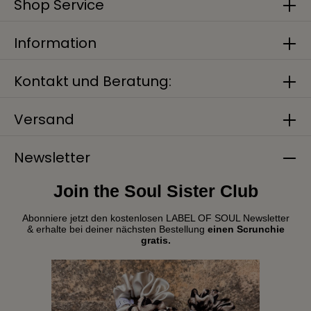
Shop Service
Information
Kontakt und Beratung:
Versand
Newsletter
Join the Soul Sister Club
Abonniere jetzt den kostenlosen LABEL OF SOUL Newsletter
& erhalte bei deiner nächsten Bestellung
einen Scrunchie
gratis.