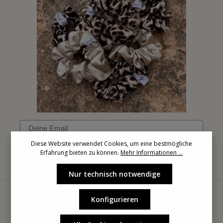
Email
Diese Website verwendet Cookies, um eine bestmögliche
Erfahrung bieten zu können.
Mehr Informationen ...
Anmelden
Nur technisch notwendige
Konfigurieren