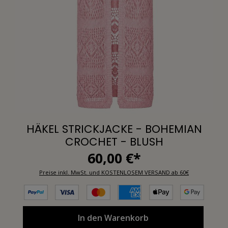
HÄKEL STRICKJACKE - BOHEMIAN
CROCHET - BLUSH
60,00 €*
Preise inkl. MwSt. und KOSTENLOSEM VERSAND ab 60€
In den Warenkorb