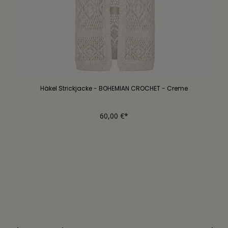
Häkel Strickjacke - BOHEMIAN CROCHET - Creme
60,00 €*