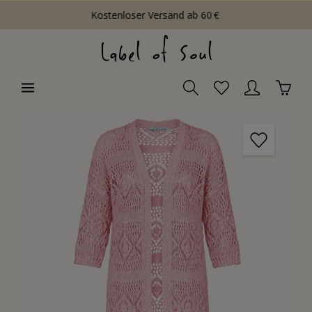
Kostenloser Versand ab 60 €