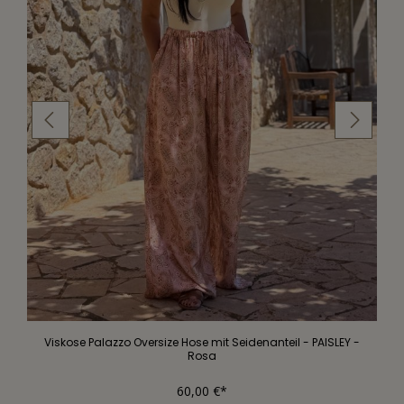
Viskose Palazzo Oversize Hose mit Seidenanteil - PAISLEY -
Rosa
60,00 €*