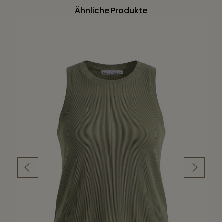
Ähnliche Produkte