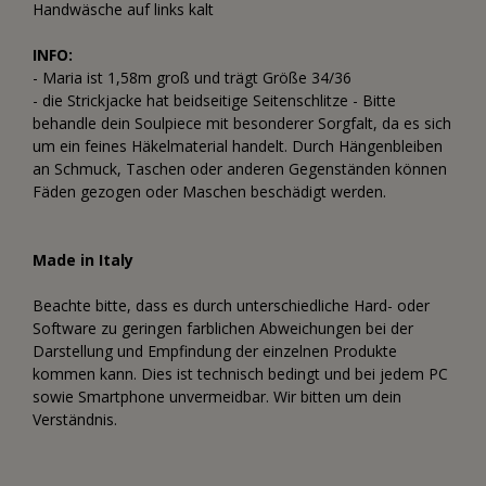
Handwäsche auf links kalt
INFO:
- Maria ist 1,58m groß und trägt Größe 34/36
- die Strickjacke hat beidseitige Seitenschlitze - Bitte
behandle dein Soulpiece mit besonderer Sorgfalt, da es sich
um ein feines Häkelmaterial handelt. Durch Hängenbleiben
an Schmuck, Taschen oder anderen Gegenständen können
Fäden gezogen oder Maschen beschädigt werden.
Made in Italy
Beachte bitte, dass es durch unterschiedliche Hard- oder
Software zu geringen farblichen Abweichungen bei der
Darstellung und Empfindung der einzelnen Produkte
kommen kann. Dies ist technisch bedingt und bei jedem PC
sowie Smartphone unvermeidbar. Wir bitten um dein
Verständnis.