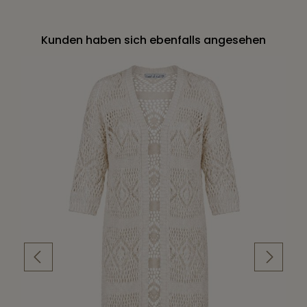
Kunden haben sich ebenfalls angesehen