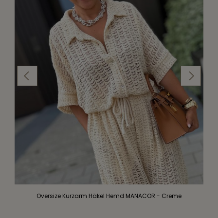
Oversize Kurzarm Häkel Hemd MANACOR - Creme