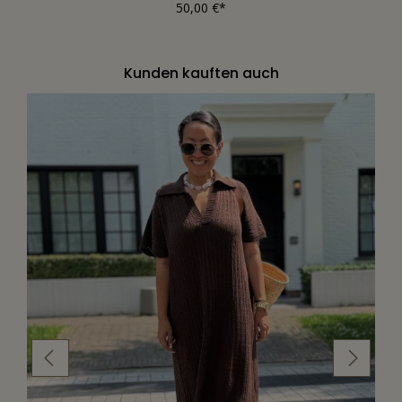
50,00 €*
Kunden kauften auch