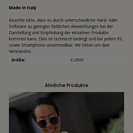
Made in Italy
Beachte bitte, dass es durch unterschiedliche Hard- oder
Software zu geringen farblichen Abweichungen bei der
Darstellung und Empfindung der einzelnen Produkte
kommen kann. Dies ist technisch bedingt und bei jedem PC
sowie Smartphone unvermeidbar. Wir bitten um dein
Verständnis.
Bohocropped
Größe:
CURVY
Ähnliche Produkte