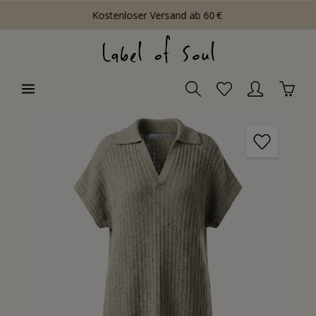
Kostenloser Versand ab 60 €