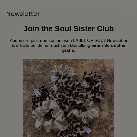
Newsletter
Join the Soul Sister Club
Abonniere jetzt den kostenlosen LABEL OF SOUL Newsletter
& erhalte bei deiner nächsten Bestellung
einen Scrunchie
gratis.