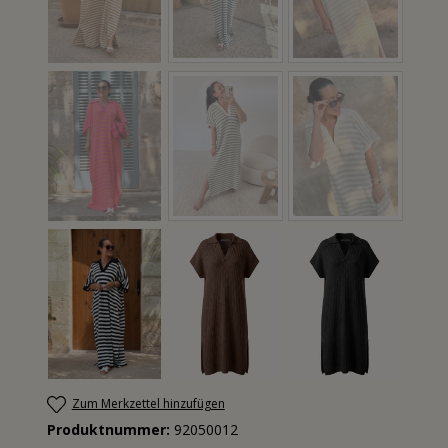
Zum Merkzettel hinzufügen
Produktnummer:
92050012