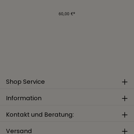
60,00 €*
Shop Service
Information
Kontakt und Beratung:
Versand