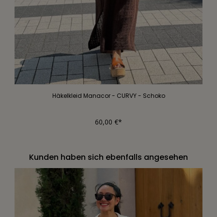
Häkelkleid Manacor - CURVY - Schoko
60,00 €*
Kunden haben sich ebenfalls angesehen