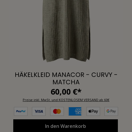
HÄKELKLEID MANACOR - CURVY -
MATCHA
60,00 €*
Preise inkl. MwSt. und KOSTENLOSEM VERSAND ab 60€
In den Warenkorb