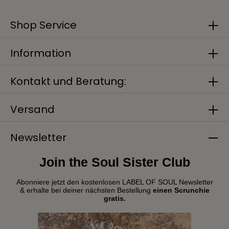
Shop Service
Information
Kontakt und Beratung:
Versand
Newsletter
Join the Soul Sister Club
Abonniere jetzt den kostenlosen LABEL OF SOUL Newsletter
& erhalte bei deiner nächsten Bestellung
einen Scrunchie
gratis.