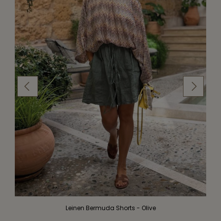
Leinen Bermuda Shorts - Olive