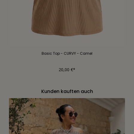
Basic Top - CURVY - Camel
20,00 €*
Kunden kauften auch