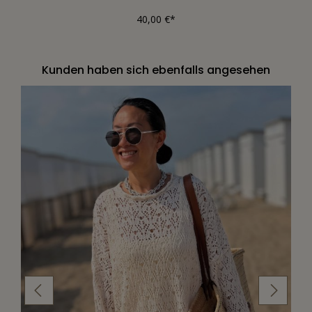
40,00 €*
Kunden haben sich ebenfalls angesehen