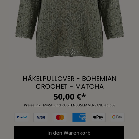
HÄKELPULLOVER - BOHEMIAN
CROCHET - MATCHA
50,00 €*
Preise inkl. MwSt. und KOSTENLOSEM VERSAND ab 60€
In den Warenkorb