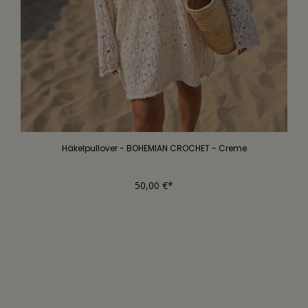
Häkelpullover - BOHEMIAN CROCHET - Creme
50,00 €*