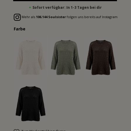
Sofort verfügbar: In 1-3 Tagen bei dir
Mehr als
106.144 Soulsister
folgen uns bereits auf Instagram
Farbe