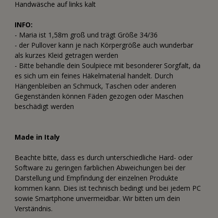
Handwäsche auf links kalt
INFO:
- Maria ist 1,58m groß und trägt Größe 34/36
- der Pullover kann je nach Körpergröße auch wunderbar
als kurzes Kleid getragen werden
- Bitte behandle dein Soulpiece mit besonderer Sorgfalt, da
es sich um ein feines Häkelmaterial handelt. Durch
Hängenbleiben an Schmuck, Taschen oder anderen
Gegenständen können Fäden gezogen oder Maschen
beschädigt werden
Made in Italy
Beachte bitte, dass es durch unterschiedliche Hard- oder
Software zu geringen farblichen Abweichungen bei der
Darstellung und Empfindung der einzelnen Produkte
kommen kann. Dies ist technisch bedingt und bei jedem PC
sowie Smartphone unvermeidbar. Wir bitten um dein
Verständnis.