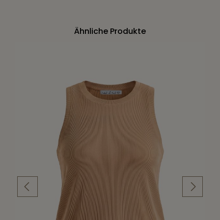
Ähnliche Produkte