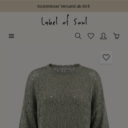
Kostenloser Versand ab 60 €