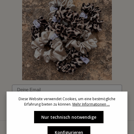
Email
Diese Website verwendet Cookies, um eine bestmögliche
Erfahrung bieten zu können.
Mehr Informationen ...
Anmelden
Nur technisch notwendige
Konfigurieren