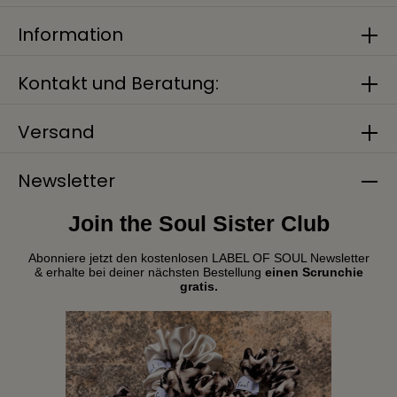
Information
Kontakt und Beratung:
Versand
Newsletter
Join the Soul Sister Club
Abonniere jetzt den kostenlosen LABEL OF SOUL Newsletter
& erhalte bei deiner nächsten Bestellung
einen Scrunchie
gratis.