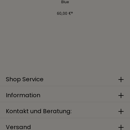
Blue
60,00 €*
Shop Service
Information
Kontakt und Beratung:
Versand