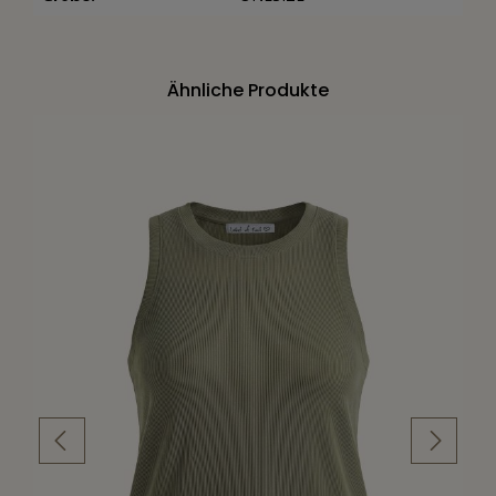
Ähnliche Produkte