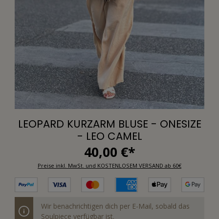
LEOPARD KURZARM BLUSE - ONESIZE
- LEO CAMEL
40,00 €*
Preise inkl. MwSt. und KOSTENLOSEM VERSAND ab 60€
Wir benachrichtigen dich per E-Mail, sobald das
Soulpiece verfügbar ist.