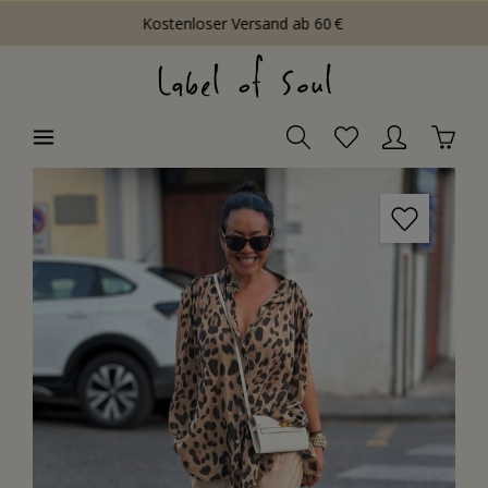
Kostenloser Versand ab 60 €