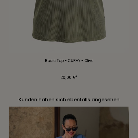
Basic Top - CURVY - Olive
20,00 €*
Kunden haben sich ebenfalls angesehen