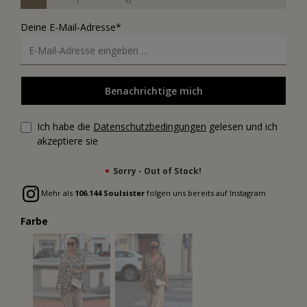
Deine E-Mail-Adresse*
Benachrichtige mich
Ich habe die
Datenschutzbedingungen
gelesen und ich
akzeptiere sie
Sorry - Out of Stock!
Mehr als
106.144 Soulsister
folgen uns bereits auf Instagram
Farbe