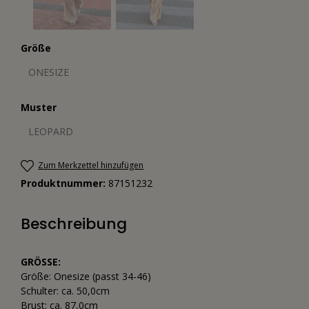
Größe
ONESIZE
Muster
LEOPARD
Zum Merkzettel hinzufügen
Produktnummer:
87151232
Beschreibung
GRÖSSE:
Größe: Onesize (passt 34-46)
Schulter: ca. 50,0cm
Brust: ca. 87,0cm