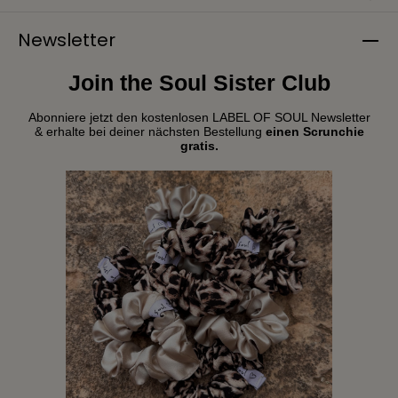
Newsletter
Join the Soul Sister Club
Abonniere jetzt den kostenlosen LABEL OF SOUL Newsletter
& erhalte bei deiner nächsten Bestellung
einen Scrunchie
gratis.