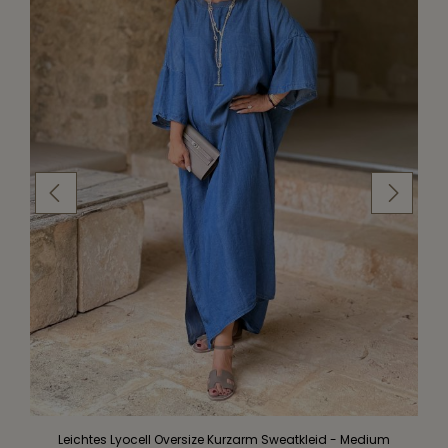
Leichtes Lyocell Oversize Kurzarm Sweatkleid - Medium