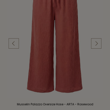
Musselin Palazzo Oversize Hose - ARTA - Rosewood