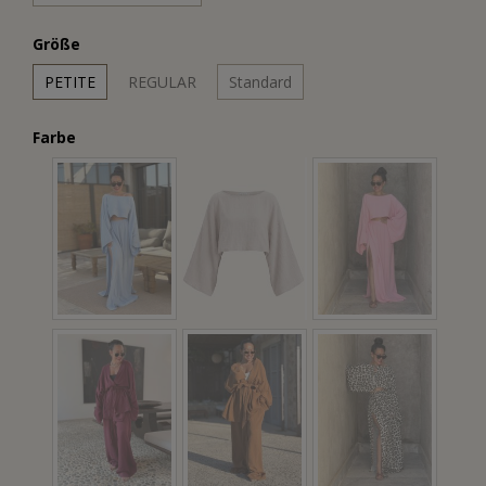
Größe
PETITE
REGULAR
Standard
Farbe