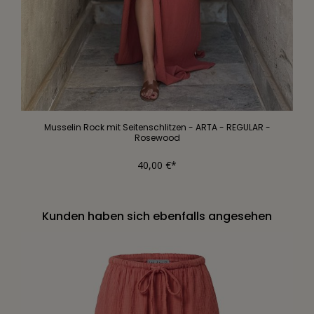
Musselin Rock mit Seitenschlitzen - ARTA - REGULAR -
Rosewood
40,00 €*
Kunden haben sich ebenfalls angesehen