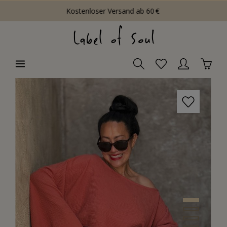
Kostenloser Versand ab 60 €