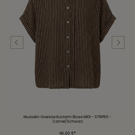
Musselin Oversize Kurzarm Bluse MIDI - STRIPES -
Camel/Schwarz
40,00 €*