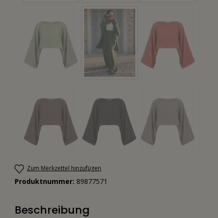
Zum Merkzettel hinzufügen
Produktnummer:
89877571
Beschreibung