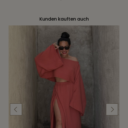
Kunden kauften auch