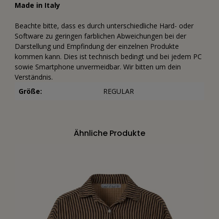
Made in Italy
Beachte bitte, dass es durch unterschiedliche Hard- oder
Software zu geringen farblichen Abweichungen bei der
Darstellung und Empfindung der einzelnen Produkte
kommen kann. Dies ist technisch bedingt und bei jedem PC
sowie Smartphone unvermeidbar. Wir bitten um dein
Verständnis.
Größe:
REGULAR
Ähnliche Produkte