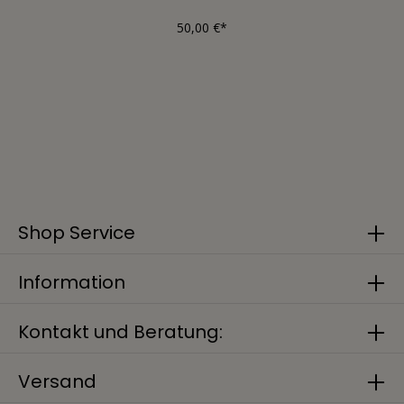
50,00 €*
Shop Service
Information
Kontakt und Beratung:
Versand