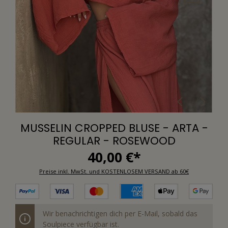
MUSSELIN CROPPED BLUSE - ARTA -
REGULAR - ROSEWOOD
40,00 €*
Preise inkl. MwSt. und KOSTENLOSEM VERSAND ab 60€
Wir benachrichtigen dich per E-Mail, sobald das
Soulpiece verfügbar ist.