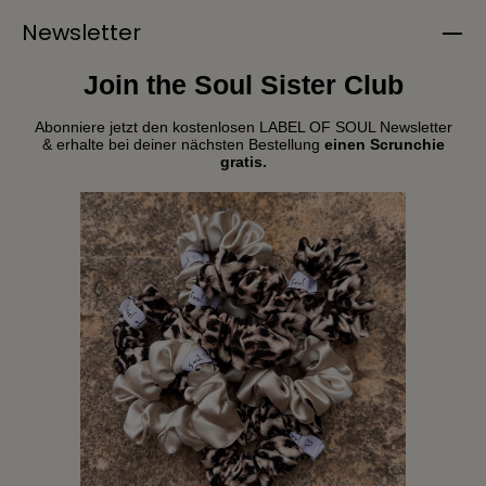
Newsletter
Join the Soul Sister Club
Abonniere jetzt den kostenlosen LABEL OF SOUL Newsletter
& erhalte bei deiner nächsten Bestellung
einen Scrunchie
gratis.