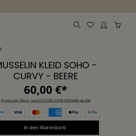
R
USSELIN KLEID SOHO -
CURVY - BEERE
60,00 €*
Preise inkl. MwSt. und KOSTENLOSEM VERSAND ab 60€
In den Warenkorb