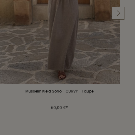
Musselin Kleid Soho - CURVY - Taupe
60,00 €*