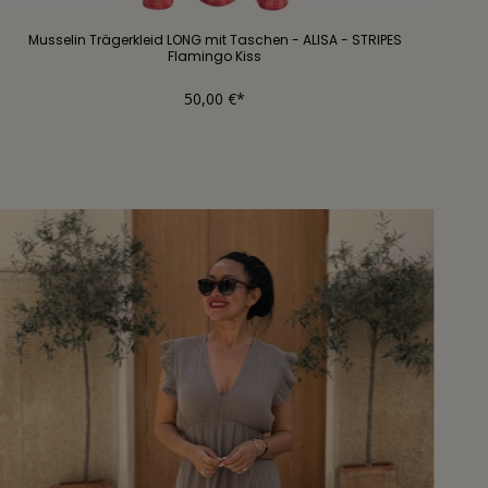
Musselin Trägerkleid LONG mit Taschen - ALISA - STRIPES
Flamingo Kiss
50,00 €*