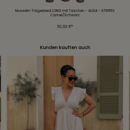
Musselin Trägerkleid LONG mit Taschen - ALISA - STRIPES
Camel/Schwarz
50,00 €*
Kunden kauften auch