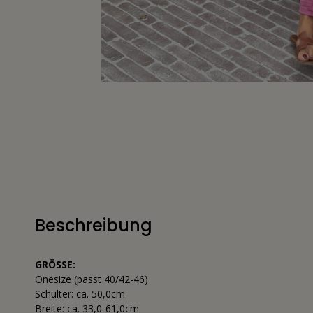
Beschreibung
GRÖSSE:
Onesize (passt 40/42-46)
Schulter: ca. 50,0cm
Breite: ca. 33,0-61,0cm