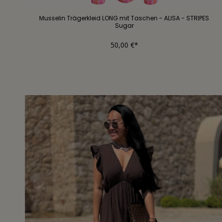
Musselin Trägerkleid LONG mit Taschen - ALISA - STRIPES
Sugar
50,00 €*