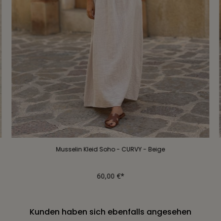
Musselin Kleid Soho - CURVY - Beige
60,00 €*
Kunden haben sich ebenfalls angesehen