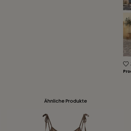
Pr
Ähnliche Produkte