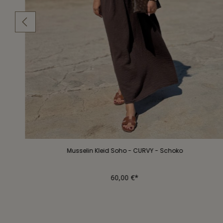
Musselin Kleid Soho - CURVY - Schoko
60,00 €*