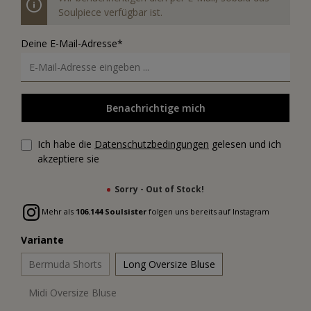
Soulpiece verfügbar ist.
Deine E-Mail-Adresse*
Benachrichtige mich
Ich habe die
Datenschutzbedingungen
gelesen und ich
akzeptiere sie
Sorry - Out of Stock!
Mehr als
106.144 Soulsister
folgen uns bereits auf Instagram
Variante
Bermuda Shorts
Long Oversize Bluse
Midi Oversize Bluse