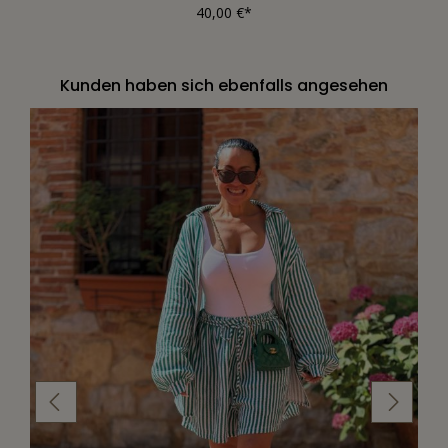
40,00 €*
Kunden haben sich ebenfalls angesehen