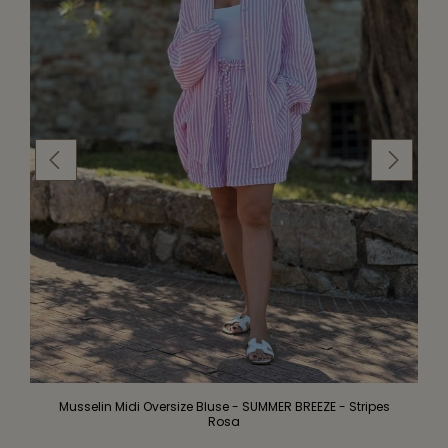
Musselin Midi Oversize Bluse - SUMMER BREEZE - Stripes
Rosa