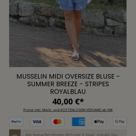
MUSSELIN MIDI OVERSIZE BLUSE -
SUMMER BREEZE - STRIPES
ROYALBLAU
40,00 €*
Preise inkl. MwSt. und KOSTENLOSEM VERSAND ab 60€
Wir benachrichtigen dich per E-Mail, sobald das