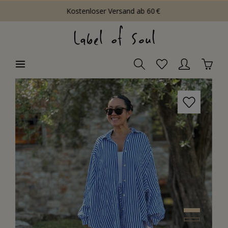
Kostenloser Versand ab 60 €