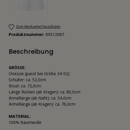
Zum Merkzettel hinzufügen
Produktnummer:
89512987
Beschreibung
GRÖSSE:
Onesize (passt bei Größe 34-52):
Schulter: ca. 52,0cm
Brust: ca. 72,0cm
Länge Rücken (ab Kragen): ca. 80,0cm
Ärmellänge (ab Naht): ca. 54,0cm
Ärmellänge (ab Kragen): ca. 76,0cm
MATERIAL:
100% Baumwolle