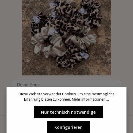
Email
Diese Website verwendet Cookies, um eine bestmögliche
Erfahrung bieten zu können.
Mehr Informationen ...
Anmelden
Nur technisch notwendige
Konfigurieren