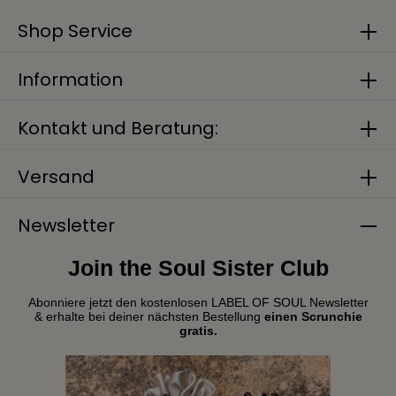
Shop Service
Information
Kontakt und Beratung:
Versand
Newsletter
Join the Soul Sister Club
Abonniere jetzt den kostenlosen LABEL OF SOUL Newsletter
& erhalte bei deiner nächsten Bestellung
einen Scrunchie
gratis.