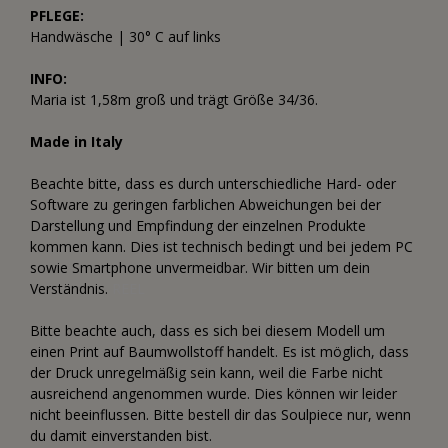
PFLEGE:
Handwäsche | 30° C auf links
INFO:
Maria ist 1,58m groß und trägt Größe 34/36.
Made in Italy
Beachte bitte, dass es durch unterschiedliche Hard- oder
Software zu geringen farblichen Abweichungen bei der
Darstellung und Empfindung der einzelnen Produkte
kommen kann. Dies ist technisch bedingt und bei jedem PC
sowie Smartphone unvermeidbar. Wir bitten um dein
Verständnis.
REEL
Bitte beachte auch, dass es sich bei diesem Modell um
einen Print auf Baumwollstoff handelt. Es ist möglich, dass
der Druck unregelmäßig sein kann, weil die Farbe nicht
ausreichend angenommen wurde. Dies können wir leider
nicht beeinflussen. Bitte bestell dir das Soulpiece nur, wenn
du damit einverstanden bist.