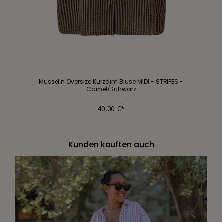
Musselin Oversize Kurzarm Bluse MIDI - STRIPES -
Camel/Schwarz
40,00 €*
Kunden kauften auch