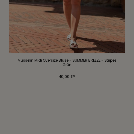
Musselin Midi Oversize Bluse - SUMMER BREEZE - Stripes
Grün
40,00 €*