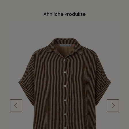
Ähnliche Produkte