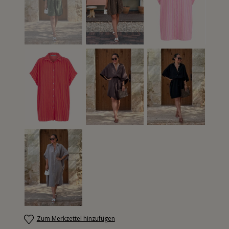
Zum Merkzettel hinzufügen