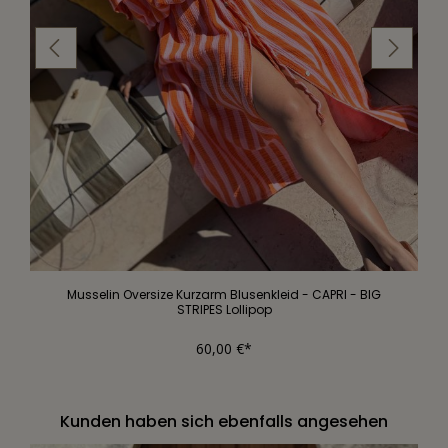
Musselin Oversize Kurzarm Blusenkleid - CAPRI - BIG
STRIPES Lollipop
60,00 €*
Kunden haben sich ebenfalls angesehen