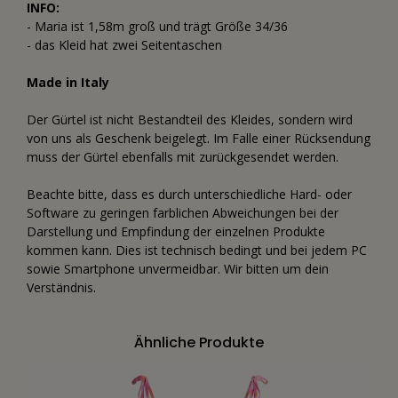
INFO:
- Maria ist 1,58m groß und trägt Größe 34/36
- das Kleid hat zwei Seitentaschen
Made in Italy
Der Gürtel ist nicht Bestandteil des Kleides, sondern wird
von uns als Geschenk beigelegt. Im Falle einer Rücksendung
muss der Gürtel ebenfalls mit zurückgesendet werden.
Beachte bitte, dass es durch unterschiedliche Hard- oder
Software zu geringen farblichen Abweichungen bei der
Darstellung und Empfindung der einzelnen Produkte
kommen kann. Dies ist technisch bedingt und bei jedem PC
sowie Smartphone unvermeidbar. Wir bitten um dein
Verständnis.
Ähnliche Produkte