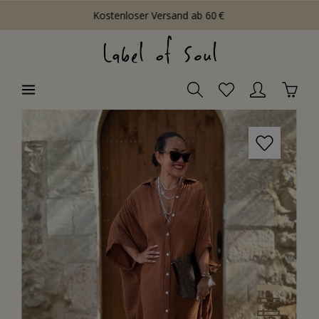
Kostenloser Versand ab 60 €