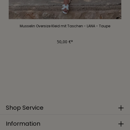
Musselin Oversize Kleid mit Taschen - LANA - Taupe
50,00 €*
Shop Service
Information