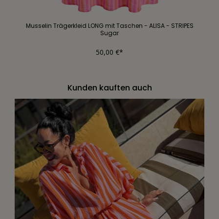
Musselin Trägerkleid LONG mit Taschen - ALISA - STRIPES
Sugar
50,00 €*
Kunden kauften auch