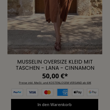
MUSSELIN OVERSIZE KLEID MIT
TASCHEN - LANA - CINNAMON
50,00 €*
Preise inkl. MwSt. und KOSTENLOSEM VERSAND ab 60€
In den Warenkorb