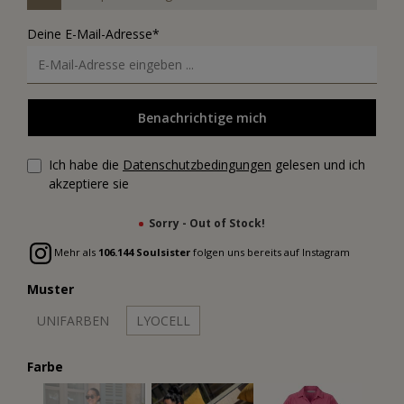
Deine E-Mail-Adresse*
Benachrichtige mich
Ich habe die
Datenschutzbedingungen
gelesen und ich
akzeptiere sie
Sorry - Out of Stock!
Mehr als
106.144 Soulsister
folgen uns bereits auf Instagram
Muster
UNIFARBEN
LYOCELL
Farbe