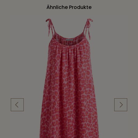
Ähnliche Produkte