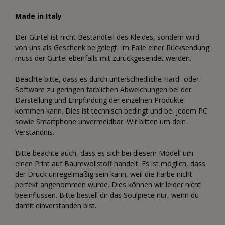
Made in Italy
Der Gürtel ist nicht Bestandteil des Kleides, sondern wird
von uns als Geschenk beigelegt. Im Falle einer Rücksendung
muss der Gürtel ebenfalls mit zurückgesendet werden.
Beachte bitte, dass es durch unterschiedliche Hard- oder
Software zu geringen farblichen Abweichungen bei der
Darstellung und Empfindung der einzelnen Produkte
kommen kann. Dies ist technisch bedingt und bei jedem PC
sowie Smartphone unvermeidbar. Wir bitten um dein
Verständnis.
Bitte beachte auch, dass es sich bei diesem Modell um
einen Print auf Baumwollstoff handelt. Es ist möglich, dass
der Druck unregelmäßig sein kann, weil die Farbe nicht
perfekt angenommen wurde. Dies können wir leider nicht
beeinflussen. Bitte bestell dir das Soulpiece nur, wenn du
damit einverstanden bist.