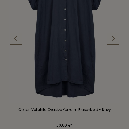
Cotton Vokuhila Oversize Kurzarm Blusenkleid - Navy
50,00 €*