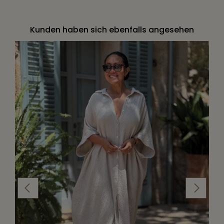
Kunden haben sich ebenfalls angesehen