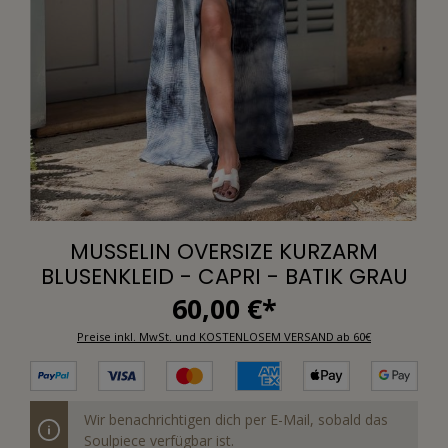
MUSSELIN OVERSIZE KURZARM
BLUSENKLEID - CAPRI - BATIK GRAU
60,00 €*
Preise inkl. MwSt. und KOSTENLOSEM VERSAND ab 60€
Wir benachrichtigen dich per E-Mail, sobald das
Soulpiece verfügbar ist.