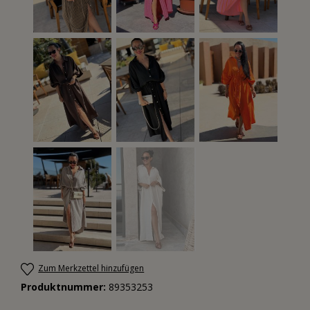
Zum Merkzettel hinzufügen
Produktnummer:
89353253