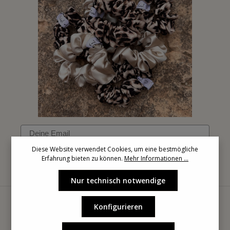
Email
Diese Website verwendet Cookies, um eine bestmögliche
Erfahrung bieten zu können.
Mehr Informationen ...
Anmelden
Nur technisch notwendige
Konfigurieren