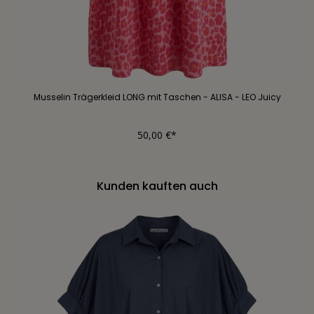
Musselin Trägerkleid LONG mit Taschen - ALISA - LEO Juicy
50,00 €*
Kunden kauften auch