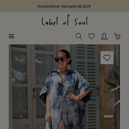
Kostenloser Versand ab 60 €