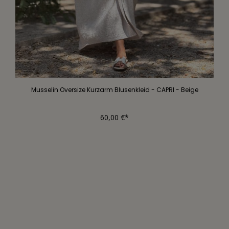
Musselin Oversize Kurzarm Blusenkleid - CAPRI - Beige
60,00 €*