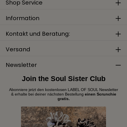
Shop Service
Information
Kontakt und Beratung:
Versand
Newsletter
Join the Soul Sister Club
Abonniere jetzt den kostenlosen LABEL OF SOUL Newsletter
& erhalte bei deiner nächsten Bestellung
einen Scrunchie
gratis.