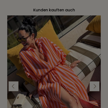
Kunden kauften auch