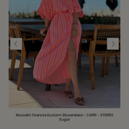
Musselin Oversize Kurzarm Blusenkleid - CAPRI - STRIPES
Sugar