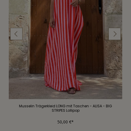
Musselin Trägerkleid LONG mit Taschen - ALISA - BIG
STRIPES Lollipop
50,00 €*