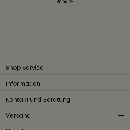
60,00 €*
Shop Service
Information
Kontakt und Beratung:
Versand