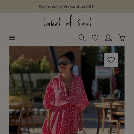
Kostenloser Versand ab 60 €