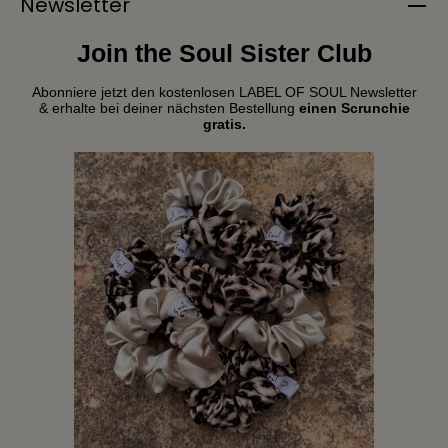
Newsletter
Join the Soul Sister Club
Abonniere jetzt den kostenlosen LABEL OF SOUL Newsletter
& erhalte bei deiner nächsten Bestellung
einen Scrunchie
gratis.