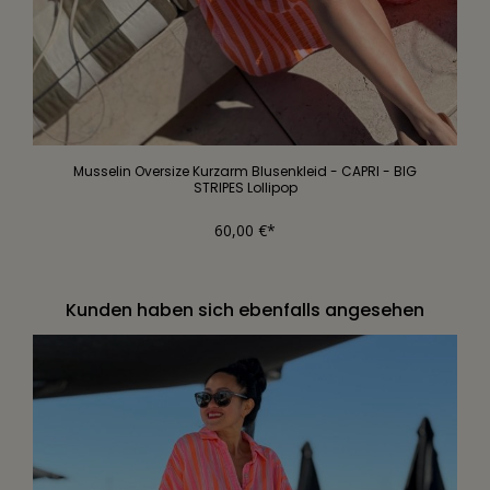
Musselin Oversize Kurzarm Blusenkleid - CAPRI - BIG
STRIPES Lollipop
60,00 €*
Kunden haben sich ebenfalls angesehen