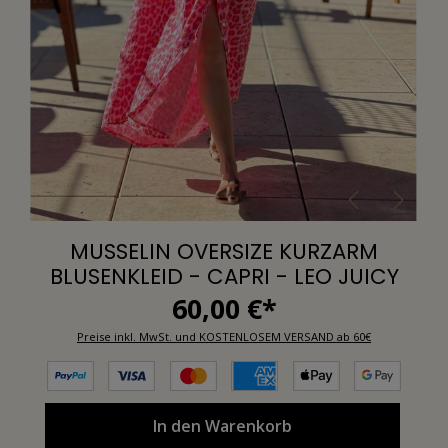
MUSSELIN OVERSIZE KURZARM
BLUSENKLEID - CAPRI - LEO JUICY
60,00 €*
Preise inkl. MwSt. und KOSTENLOSEM VERSAND ab 60€
In den Warenkorb