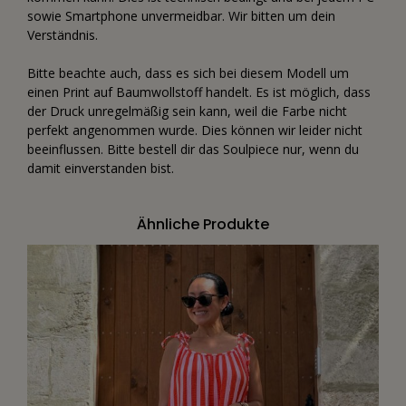
sowie Smartphone unvermeidbar. Wir bitten um dein
Verständnis.
Bitte beachte auch, dass es sich bei diesem Modell um
einen Print auf Baumwollstoff handelt. Es ist möglich, dass
der Druck unregelmäßig sein kann, weil die Farbe nicht
perfekt angenommen wurde. Dies können wir leider nicht
beeinflussen. Bitte bestell dir das Soulpiece nur, wenn du
damit einverstanden bist.
Ähnliche Produkte