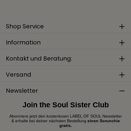
Shop Service
Information
Kontakt und Beratung:
Versand
Newsletter
Join the Soul Sister Club
Abonniere jetzt den kostenlosen LABEL OF SOUL Newsletter
& erhalte bei deiner nächsten Bestellung
einen Scrunchie
gratis.