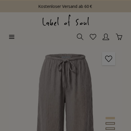
Kostenloser Versand ab 60 €