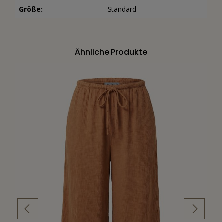
Größe:
Standard
Ähnliche Produkte