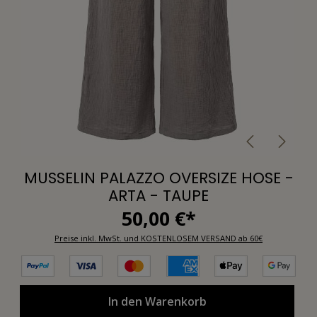
MUSSELIN PALAZZO OVERSIZE HOSE -
ARTA - TAUPE
50,00 €*
Preise inkl. MwSt. und KOSTENLOSEM VERSAND ab 60€
In den Warenkorb