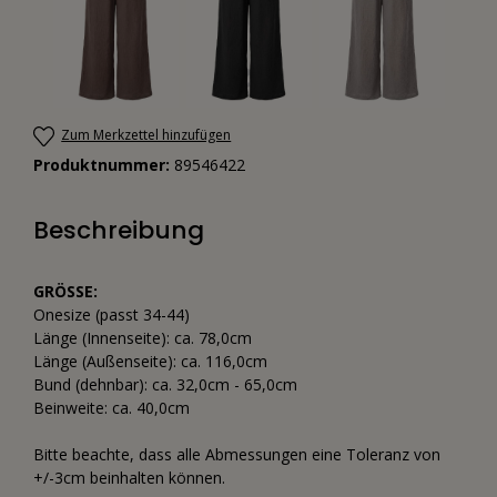
Zum Merkzettel hinzufügen
Produktnummer:
89546422
Beschreibung
GRÖSSE:
Onesize (passt 34-44)
Länge (Innenseite): ca. 78,0cm
Länge (Außenseite): ca. 116,0cm
Bund (dehnbar): ca. 32,0cm - 65,0cm
Beinweite: ca. 40,0cm
Bitte beachte, dass alle Abmessungen eine Toleranz von
+/-3cm beinhalten können.