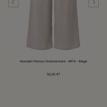
Musselin Palazzo Oversize Hose - ARTA - Beige
50,00 €*