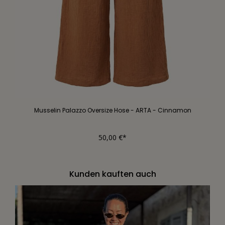
Musselin Palazzo Oversize Hose - ARTA - Cinnamon
50,00 €*
Kunden kauften auch