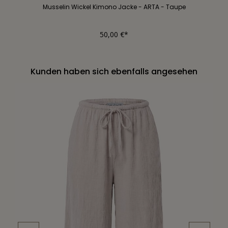
Musselin Wickel Kimono Jacke - ARTA - Taupe
50,00 €*
Kunden haben sich ebenfalls angesehen