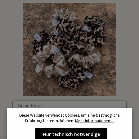
Email
Diese Website verwendet Cookies, um eine bestmögliche
Erfahrung bieten zu können.
Mehr Informationen ...
Anmelden
Nur technisch notwendige