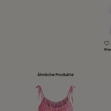
Pr
Ähnliche Produkte