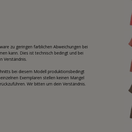
tware zu geringen farblichen Abweichungen bei
n kann. Dies ist technisch bedingt und bei
n Verständnis.
hnitts bei diesem Modell produktionsbedingt
 einzelnen Exemplaren stellen keinen Mangel
rückzuführen. Wir bitten um dein Verständnis.