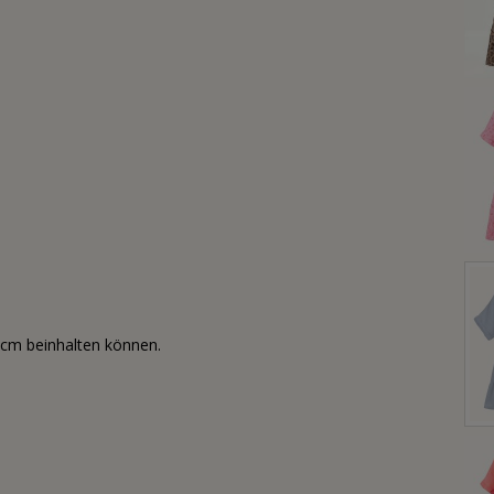
3cm beinhalten können.