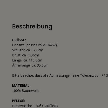
Beschreibung
GRÖSSE:
Onesize (passt Größe 34-52):
Schulter: ca. 57,0cm
Brust: ca. 68,0cm
Länge: ca. 110,0cm
Ärmellänge: ca. 35,0cm
Bitte beachte, dass alle Abmessungen eine Toleranz von +/-
MATERIAL:
100% Baumwolle
PFLEGE:
Handwäsche | 30° C auf links