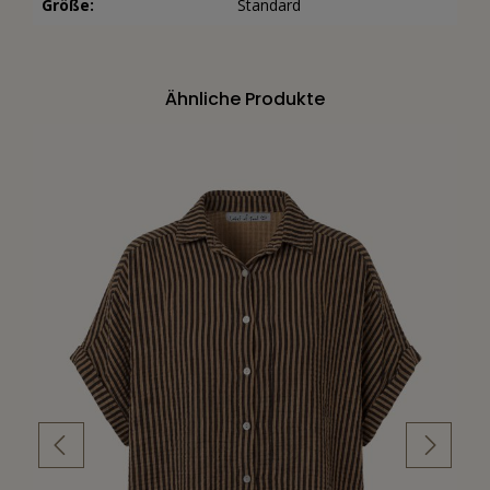
Größe:
Standard
Ähnliche Produkte