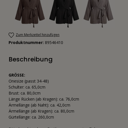
Zum Merkzettel hinzufügen
Produktnummer:
89546410
Beschreibung
GRÖSSE:
Onesize (passt 34-48)
Schulter: ca. 65,0cm
Brust: ca. 80,0cm
Länge Rücken (ab Kragen): ca. 76,0cm
Ärmellänge (ab Naht): ca. 42,0cm
Ärmellänge (ab Kragen): ca. 80,0cm
Gürtellänge: ca. 260,0cm