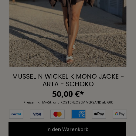
MUSSELIN WICKEL KIMONO JACKE -
ARTA - SCHOKO
50,00 €*
Preise inkl. MwSt. und KOSTENLOSEM VERSAND ab 60€
In den Warenkorb