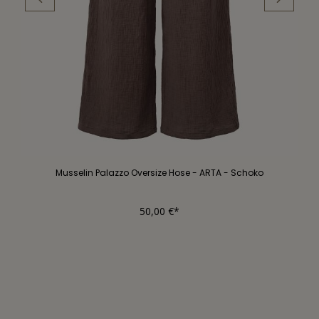
Musselin Palazzo Oversize Hose - ARTA - Schoko
50,00 €*