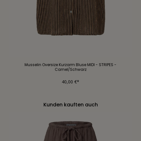
Musselin Oversize Kurzarm Bluse MIDI - STRIPES -
Camel/Schwarz
40,00 €*
Kunden kauften auch