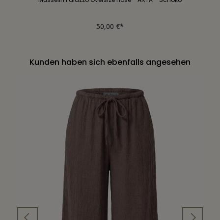
50,00 €*
Kunden haben sich ebenfalls angesehen