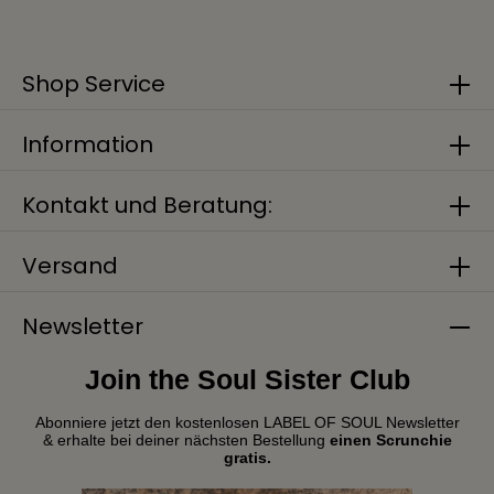
Shop Service
Information
Kontakt und Beratung:
Versand
Newsletter
Join the Soul Sister Club
Abonniere jetzt den kostenlosen LABEL OF SOUL Newsletter
& erhalte bei deiner nächsten Bestellung
einen Scrunchie
gratis.