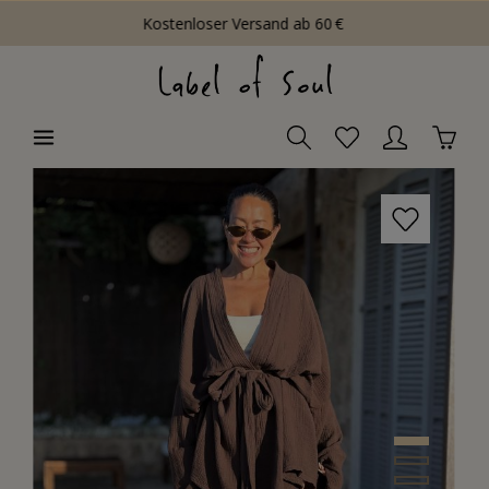
Kostenloser Versand ab 60 €