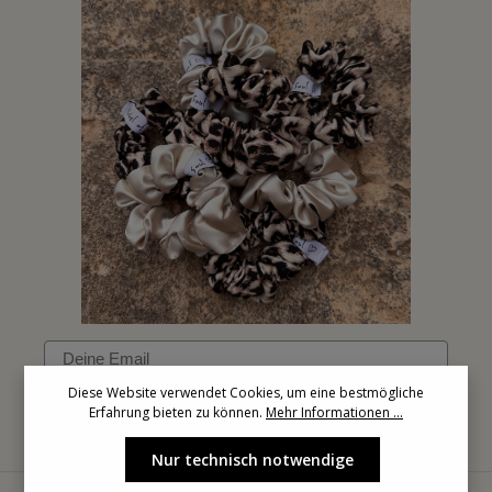
Email
Diese Website verwendet Cookies, um eine bestmögliche
Erfahrung bieten zu können.
Mehr Informationen ...
Anmelden
Nur technisch notwendige