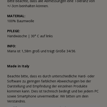
Bitte beachte, dass alle Abmessungen eine Toleranz von
+/-3cm beinhalten können.
MATERIAL:
100% Baumwolle
PFLEGE:
Handwäsche | 30° C auf links
INFO:
Maria ist 1,58m groß und trägt Größe 34/36.
Made in Italy
Beachte bitte, dass es durch unterschiedliche Hard- oder
Software zu geringen farblichen Abweichungen bei der
Darstellung und Empfindung der einzelnen Produkte
kommen kann. Dies ist technisch bedingt und bei jedem PC
sowie Smartphone unvermeidbar. Wir bitten um dein
Verständnis.