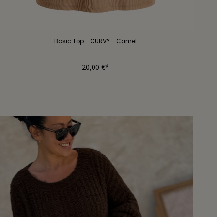
Basic Top - CURVY - Camel
20,00 €*