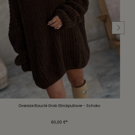
Oversize Bouclé Grob Strickpullover - Schoko
60,00 €*