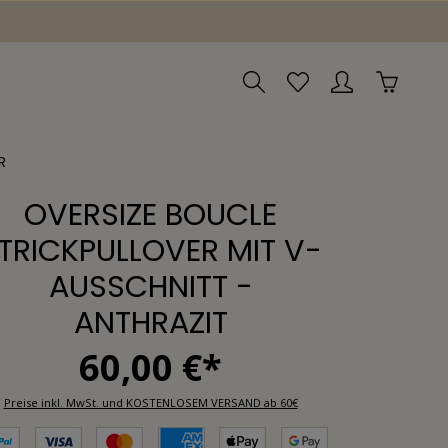
R
OVERSIZE BOUCLÉ
TRICKPULLOVER MIT V-
AUSSCHNITT -
ANTHRAZIT
60,00 €*
Preise inkl. MwSt. und KOSTENLOSEM VERSAND ab 60€