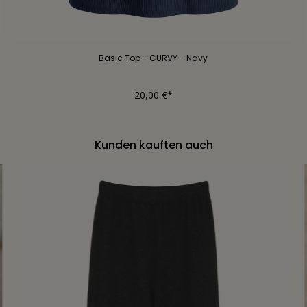
Basic Top - CURVY - Navy
20,00 €*
Kunden kauften auch