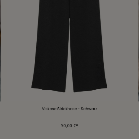
Viskose Strickhose - Schwarz
50,00 €*