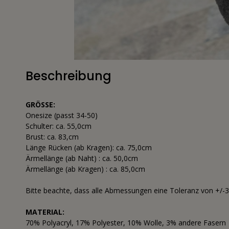
Beschreibung
GRÖSSE:
Onesize (passt 34-50)
Schulter: ca. 55,0cm
Brust: ca. 83,cm
Länge Rücken (ab Kragen): ca. 75,0cm
Ärmellänge (ab Naht) : ca. 50,0cm
Ärmellänge (ab Kragen) : ca. 85,0cm
Bitte beachte, dass alle Abmessungen eine Toleranz von +/-
MATERIAL:
70% Polyacryl, 17% Polyester, 10% Wolle, 3% andere Fasern