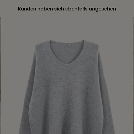
Kunden haben sich ebenfalls angesehen