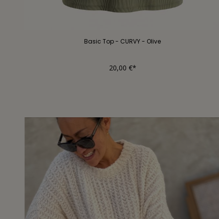
Basic Top - CURVY - Olive
20,00 €*