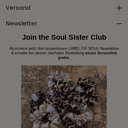
Versand
Newsletter
Join the Soul Sister Club
Abonniere jetzt den kostenlosen LABEL OF SOUL Newsletter
& erhalte bei deiner nächsten Bestellung
einen Scrunchie
gratis.