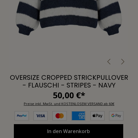
OVERSIZE CROPPED STRICKPULLOVER
- FLAUSCHI - STRIPES - NAVY
50,00 €*
Preise inkl. MwSt. und KOSTENLOSEM VERSAND ab 60€
In den Warenkorb