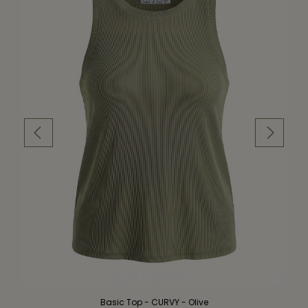
Basic Top - CURVY - Olive