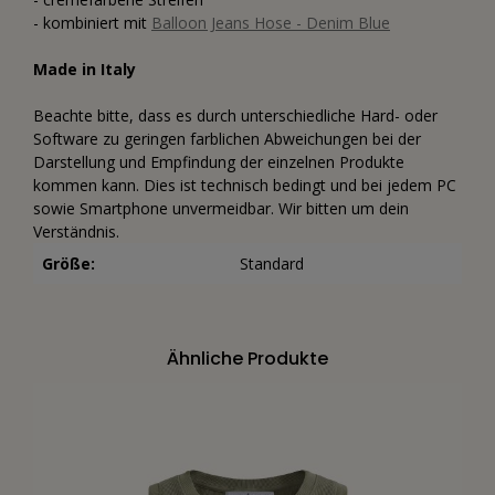
- kombiniert mit
Balloon Jeans Hose - Denim Blue
Made in Italy
Beachte bitte, dass es durch unterschiedliche Hard- oder
Software zu geringen farblichen Abweichungen bei der
Darstellung und Empfindung der einzelnen Produkte
kommen kann. Dies ist technisch bedingt und bei jedem PC
sowie Smartphone unvermeidbar. Wir bitten um dein
Verständnis.
Größe:
Standard
Ähnliche Produkte