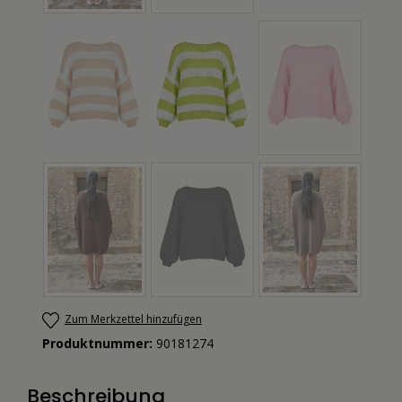
Zum Merkzettel hinzufügen
Produktnummer:
90181274
Beschreibung