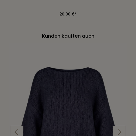
20,00 €*
Kunden kauften auch