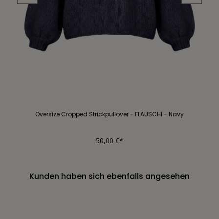
Oversize Cropped Strickpullover - FLAUSCHI - Navy
50,00 €*
Kunden haben sich ebenfalls angesehen