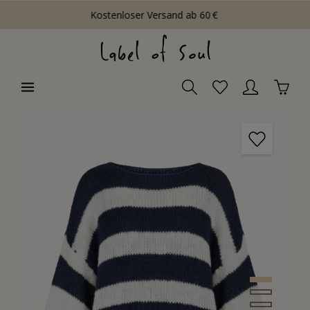
Kostenloser Versand ab 60 €