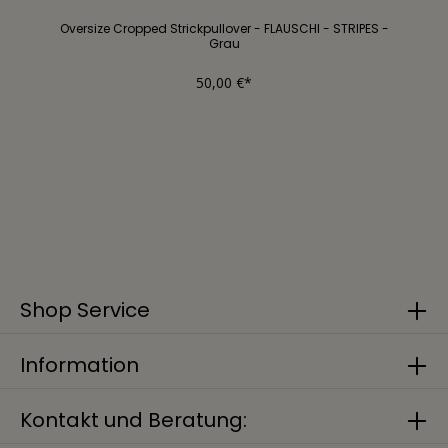
Oversize Cropped Strickpullover - FLAUSCHI - STRIPES -
Grau
50,00 €*
Shop Service
Information
Kontakt und Beratung: