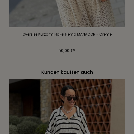
Oversize Kurzarm Häkel Hemd MANACOR - Creme
50,00 €*
Kunden kauften auch