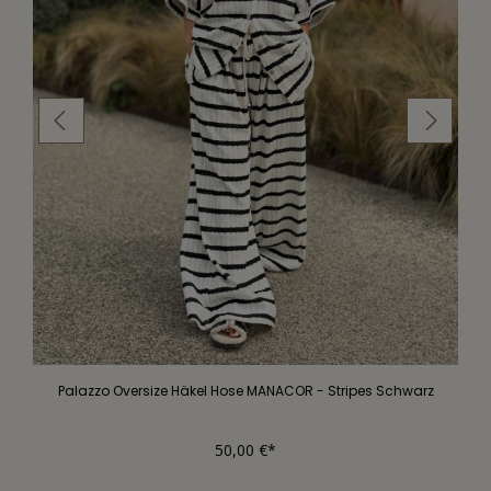
Palazzo Oversize Häkel Hose MANACOR - Stripes Schwarz
50,00 €*