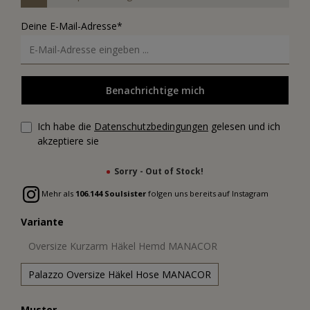
Deine E-Mail-Adresse*
Benachrichtige mich
Ich habe die
Datenschutzbedingungen
gelesen und ich
akzeptiere sie
Sorry - Out of Stock!
Mehr als
106.144 Soulsister
folgen uns bereits auf Instagram
Variante
Oversize Kurzarm Häkel Hemd MANACOR
Palazzo Oversize Häkel Hose MANACOR
Muster