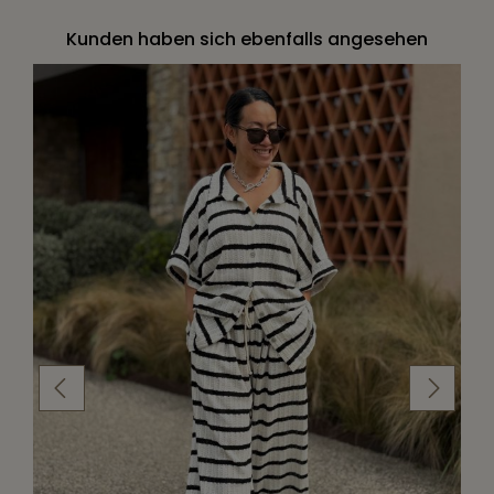
Kunden haben sich ebenfalls angesehen