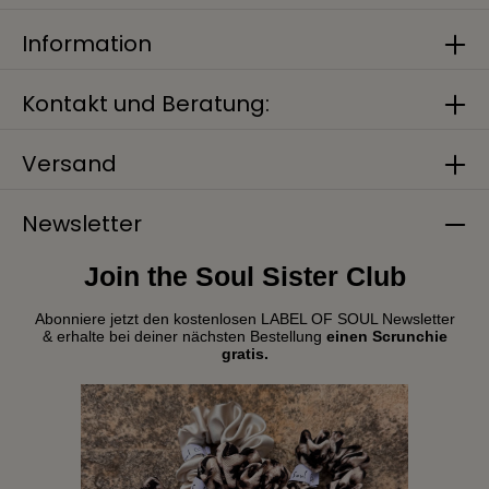
Information
Kontakt und Beratung:
Versand
Newsletter
Join the Soul Sister Club
Abonniere jetzt den kostenlosen LABEL OF SOUL Newsletter
& erhalte bei deiner nächsten Bestellung
einen Scrunchie
gratis.