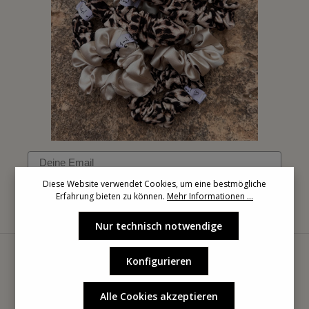
Email
Diese Website verwendet Cookies, um eine bestmögliche
Erfahrung bieten zu können.
Mehr Informationen ...
Anmelden
Nur technisch notwendige
Konfigurieren
Alle Cookies akzeptieren