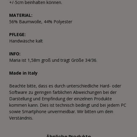
+/-5cm beinhalten können.
MATERIAL:
56% Baumwolle, 44% Polyester
PFLEGE:
Handwäsche kalt
INFO:
Maria ist 1,58m groß und trägt Größe 34/36.
Made in Italy
Beachte bitte, dass es durch unterschiedliche Hard- oder
Software zu geringen farblichen Abweichungen bei der
Darstellung und Empfindung der einzelnen Produkte
kommen kann. Dies ist technisch bedingt und bei jedem PC
sowie Smartphone unvermeidbar. Wir bitten um dein
Verständnis.
Ähnliche Produkte