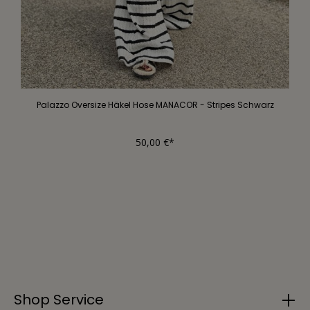
Palazzo Oversize Häkel Hose MANACOR - Stripes Schwarz
50,00 €*
Shop Service