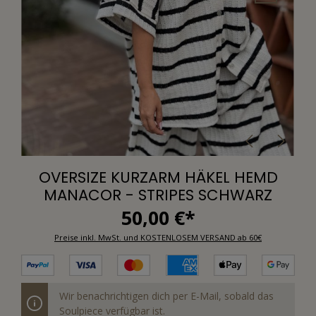
OVERSIZE KURZARM HÄKEL HEMD
MANACOR - STRIPES SCHWARZ
50,00 €*
Preise inkl. MwSt. und KOSTENLOSEM VERSAND ab 60€
Wir benachrichtigen dich per E-Mail, sobald das
Soulpiece verfügbar ist.