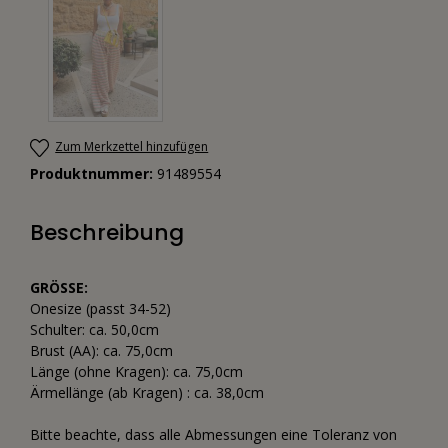
Zum Merkzettel hinzufügen
Produktnummer:
91489554
Beschreibung
GRÖSSE:
Onesize (passt 34-52)
Schulter: ca. 50,0cm
Brust (AA): ca. 75,0cm
Länge (ohne Kragen): ca. 75,0cm
Ärmellänge (ab Kragen) : ca. 38,0cm
Bitte beachte, dass alle Abmessungen eine Toleranz von