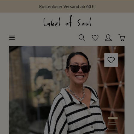
Kostenloser Versand ab 60 €