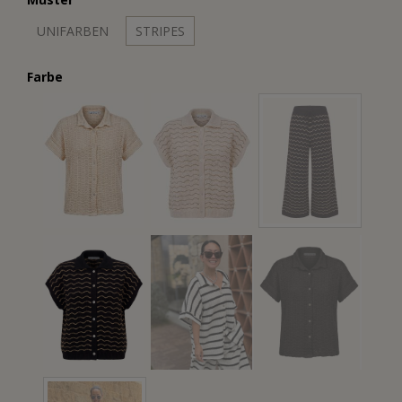
UNIFARBEN
STRIPES
Farbe