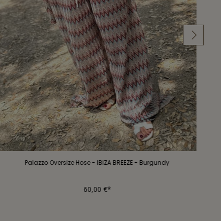
Palazzo Oversize Hose - IBIZA BREEZE - Burgundy
60,00 €*