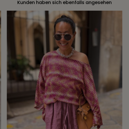
Kunden haben sich ebenfalls angesehen