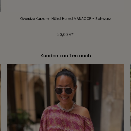
Oversize Kurzarm Häkel Hemd MANACOR - Schwarz
50,00 €*
Kunden kauften auch