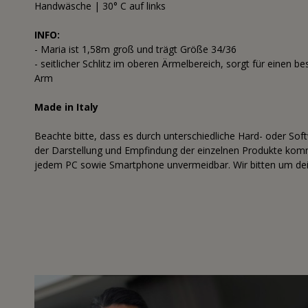
Handwäsche | 30° C auf links
INFO:
- Maria ist 1,58m groß und trägt Größe 34/36
- seitlicher Schlitz im oberen Ärmelbereich, sorgt für einen b
Arm
Made in Italy
Beachte bitte, dass es durch unterschiedliche Hard- oder Sof
der Darstellung und Empfindung der einzelnen Produkte komme
jedem PC sowie Smartphone unvermeidbar. Wir bitten um dei