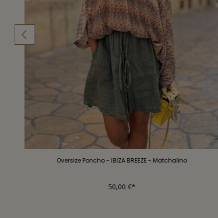
Oversize Poncho - IBIZA BREEZE - Matchalino
50,00 €*