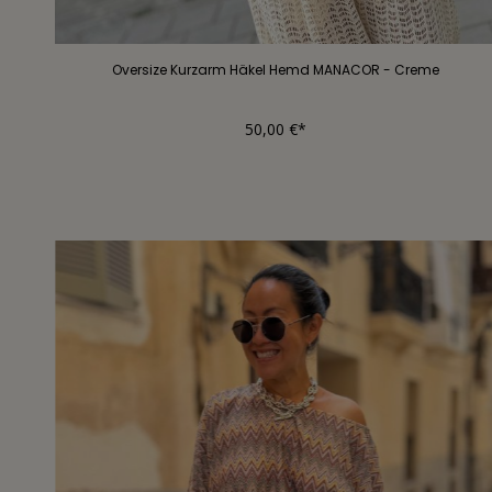
Oversize Kurzarm Häkel Hemd MANACOR - Creme
50,00 €*