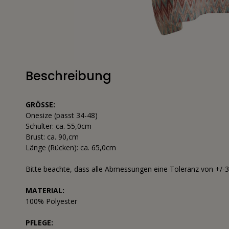
Beschreibung
GRÖSSE:
Onesize (passt 34-48)
Schulter: ca. 55,0cm
Brust: ca. 90,cm
Länge (Rücken): ca. 65,0cm
Bitte beachte, dass alle Abmessungen eine Toleranz von +/-
MATERIAL:
100% Polyester
PFLEGE: