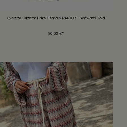
Oversize Kurzarm Häkel Hemd MANACOR - Schwarz/Gold
50,00 €*