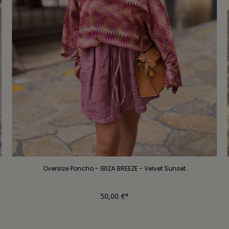
Oversize Poncho - IBIZA BREEZE - Velvet Sunset
50,00 €*