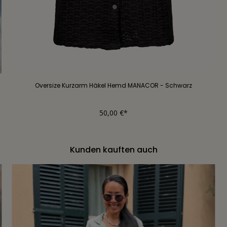
Oversize Kurzarm Häkel Hemd MANACOR - Schwarz
50,00 €*
Kunden kauften auch