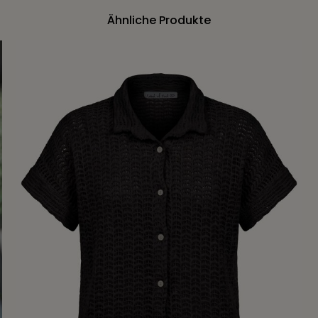
Ähnliche Produkte