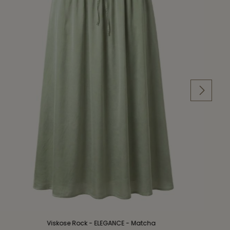
Viskose Rock - ELEGANCE - Matcha