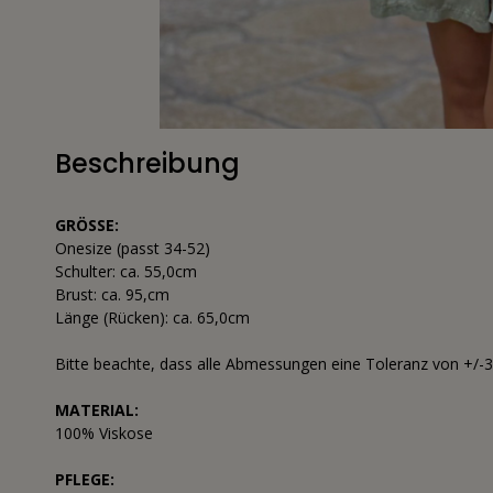
Beschreibung
GRÖSSE:
Onesize (passt 34-52)
Schulter: ca. 55,0cm
Brust: ca. 95,cm
Länge (Rücken): ca. 65,0cm
Bitte beachte, dass alle Abmessungen eine Toleranz von +/-
MATERIAL:
100% Viskose
PFLEGE: