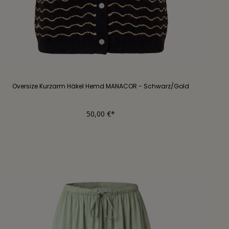
Oversize Kurzarm Häkel Hemd MANACOR - Schwarz/Gold
50,00 €*