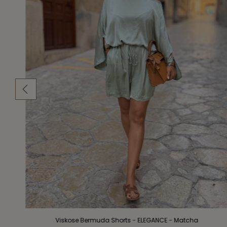
Viskose Bermuda Shorts - ELEGANCE - Matcha