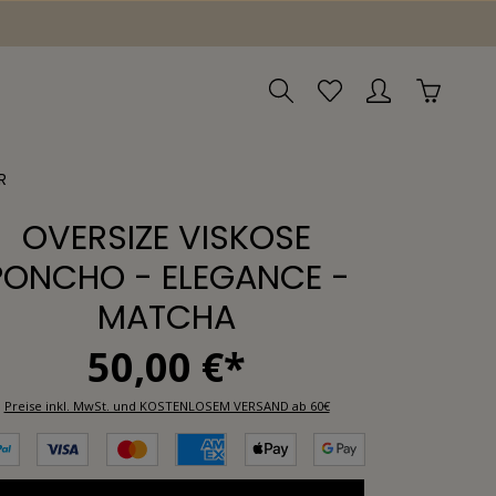
R
OVERSIZE VISKOSE
PONCHO - ELEGANCE -
MATCHA
50,00 €*
Preise inkl. MwSt. und KOSTENLOSEM VERSAND ab 60€