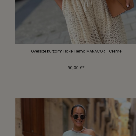
Oversize Kurzarm Häkel Hemd MANACOR - Creme
50,00 €*