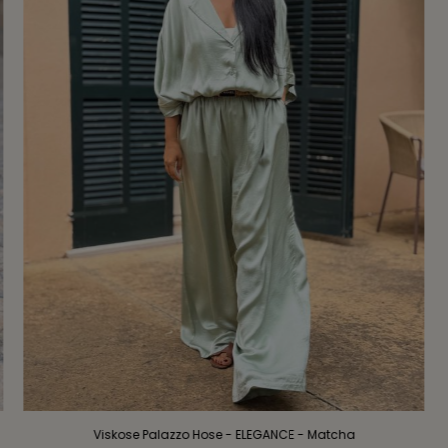
Viskose Palazzo Hose - ELEGANCE - Matcha