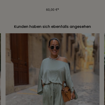
60,00 €*
Kunden haben sich ebenfalls angesehen