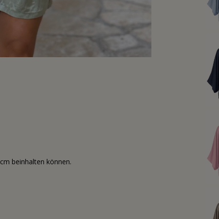
3cm beinhalten können.