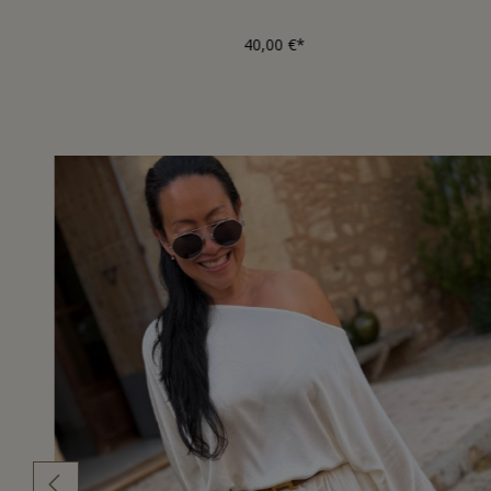
40,00 €*