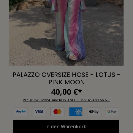
PALAZZO OVERSIZE HOSE - LOTUS -
PINK MOON
40,00 €*
Preise inkl. MwSt. und KOSTENLOSEM VERSAND ab 60€
In den Warenkorb