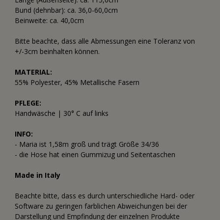
Bund (dehnbar): ca. 36,0-60,0cm
Beinweite: ca. 40,0cm
Bitte beachte, dass alle Abmessungen eine Toleranz von
+/-3cm beinhalten können.
MATERIAL:
55% Polyester, 45% Metallische Fasern
PFLEGE:
Handwäsche | 30° C auf links
INFO:
- Maria ist 1,58m groß und trägt Größe 34/36
- die Hose hat einen Gummizug und Seitentaschen
Made in Italy
Beachte bitte, dass es durch unterschiedliche Hard- oder
Software zu geringen farblichen Abweichungen bei der
Darstellung und Empfindung der einzelnen Produkte