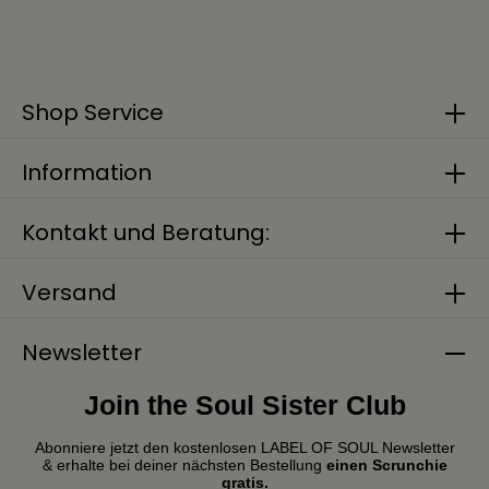
Shop Service
Information
Kontakt und Beratung:
Versand
Newsletter
Join the Soul Sister Club
Abonniere jetzt den kostenlosen LABEL OF SOUL Newsletter
& erhalte bei deiner nächsten Bestellung
einen Scrunchie
gratis.