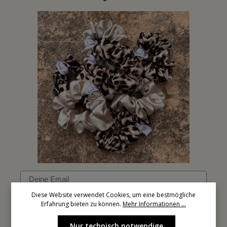
Email
Diese Website verwendet Cookies, um eine bestmögliche
Erfahrung bieten zu können.
Mehr Informationen ...
Anmelden
Nur technisch notwendige