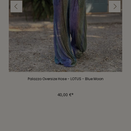
Palazzo Oversize Hose - LOTUS - Blue Moon
40,00 €*