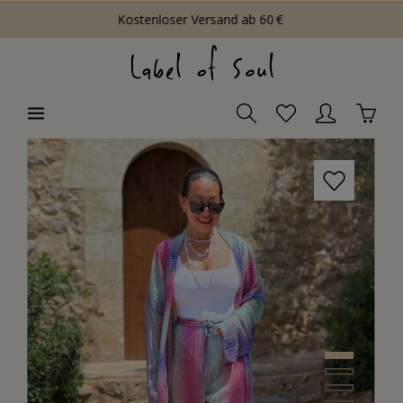
Kostenloser Versand ab 60 €