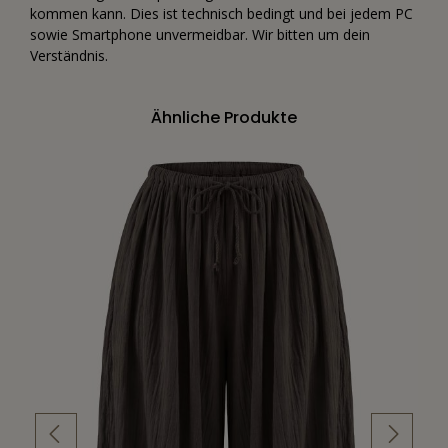
kommen kann. Dies ist technisch bedingt und bei jedem PC
sowie Smartphone unvermeidbar. Wir bitten um dein
Verständnis.
Ähnliche Produkte