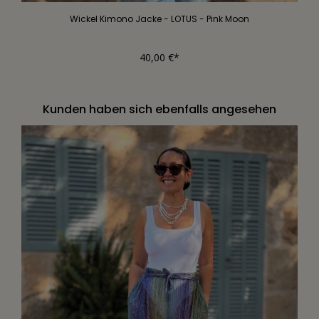
Wickel Kimono Jacke - LOTUS - Pink Moon
40,00 €*
Kunden haben sich ebenfalls angesehen