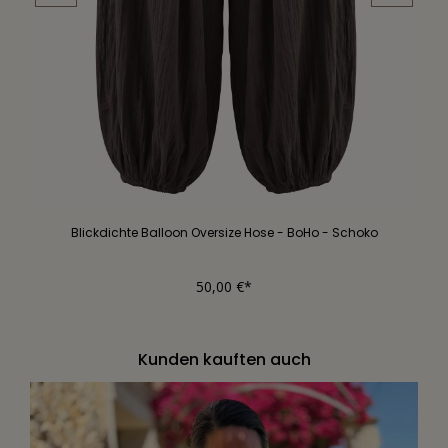
Blickdichte Balloon Oversize Hose - BoHo - Schoko
50,00 €*
Kunden kauften auch