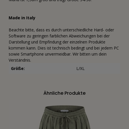
Made in Italy
Beachte bitte, dass es durch unterschiedliche Hard- oder
Software zu geringen farblichen Abweichungen bei der
Darstellung und Empfindung der einzelnen Produkte
kommen kann. Dies ist technisch bedingt und bei jedem PC
sowie Smartphone unvermeidbar. Wir bitten um dein
Verständnis.
Größe:
L/XL
Ähnliche Produkte