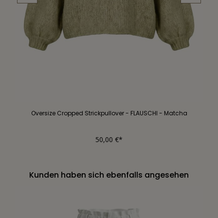
Oversize Cropped Strickpullover - FLAUSCHI - Matcha
50,00 €*
Kunden haben sich ebenfalls angesehen