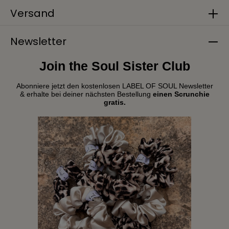
Versand
Newsletter
Join the Soul Sister Club
Abonniere jetzt den kostenlosen LABEL OF SOUL Newsletter
& erhalte bei deiner nächsten Bestellung
einen Scrunchie
gratis.