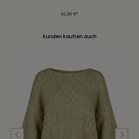
50,00 €*
Kunden kauften auch