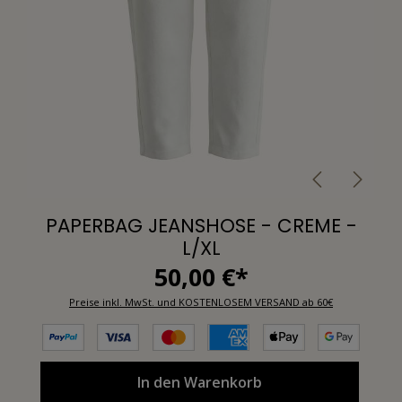
PAPERBAG JEANSHOSE - CREME -
L/XL
50,00 €*
Preise inkl. MwSt. und KOSTENLOSEM VERSAND ab 60€
In den Warenkorb