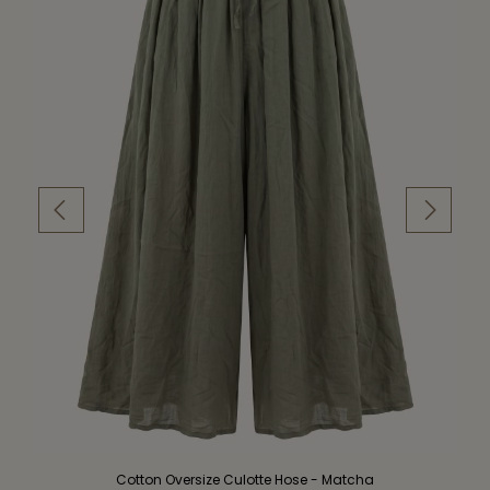
Cotton Oversize Culotte Hose - Matcha