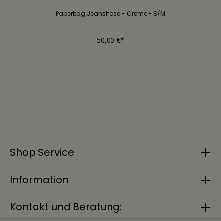
Paperbag Jeanshose - Creme - S/M
50,00 €*
Shop Service
Information
Kontakt und Beratung: