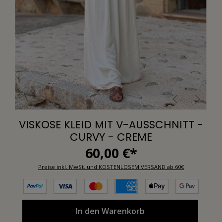
VISKOSE KLEID MIT V-AUSSCHNITT -
CURVY - CREME
60,00 €*
Preise inkl. MwSt. und KOSTENLOSEM VERSAND ab 60€
In den Warenkorb