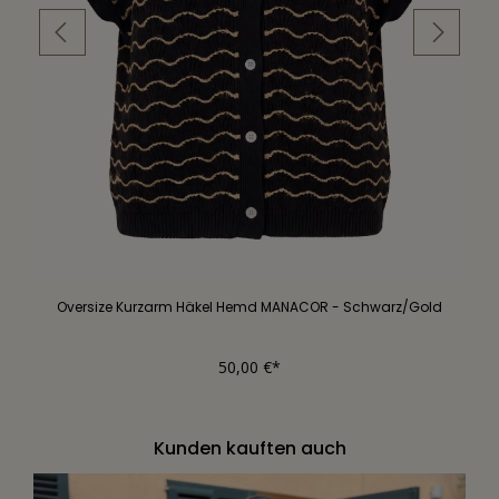
Oversize Kurzarm Häkel Hemd MANACOR - Schwarz/Gold
50,00 €*
Kunden kauften auch