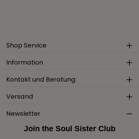
Shop Service
Information
Kontakt und Beratung:
Versand
Newsletter
Join the Soul Sister Club