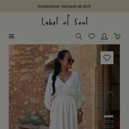
Kostenloser Versand ab 60 €