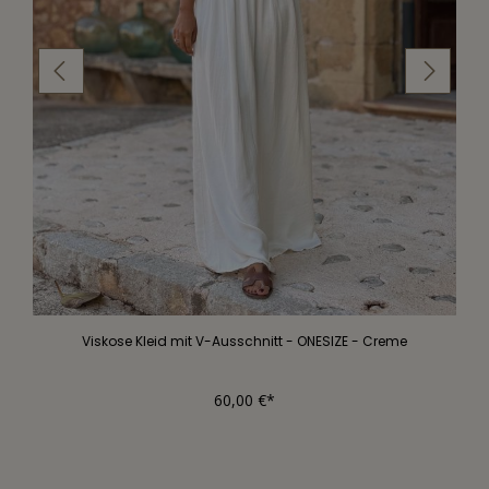
Viskose Kleid mit V-Ausschnitt - ONESIZE - Creme
60,00 €*