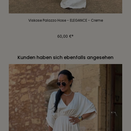
Viskose Palazzo Hose - ELEGANCE - Creme
60,00 €*
Kunden haben sich ebenfalls angesehen