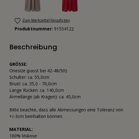
Zum Merkzettel hinzufügen
Produktnummer:
91554122
Beschreibung
GRÖSSE:
Onesize (passt bei 42-48/50):
Schulter: ca. 55,0cm
Brust: ca. 35,0 - 70,0cm
Länge Rücken: ca. 140,0cm
Ärmellänge (ab Kragen): ca. 45,0cm
Bitte beachte, dass alle Abmessungen eine Toleranz von
+/-3cm beinhalten können.
MATERIAL:
100% Viskose