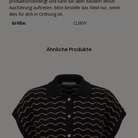
produktionsbedingt und kann bei allen Kleidern dieser
Ausführung auftreten. Bitte bestelle das Kleid nur, wenn
dies für dich in Ordnung ist.
Größe:
CURVY
Ähnliche Produkte