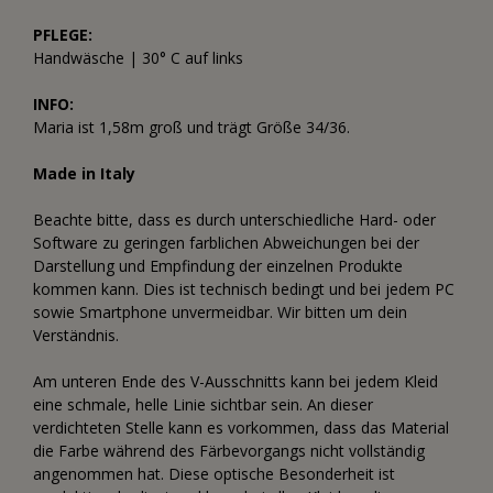
PFLEGE:
Handwäsche | 30° C auf links
INFO:
Maria ist 1,58m groß und trägt Größe 34/36.
Made in Italy
Beachte bitte, dass es durch unterschiedliche Hard- oder
Software zu geringen farblichen Abweichungen bei der
Darstellung und Empfindung der einzelnen Produkte
kommen kann. Dies ist technisch bedingt und bei jedem PC
sowie Smartphone unvermeidbar. Wir bitten um dein
Verständnis.
Am unteren Ende des V-Ausschnitts kann bei jedem Kleid
eine schmale, helle Linie sichtbar sein. An dieser
verdichteten Stelle kann es vorkommen, dass das Material
die Farbe während des Färbevorgangs nicht vollständig
angenommen hat. Diese optische Besonderheit ist