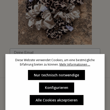
Email
Diese Website verwendet Cookies, um eine bestmögliche
Erfahrung bieten zu können.
Mehr Informationen ...
Anmelden
Nur technisch notwendige
Konfigurieren
Alle Cookies akzeptieren