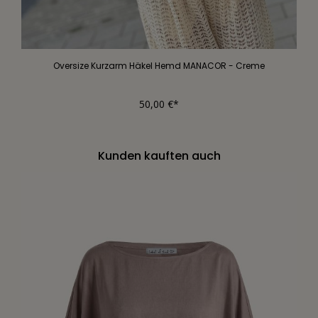
Oversize Kurzarm Häkel Hemd MANACOR - Creme
50,00 €*
Kunden kauften auch