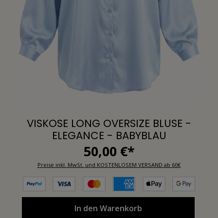
VISKOSE LONG OVERSIZE BLUSE -
ELEGANCE - BABYBLAU
50,00 €*
Preise inkl. MwSt. und KOSTENLOSEM VERSAND ab 60€
In den Warenkorb