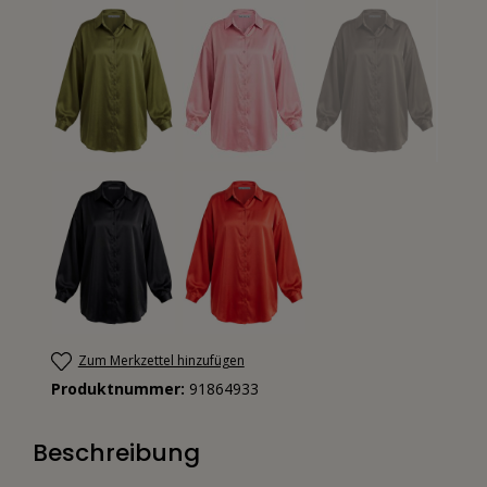
Zum Merkzettel hinzufügen
Produktnummer:
91864933
Beschreibung