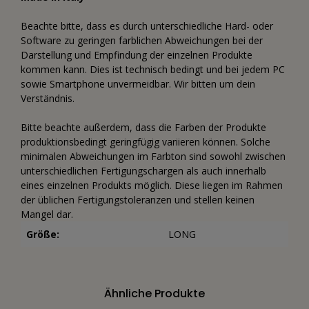
Beachte bitte, dass es durch unterschiedliche Hard- oder
Software zu geringen farblichen Abweichungen bei der
Darstellung und Empfindung der einzelnen Produkte
kommen kann. Dies ist technisch bedingt und bei jedem PC
sowie Smartphone unvermeidbar. Wir bitten um dein
Verständnis.
Bitte beachte außerdem, dass die Farben der Produkte
produktionsbedingt geringfügig variieren können. Solche
minimalen Abweichungen im Farbton sind sowohl zwischen
unterschiedlichen Fertigungschargen als auch innerhalb
eines einzelnen Produkts möglich. Diese liegen im Rahmen
der üblichen Fertigungstoleranzen und stellen keinen
Mangel dar.
Größe:
LONG
Ähnliche Produkte