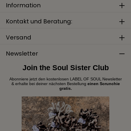
Information
Kontakt und Beratung:
Versand
Newsletter
Join the Soul Sister Club
Abonniere jetzt den kostenlosen LABEL OF SOUL Newsletter
& erhalte bei deiner nächsten Bestellung
einen Scrunchie
gratis.