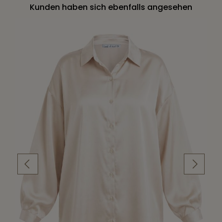
Kunden haben sich ebenfalls angesehen