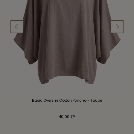
Basic Oversize Cotton Poncho - Taupe
40,00 €*