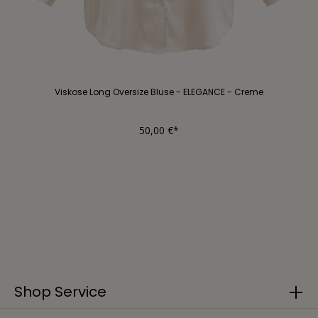
Viskose Long Oversize Bluse - ELEGANCE - Creme
50,00 €*
Shop Service