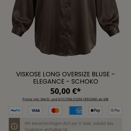
VISKOSE LONG OVERSIZE BLUSE -
ELEGANCE - SCHOKO
50,00 €*
Preise inkl. MwSt. und KOSTENLOSEM VERSAND ab 60€
Wir benachrichtigen dich per E-Mail, sobald das
Soulpiece verfügbar ist.