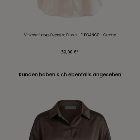
Viskose Long Oversize Bluse - ELEGANCE - Creme
50,00 €*
Kunden haben sich ebenfalls angesehen