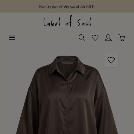
Kostenloser Versand ab 60 €