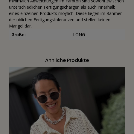
minimalen Abweichungen im Farbton sind sowohl zwischen
unterschiedlichen Fertigungschargen als auch innerhalb
eines einzelnen Produkts möglich. Diese liegen im Rahmen
der üblichen Fertigungstoleranzen und stellen keinen
Mangel dar.
Größe:
LONG
Ähnliche Produkte