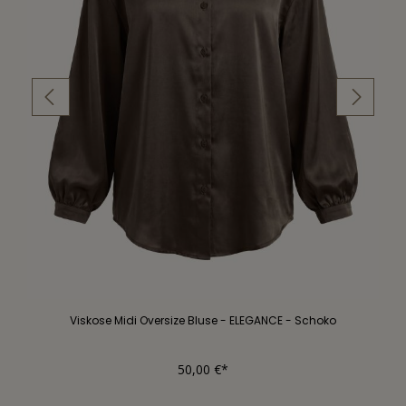
Viskose Midi Oversize Bluse - ELEGANCE - Schoko
50,00 €*