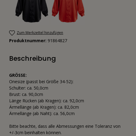
Zum Merkzettel hinzufügen
Produktnummer:
91864827
Beschreibung
GRÖSSE:
Onesize (passt bei Größe 34-52):
Schulter: ca. 50,0cm
Brust: ca. 90,0cm
Länge Rücken (ab Kragen): ca. 92,0cm
Ärmellänge (ab Kragen): ca. 82,0cm
Ärmellänge (ab Naht): ca. 56,0cm
Bitte beachte, dass alle Abmessungen eine Toleranz von
+/-3cm beinhalten können.