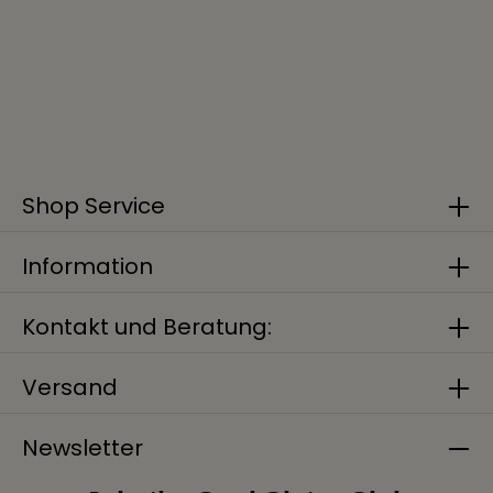
Shop Service
Information
Kontakt und Beratung:
Versand
Newsletter