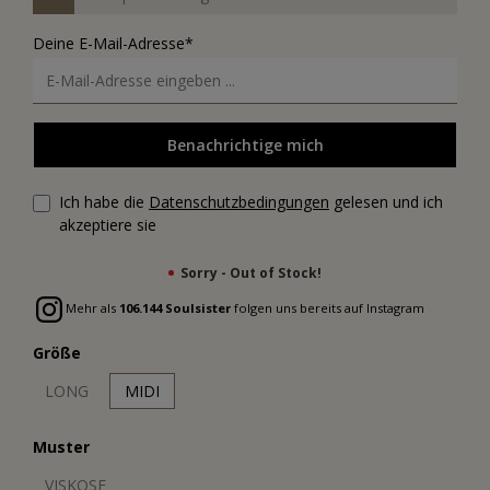
Deine E-Mail-Adresse*
Benachrichtige mich
Ich habe die
Datenschutzbedingungen
gelesen und ich
akzeptiere sie
Sorry - Out of Stock!
Mehr als
106.144 Soulsister
folgen uns bereits auf Instagram
Größe
LONG
MIDI
Muster
VISKOSE