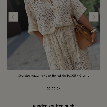
Oversize Kurzarm Häkel Hemd MANACOR - Creme
50,00 €*
Kunden kauften auch