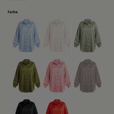
Farbe