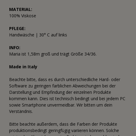
MATERIAL:
100% Viskose
PFLEGE:
Handwäsche | 30° C auf links
INFO:
Maria ist 1,58m groß und trägt Größe 34/36.
Made in Italy
Beachte bitte, dass es durch unterschiedliche Hard- oder
Software zu geringen farblichen Abweichungen bei der
Darstellung und Empfindung der einzelnen Produkte
kommen kann. Dies ist technisch bedingt und bei jedem PC
sowie Smartphone unvermeidbar. Wir bitten um dein
Verständnis.
Bitte beachte außerdem, dass die Farben der Produkte
produktionsbedingt geringfügig variieren können. Solche