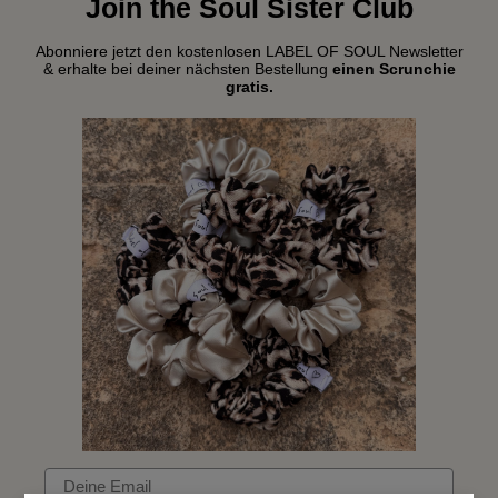
Join the Soul Sister Club
Abonniere jetzt den kostenlosen LABEL OF SOUL Newsletter
& erhalte bei deiner nächsten Bestellung
einen Scrunchie
gratis.
Email