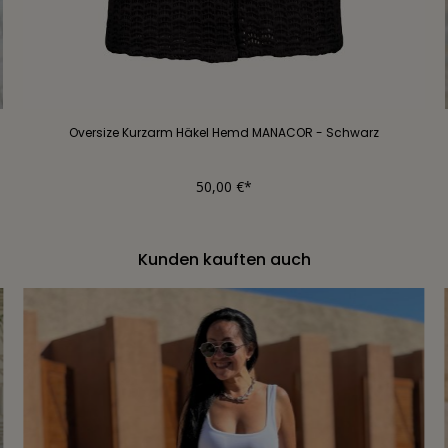
Oversize Kurzarm Häkel Hemd MANACOR - Schwarz
50,00 €*
Kunden kauften auch