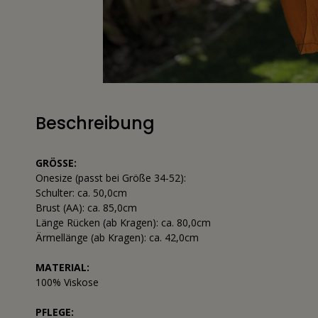
Beschreibung
GRÖSSE:
Onesize (passt bei Größe 34-52):
Schulter: ca. 50,0cm
Brust (AA): ca. 85,0cm
Länge Rücken (ab Kragen): ca. 80,0cm
Ärmellänge (ab Kragen): ca. 42,0cm
MATERIAL:
100% Viskose
PFLEGE: