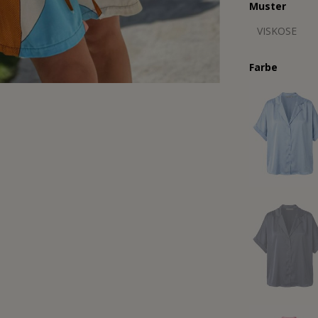
Muster
VISKOSE
Farbe