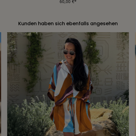
60,00 €*
Kunden haben sich ebenfalls angesehen