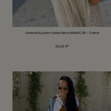
Oversize Kurzarm Häkel Hemd MANACOR - Creme
50,00 €*