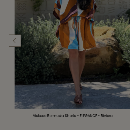
Viskose Bermuda Shorts - ELEGANCE - Riviera