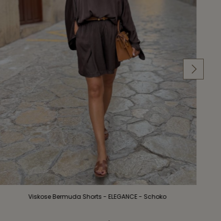
Viskose Bermuda Shorts - ELEGANCE - Schoko