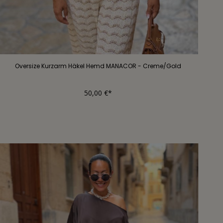
Oversize Kurzarm Häkel Hemd MANACOR - Creme/Gold
50,00 €*