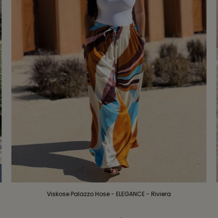
Viskose Palazzo Hose - ELEGANCE - Riviera