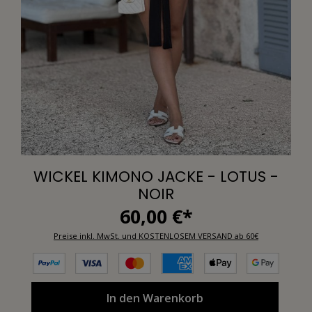
WICKEL KIMONO JACKE - LOTUS -
NOIR
60,00 €*
Preise inkl. MwSt. und KOSTENLOSEM VERSAND ab 60€
In den Warenkorb