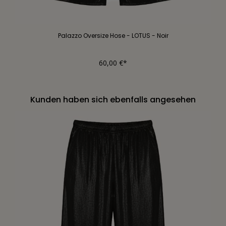
Palazzo Oversize Hose - LOTUS - Noir
60,00 €*
Kunden haben sich ebenfalls angesehen