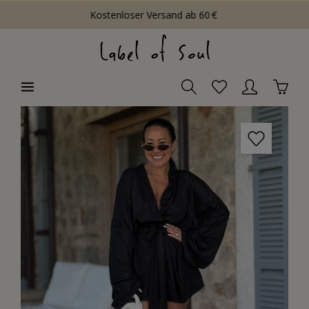
Kostenloser Versand ab 60 €