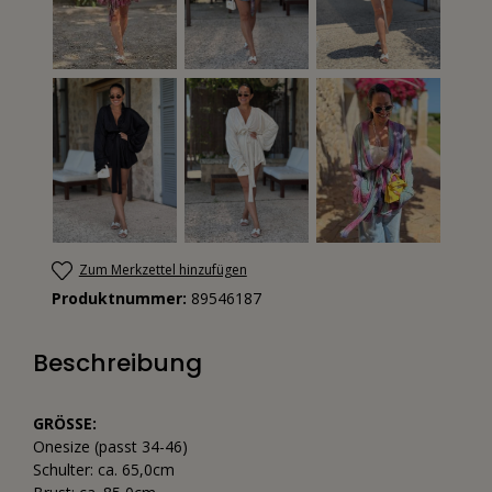
Zum Merkzettel hinzufügen
Produktnummer:
89546187
Beschreibung
GRÖSSE:
Onesize (passt 34-46)
Schulter: ca. 65,0cm