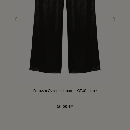
Palazzo Oversize Hose - LOTUS - Noir
60,00 €*