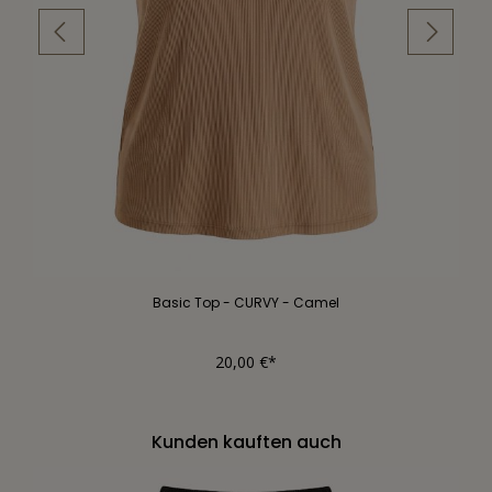
Basic Top - CURVY - Camel
20,00 €*
Kunden kauften auch