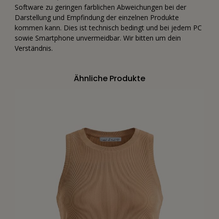
Software zu geringen farblichen Abweichungen bei der
Darstellung und Empfindung der einzelnen Produkte
kommen kann. Dies ist technisch bedingt und bei jedem PC
sowie Smartphone unvermeidbar. Wir bitten um dein
Verständnis.
Ähnliche Produkte