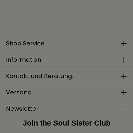
Shop Service
Information
Kontakt und Beratung:
Versand
Newsletter
Join the Soul Sister Club