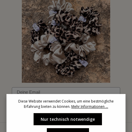
Email
Diese Website verwendet Cookies, um eine bestmögliche
Erfahrung bieten zu können.
Mehr Informationen ...
Anmelden
Nur technisch notwendige