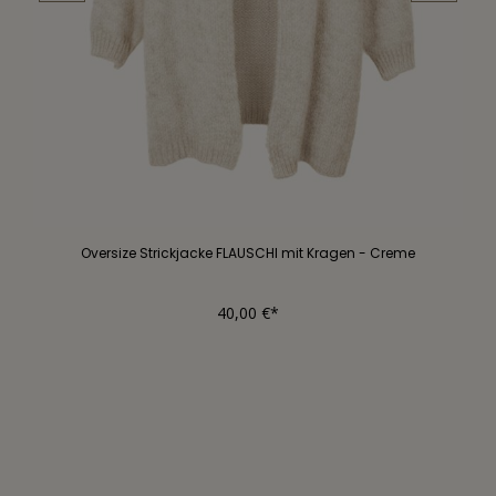
Oversize Strickjacke FLAUSCHI mit Kragen - Creme
40,00 €*