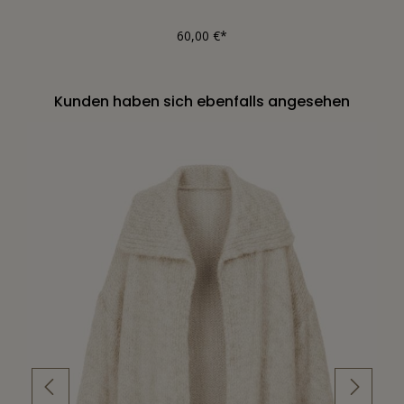
60,00 €*
Kunden haben sich ebenfalls angesehen