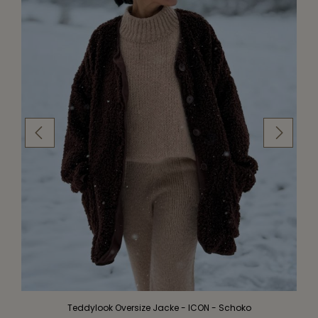
Teddylook Oversize Jacke - ICON - Schoko