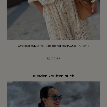
Oversize Kurzarm Häkel Hemd MANACOR - Creme
50,00 €*
Kunden kauften auch