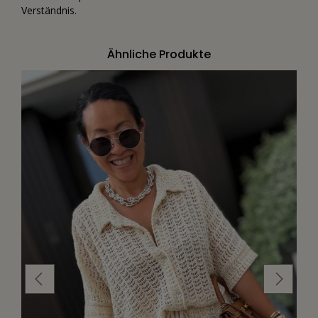
Verständnis.
Ähnliche Produkte