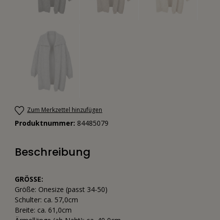
Zum Merkzettel hinzufügen
Produktnummer:
84485079
Beschreibung
GRÖSSE:
Größe: Onesize (passt 34-50)
Schulter: ca. 57,0cm
Breite: ca. 61,0cm