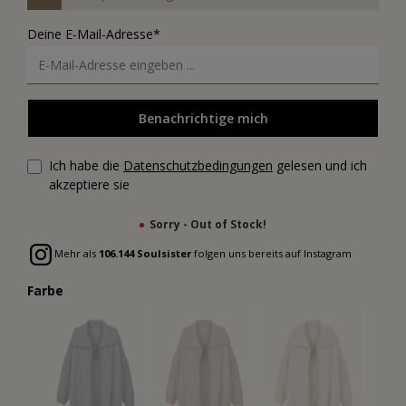
Deine E-Mail-Adresse*
Benachrichtige mich
Ich habe die
Datenschutzbedingungen
gelesen und ich
akzeptiere sie
Sorry - Out of Stock!
Mehr als
106.144 Soulsister
folgen uns bereits auf Instagram
Farbe