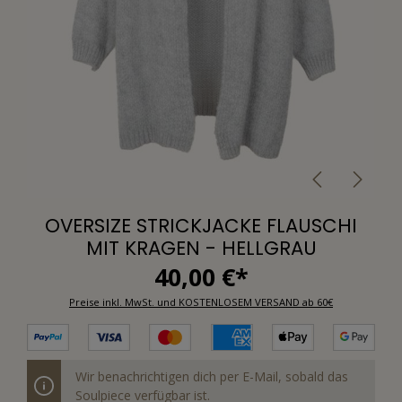
OVERSIZE STRICKJACKE FLAUSCHI
MIT KRAGEN - HELLGRAU
40,00 €*
Preise inkl. MwSt. und KOSTENLOSEM VERSAND ab 60€
Wir benachrichtigen dich per E-Mail, sobald das
Soulpiece verfügbar ist.