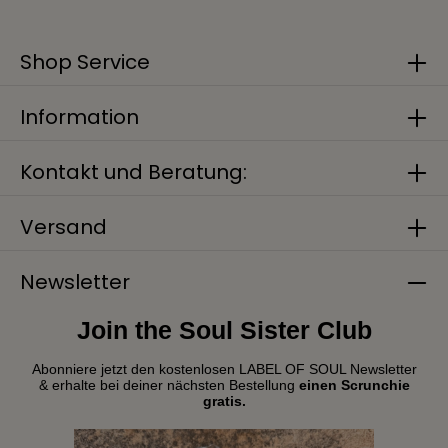
Shop Service
Information
Kontakt und Beratung:
Versand
Newsletter
Join the Soul Sister Club
Abonniere jetzt den kostenlosen LABEL OF SOUL Newsletter
& erhalte bei deiner nächsten Bestellung
einen Scrunchie
gratis.