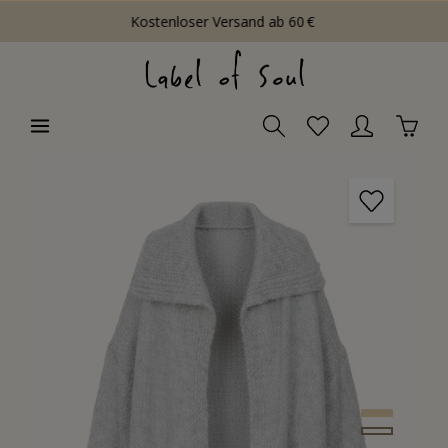
Kostenloser Versand ab 60 €