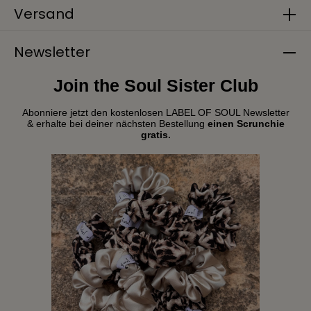
Versand
Newsletter
Join the Soul Sister Club
Abonniere jetzt den kostenlosen LABEL OF SOUL Newsletter
& erhalte bei deiner nächsten Bestellung
einen Scrunchie
gratis.