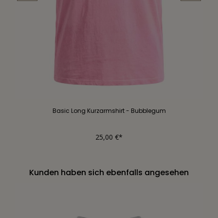
Basic Long Kurzarmshirt - Bubblegum
25,00 €*
Kunden haben sich ebenfalls angesehen