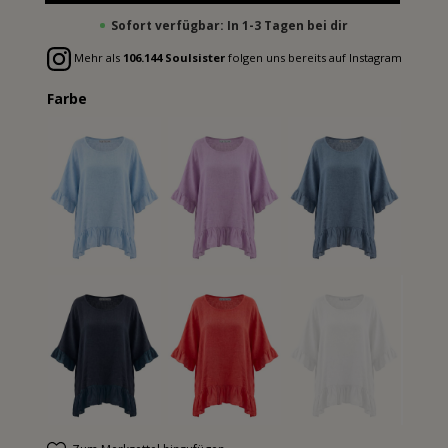
Sofort verfügbar: In 1-3 Tagen bei dir
Mehr als
106.144 Soulsister
folgen uns bereits auf Instagram
Farbe