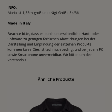
INFO:
Maria ist 1,58m groß und trägt Größe 34/36.
Made in Italy
Beachte bitte, dass es durch unterschiedliche Hard- oder
Software zu geringen farblichen Abweichungen bei der
Darstellung und Empfindung der einzelnen Produkte
kommen kann. Dies ist technisch bedingt und bei jedem PC
sowie Smartphone unvermeidbar. Wir bitten um dein
Verständnis.
Ähnliche Produkte