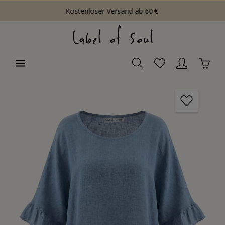
Kostenloser Versand ab 60 €