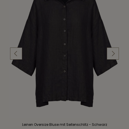
Leinen Oversize Bluse mit Seitenschlitz - Schwarz