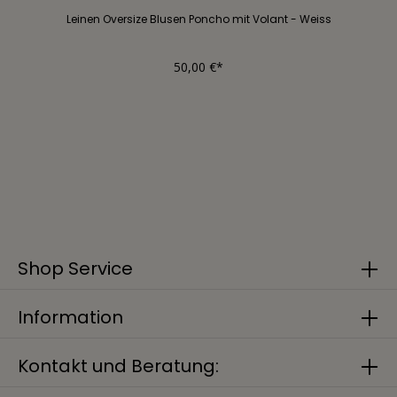
Leinen Oversize Blusen Poncho mit Volant - Weiss
50,00 €*
Shop Service
Information
Kontakt und Beratung: