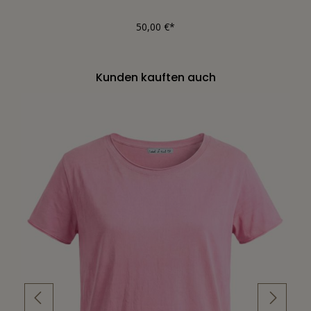
50,00 €*
Kunden kauften auch