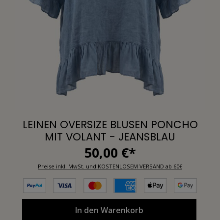
LEINEN OVERSIZE BLUSEN PONCHO
MIT VOLANT - JEANSBLAU
50,00 €*
Preise inkl. MwSt. und KOSTENLOSEM VERSAND ab 60€
In den Warenkorb