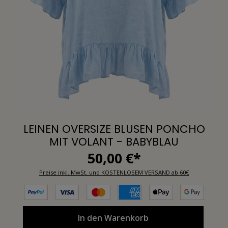
LEINEN OVERSIZE BLUSEN PONCHO
MIT VOLANT - BABYBLAU
50,00 €*
Preise inkl. MwSt. und KOSTENLOSEM VERSAND ab 60€
In den Warenkorb