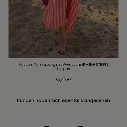
Musselin Tunika Long mit V-Ausschnitt - BIG STRIPES
Lollipop
50,00 €*
Kunden haben sich ebenfalls angesehen