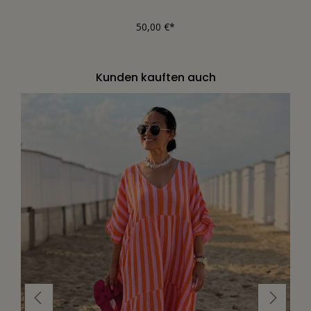
50,00 €*
Kunden kauften auch