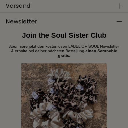
Versand
Newsletter
Join the Soul Sister Club
Abonniere jetzt den kostenlosen LABEL OF SOUL Newsletter
& erhalte bei deiner nächsten Bestellung
einen Scrunchie
gratis.