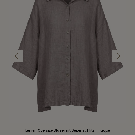
Leinen Oversize Bluse mit Seitenschlitz - Taupe