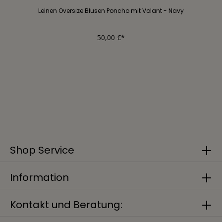
Leinen Oversize Blusen Poncho mit Volant - Navy
50,00 €*
Shop Service
Information
Kontakt und Beratung: