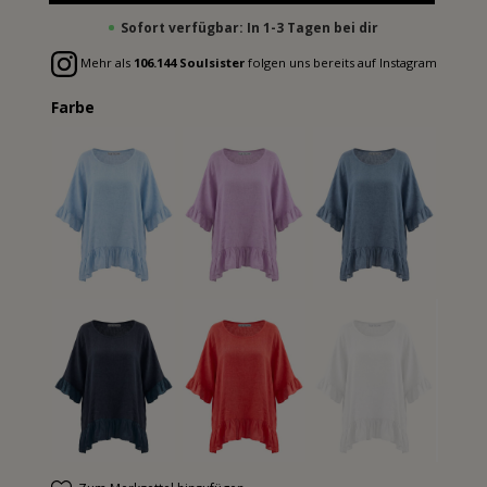
Sofort verfügbar: In 1-3 Tagen bei dir
Mehr als
106.144 Soulsister
folgen uns bereits auf Instagram
Farbe