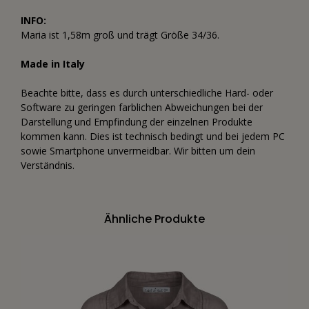
INFO:
Maria ist 1,58m groß und trägt Größe 34/36.
Made in Italy
Beachte bitte, dass es durch unterschiedliche Hard- oder
Software zu geringen farblichen Abweichungen bei der
Darstellung und Empfindung der einzelnen Produkte
kommen kann. Dies ist technisch bedingt und bei jedem PC
sowie Smartphone unvermeidbar. Wir bitten um dein
Verständnis.
Ähnliche Produkte