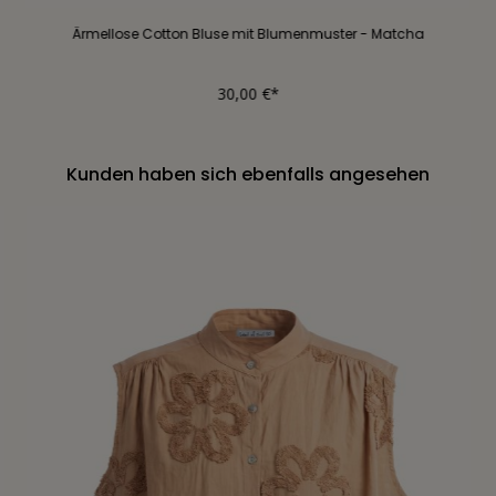
Ärmellose Cotton Bluse mit Blumenmuster - Matcha
30,00 €*
Kunden haben sich ebenfalls angesehen