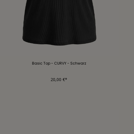
Basic Top - CURVY - Schwarz
20,00 €*