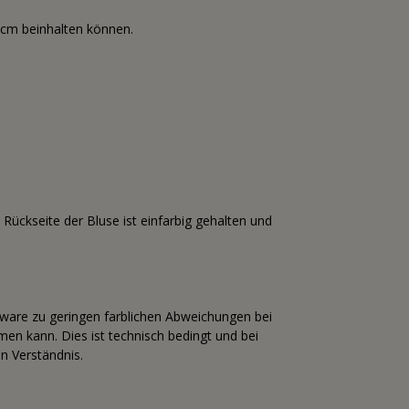
3cm beinhalten können.
 Rückseite der Bluse ist einfarbig gehalten und
tware zu geringen farblichen Abweichungen bei
n kann. Dies ist technisch bedingt und bei
n Verständnis.