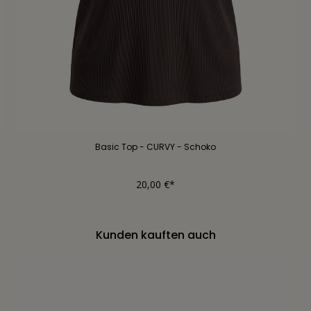
Basic Top - CURVY - Schoko
20,00 €*
Kunden kauften auch