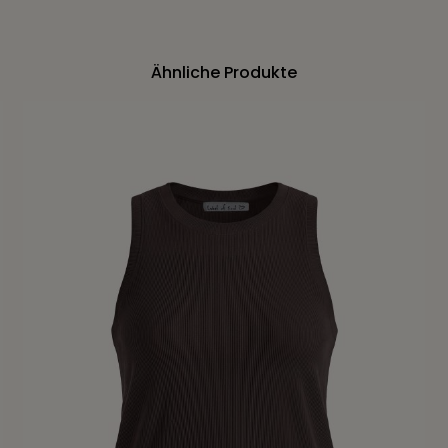
Ähnliche Produkte