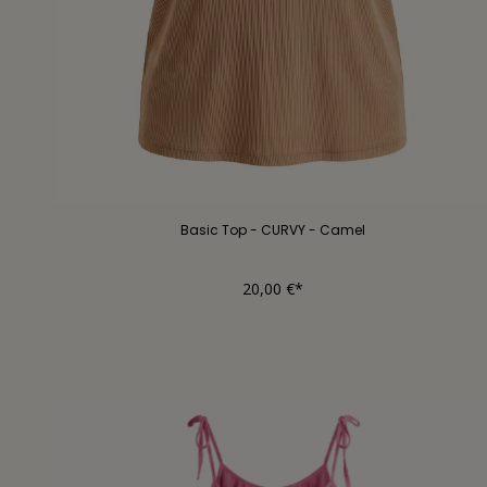
Basic Top - CURVY - Camel
20,00 €*