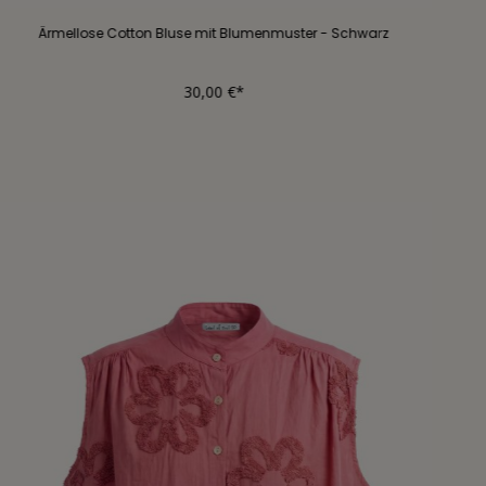
Ärmellose Cotton Bluse mit Blumenmuster - Schwarz
30,00 €*