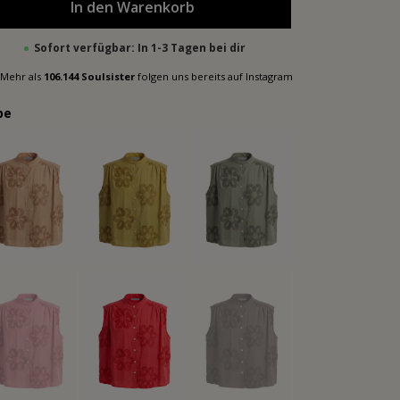
In den Warenkorb
Sofort verfügbar: In 1-3 Tagen bei dir
Mehr als
106.144 Soulsister
folgen uns bereits auf Instagram
be