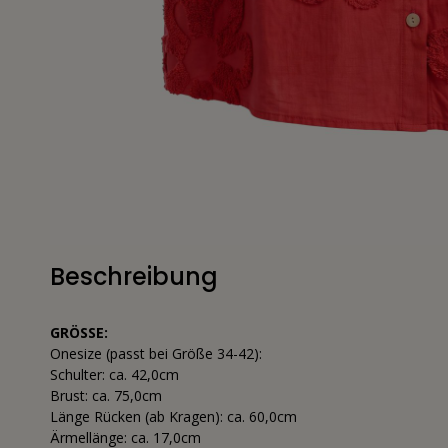
Beschreibung
GRÖSSE:
Onesize (passt bei Größe 34-42):
Schulter: ca. 42,0cm
Brust: ca. 75,0cm
Länge Rücken (ab Kragen): ca. 60,0cm
Ärmellänge: ca. 17,0cm