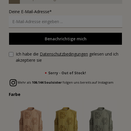
Deine E-Mail-Adresse*
Benachrichtige mich
Ich habe die
Datenschutzbedingungen
gelesen und ich
akzeptiere sie
Sorry - Out of Stock!
Mehr als
106.144 Soulsister
folgen uns bereits auf Instagram
Farbe