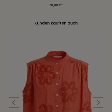
20,00 €*
Kunden kauften auch