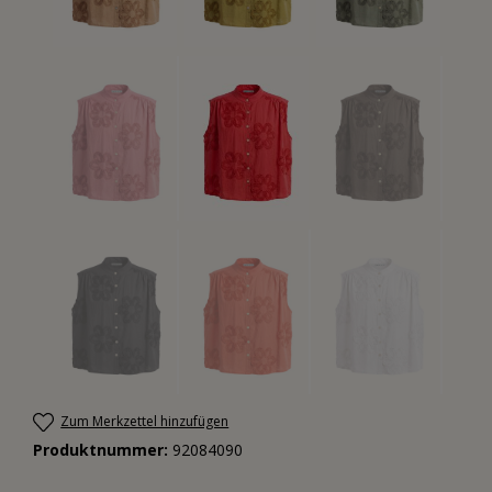
Zum Merkzettel hinzufügen
Produktnummer:
92084090