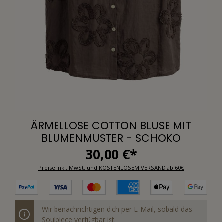
ÄRMELLOSE COTTON BLUSE MIT
BLUMENMUSTER - SCHOKO
30,00 €*
Preise inkl. MwSt. und KOSTENLOSEM VERSAND ab 60€
Wir benachrichtigen dich per E-Mail, sobald das
Soulpiece verfügbar ist.