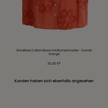
Ärmellose Cotton Bluse mit Blumenmuster - Sunset
Orange
30,00 €*
Kunden haben sich ebenfalls angesehen