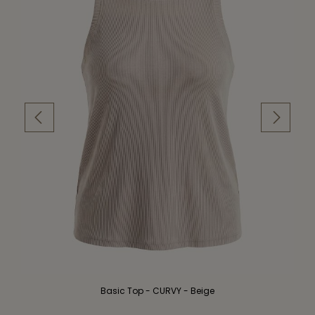
Basic Top - CURVY - Beige