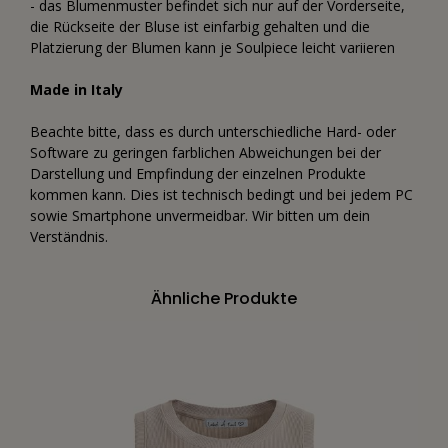
- das Blumenmuster befindet sich nur auf der Vorderseite,
die Rückseite der Bluse ist einfarbig gehalten und die
Platzierung der Blumen kann je Soulpiece leicht variieren
Made in Italy
Beachte bitte, dass es durch unterschiedliche Hard- oder
Software zu geringen farblichen Abweichungen bei der
Darstellung und Empfindung der einzelnen Produkte
kommen kann. Dies ist technisch bedingt und bei jedem PC
sowie Smartphone unvermeidbar. Wir bitten um dein
Verständnis.
Ähnliche Produkte