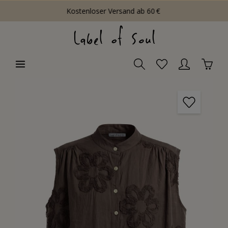
Kostenloser Versand ab 60 €