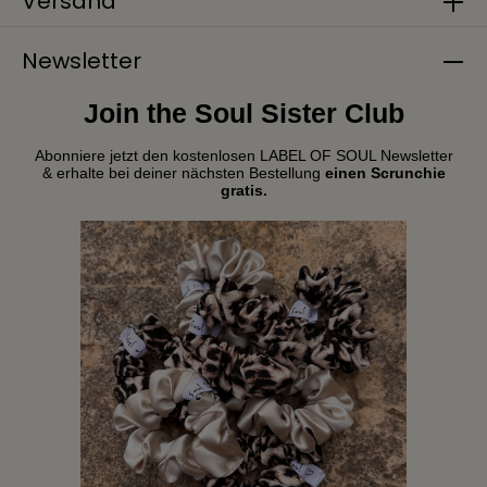
Versand
Newsletter
Join the Soul Sister Club
Abonniere jetzt den kostenlosen LABEL OF SOUL Newsletter
& erhalte bei deiner nächsten Bestellung
einen Scrunchie
gratis.