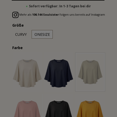
Sofort verfügbar: In 1-3 Tagen bei dir
Mehr als
106.144 Soulsister
folgen uns bereits auf Instagram
Größe
CURVY
ONESIZE
Farbe