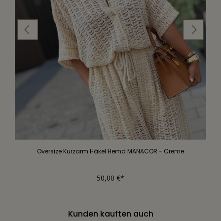
Oversize Kurzarm Häkel Hemd MANACOR - Creme
50,00 €*
Kunden kauften auch