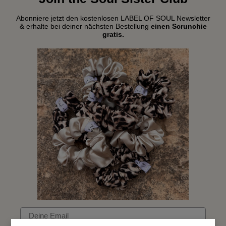
Abonniere jetzt den kostenlosen LABEL OF SOUL Newsletter
& erhalte bei deiner nächsten Bestellung
einen Scrunchie
gratis.
Email