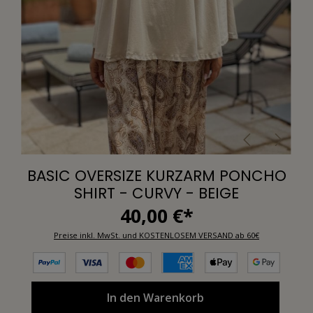
BASIC OVERSIZE KURZARM PONCHO
SHIRT - CURVY - BEIGE
40,00 €*
Preise inkl. MwSt. und KOSTENLOSEM VERSAND ab 60€
In den Warenkorb