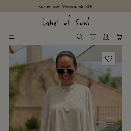
Kostenloser Versand ab 60 €