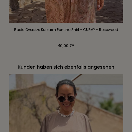
Basic Oversize Kurzarm Poncho Shirt - CURVY - Rosewood
40,00 €*
Kunden haben sich ebenfalls angesehen