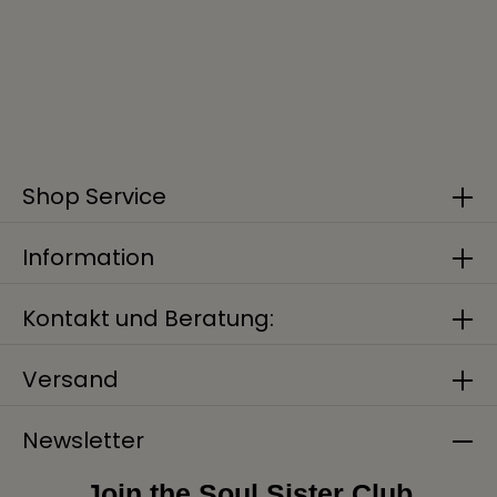
Shop Service
Information
Kontakt und Beratung:
Versand
Newsletter
Join the Soul Sister Club