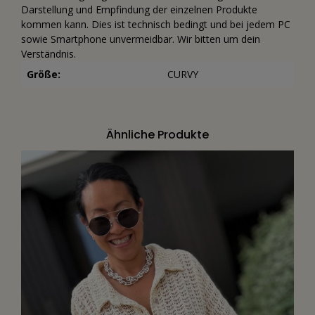
Darstellung und Empfindung der einzelnen Produkte
kommen kann. Dies ist technisch bedingt und bei jedem PC
sowie Smartphone unvermeidbar. Wir bitten um dein
Verständnis.
Größe:
CURVY
Ähnliche Produkte