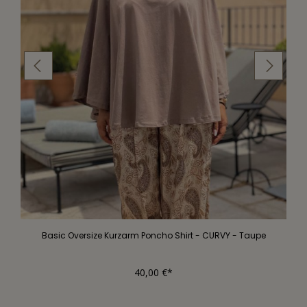
Basic Oversize Kurzarm Poncho Shirt - CURVY - Taupe
40,00 €*