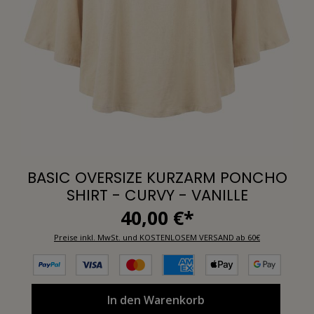
BASIC OVERSIZE KURZARM PONCHO
SHIRT - CURVY - VANILLE
40,00 €*
Preise inkl. MwSt. und KOSTENLOSEM VERSAND ab 60€
In den Warenkorb