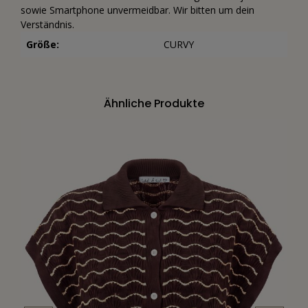
sowie Smartphone unvermeidbar. Wir bitten um dein
Verständnis.
Größe:
CURVY
Ähnliche Produkte