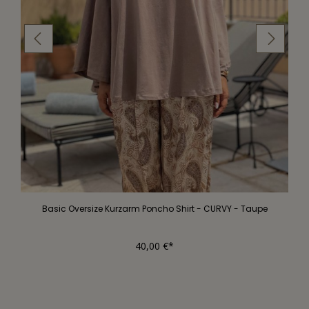
Basic Oversize Kurzarm Poncho Shirt - CURVY - Taupe
40,00 €*