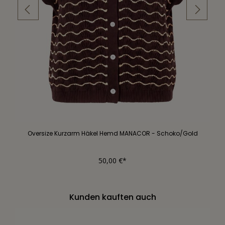
Oversize Kurzarm Häkel Hemd MANACOR - Schoko/Gold
50,00 €*
Kunden kauften auch