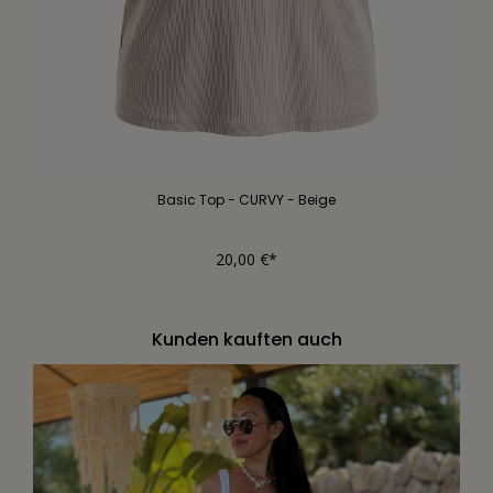
Basic Top - CURVY - Beige
20,00 €*
Kunden kauften auch